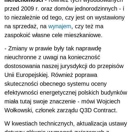
przed 2009 r. oraz domów jednorodzinnych - i
to niezależnie od tego, czy jest on wystawiony
na sprzedaż, na
wynajem
, czy też ma
zaspokoić własne cele mieszkaniowe.
- Zmiany w prawie były tak naprawdę
nieuchronne z uwagi na konieczność
dostosowania naszej jurysdykcji do przepisów
Unii Europejskiej. Również poprawa
skuteczności obecnego systemu oceny
efektywności energetycznej polskich budynków
miała tutaj swoje znaczenie - mówi Wojciech
Wołkowski, członek zarządu Q3D Contract.
W kwestiach technicznych, aktualizacja ustawy