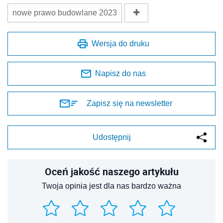
nowe prawo budowlane 2023
Wersja do druku
Napisz do nas
Zapisz się na newsletter
Udostępnij
Oceń jakość naszego artykułu
Twoja opinia jest dla nas bardzo ważna