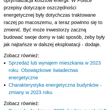
optymalizacja kosztów energii. W Polsce
przepisy dotyczące oszczędności
energetycznej były dotychczas traktowane
raczej po macoszemu, a teraz powinno się to
zmienić. Być może inwestorzy zaczną
budować swoje domy w taki sposób, żeby były
jak najtańsze w dalszej eksploatacji - dodaje.
Zobacz również:
Sprzedaż lub wynajem mieszkania w 2023
roku. Obowiązkowe świadectwa
energetyczne
Charakterystyka energetyczna budynków -
zmiany w 2023 roku
Zobacz również: