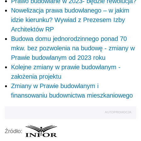
Prawo budowlane w 2023- będzie rewolucja?
Nowelizacja prawa budowlanego – w jakim
idzie kierunku? Wywiad z Prezesem Izby
Architektów RP
Budowa domu jednorodzinnego ponad 70
mkw. bez pozwolenia na budowę - zmiany w
Prawie budowlanym od 2023 roku
Kolejne zmiany w prawie budowlanym -
założenia projektu
Zmiany w Prawie budowlanym i
finansowaniu budownictwa mieszkaniowego
AUTOPROMOCJA
Źródło: