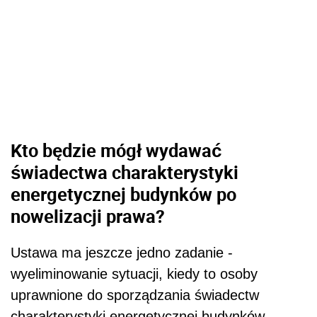
Kto będzie mógł wydawać
świadectwa charakterystyki
energetycznej budynków po
nowelizacji prawa?
Ustawa ma jeszcze jedno zadanie -
wyeliminowanie sytuacji, kiedy to osoby
uprawnione do sporządzania świadectw
charakterystyki energetycznej budynków