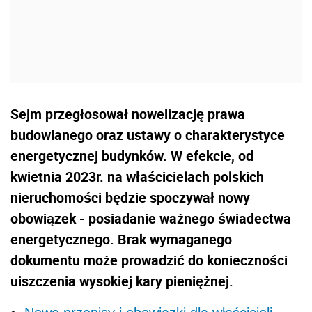
Sejm przegłosował nowelizację prawa
budowlanego oraz ustawy o charakterystyce
energetycznej budynków. W efekcie, od
kwietnia 2023r. na właścicielach polskich
nieruchomości będzie spoczywał nowy
obowiązek - posiadanie ważnego świadectwa
energetycznego. Brak wymaganego
dokumentu może prowadzić do konieczności
uiszczenia wysokiej kary pieniężnej.