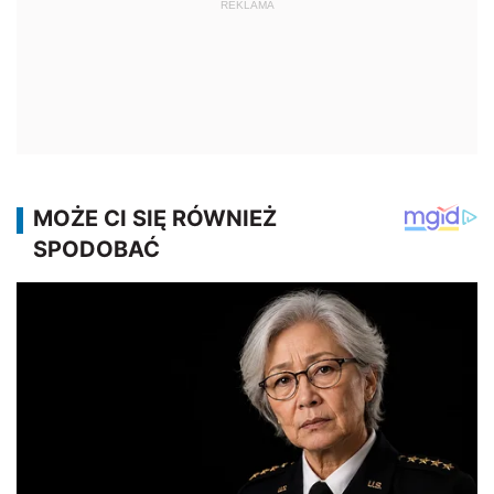
REKLAMA