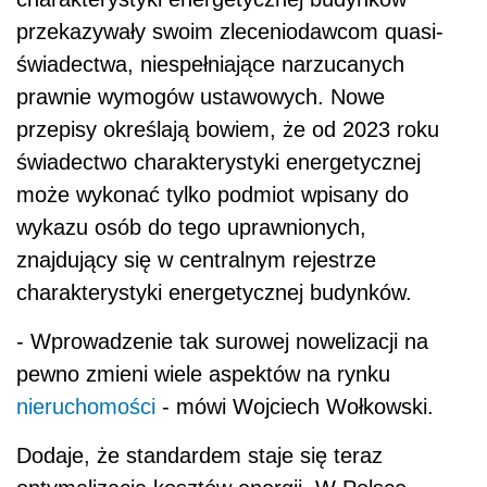
przekazywały swoim zleceniodawcom quasi-
świadectwa, niespełniające narzucanych
prawnie wymogów ustawowych. Nowe
przepisy określają bowiem, że od 2023 roku
świadectwo charakterystyki energetycznej
może wykonać tylko podmiot wpisany do
wykazu osób do tego uprawnionych,
znajdujący się w centralnym rejestrze
charakterystyki energetycznej budynków.
- Wprowadzenie tak surowej nowelizacji na
pewno zmieni wiele aspektów na rynku
nieruchomości
-
mówi Wojciech Wołkowski.
Dodaje, że standardem staje się teraz