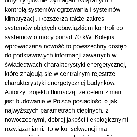
dotyczy głównie wymagań związanych z
kontrolą systemów ogrzewania i systemów
klimatyzacji. Rozszerza także zakres
systemów objętych obowiązkiem kontroli do
systemów o mocy ponad 70 kW. Kolejna
wprowadzana nowość to powszechny dostęp
do podstawowych informacji zawartych w
świadectwach charakterystyki energetycznej,
które znajdują się w centralnym rejestrze
charakterystyki energetycznej budynków.
Autorzy projektu tłumaczą, że celem zmian
jest budowanie w Polsce posiadłości o jak
najwyższych parametrach cieplnych, z
nowoczesnymi, dobrej jakości i ekologicznymi
rozwiązaniami. To w konsekwencji ma