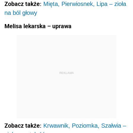
Zobacz także:
Mięta, Pierwiosnek, Lipa – zioła
na ból głowy
Melisa lekarska – uprawa
REKLAMA
Zobacz także:
Krwawnik, Poziomka, Szałwia –