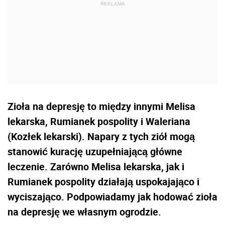
Zioła na depresję to między innymi Melisa
lekarska, Rumianek pospolity i Waleriana
(Kozłek lekarski). Napary z tych ziół mogą
stanowić kurację uzupełniającą główne
leczenie. Zarówno Melisa lekarska, jak i
Rumianek pospolity działają uspokajająco i
wyciszająco. Podpowiadamy jak hodować zioła
na depresję we własnym ogrodzie.