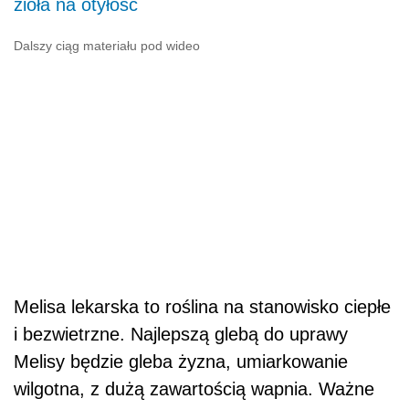
zioła na otyłość
Dalszy ciąg materiału pod wideo
Melisa lekarska to roślina na stanowisko ciepłe
i bezwietrzne. Najlepszą glebą do uprawy
Melisy będzie gleba żyzna, umiarkowanie
wilgotna, z dużą zawartością wapnia. Ważne