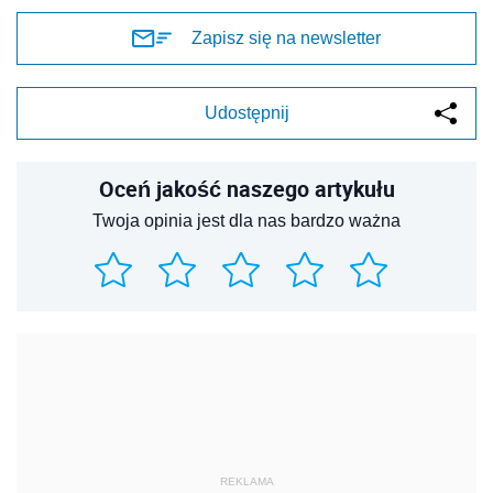
Zapisz się na newsletter
Udostępnij
Oceń jakość naszego artykułu
Twoja opinia jest dla nas bardzo ważna
REKLAMA