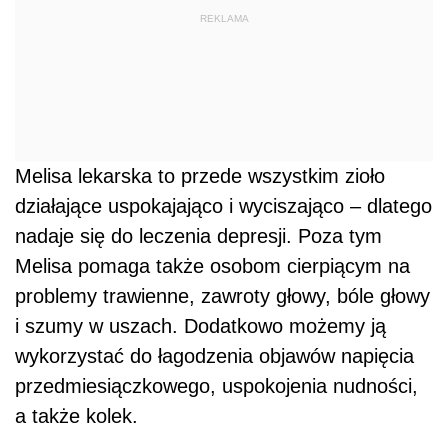
REKLAMA
Melisa lekarska to przede wszystkim zioło
działające uspokajająco i wyciszająco – dlatego
nadaje się do leczenia depresji. Poza tym
Melisa pomaga także osobom cierpiącym na
problemy trawienne, zawroty głowy, bóle głowy
i szumy w uszach. Dodatkowo możemy ją
wykorzystać do łagodzenia objawów napięcia
przedmiesiączkowego, uspokojenia nudności,
a także kolek.