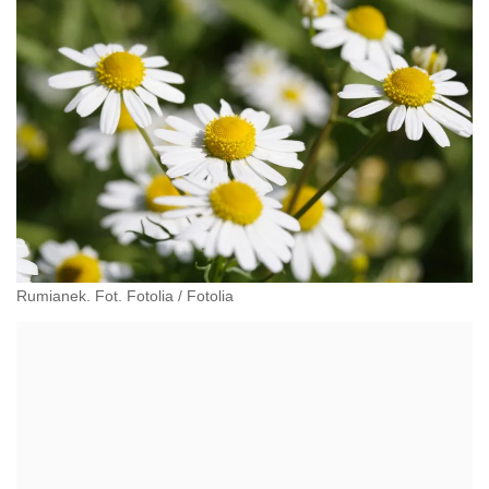
Rumianek. Fot. Fotolia
/
Fotolia