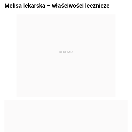
Melisa lekarska – właściwości lecznicze
REKLAMA