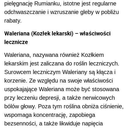
pielęgnację Rumianku, istotne jest regularne
odchwaszczanie i wzruszanie gleby w pobliżu
rabaty.
Waleriana (Kozłek lekarski) – właściwości
lecznicze
Waleriana, nazywana również Kozłkiem
lekarskim jest zaliczana do roślin leczniczych.
Surowcem leczniczym Waleriany są kłącza i
korzenie. Ze względu na swoje właściwości
uspokajające Waleriana może być stosowana
przy leczeniu depresji, a także nerwicowych
bólów głowy. Poza tym roślina obniża ciśnienie,
wspomaga koncentrację, zapobiega
bezsenności, a także likwiduje napięcia