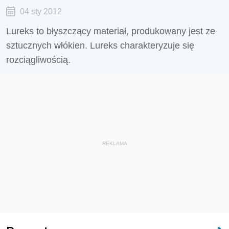
04 sty 2012
Lureks to błyszczący materiał, produkowany jest ze
sztucznych włókien. Lureks charakteryzuje się
rozciągliwością.
REKLAMA