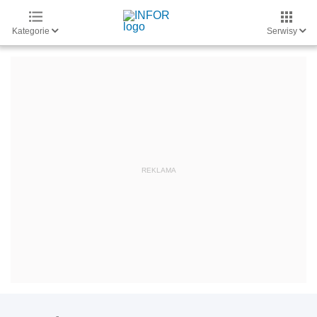
Kategorie
Serwisy