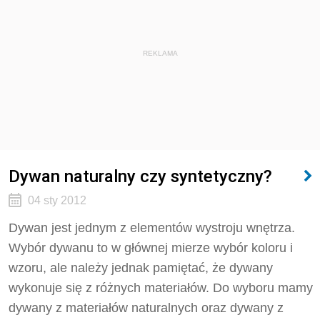
REKLAMA
Dywan naturalny czy syntetyczny?
04 sty 2012
Dywan jest jednym z elementów wystroju wnętrza.
Wybór dywanu to w głównej mierze wybór koloru i
wzoru, ale należy jednak pamiętać, że dywany
wykonuje się z różnych materiałów. Do wyboru mamy
dywany z materiałów naturalnych oraz dywany z