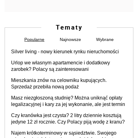
Tematy
Popularne
Najnowsze
Wybrane
Silver living - nowy kierunek rynku nieruchomości
Urlop we własnym apartamencie i dodatkowy
zarobek? Polacy są zainteresowani
Mieszkania znów na celowniku kupujących.
Sprzedaż przebiła nową podaż
Masz niezgłoszoną studnię? Można uniknąć opłaty
legalizacyjnej i kary za jej wykonanie, ale jest termin
Czy kranówka jest czysta? 2 litry dziennie kosztują
jedyne 12 zł rocznie. Czy Polacy piją wodę z kranu?
Najem krótkoterminowy w sąsiedztwie. Swojego