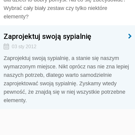
Wybrać cały biały zestaw czy tylko niektóre
elementy?
Zaprojektuj swoją sypialnię
03 sty 2012
Zaprojektuj swoją sypialnię, a stanie się naszym
wymarzonym miejsce. Nikt oprócz nas nie zna lepiej
naszych potrzeb, dlatego warto samodzielnie
zaprojektować swoją sypialnię. Zyskamy wtedy
pewność, że znajdą się w niej wszystkie potrzebne
elementy.