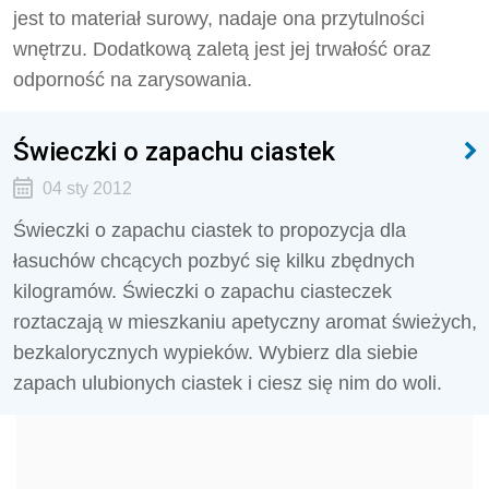
jest to materiał surowy, nadaje ona przytulności
wnętrzu. Dodatkową zaletą jest jej trwałość oraz
odporność na zarysowania.
Świeczki o zapachu ciastek
04 sty 2012
Świeczki o zapachu ciastek to propozycja dla
łasuchów chcących pozbyć się kilku zbędnych
kilogramów. Świeczki o zapachu ciasteczek
roztaczają w mieszkaniu apetyczny aromat świeżych,
bezkalorycznych wypieków. Wybierz dla siebie
zapach ulubionych ciastek i ciesz się nim do woli.