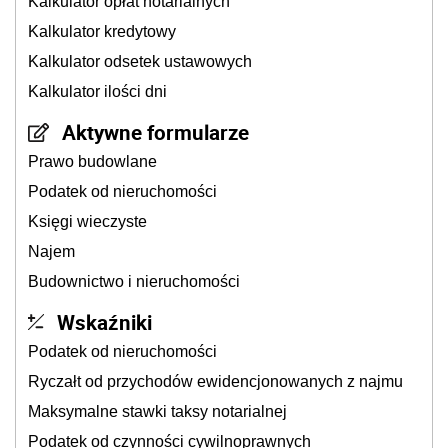
Kalkulator opłat notarialnych
Kalkulator kredytowy
Kalkulator odsetek ustawowych
Kalkulator ilości dni
Aktywne formularze
Prawo budowlane
Podatek od nieruchomości
Księgi wieczyste
Najem
Budownictwo i nieruchomości
Wskaźniki
Podatek od nieruchomości
Ryczałt od przychodów ewidencjonowanych z najmu
Maksymalne stawki taksy notarialnej
Podatek od czynności cywilnoprawnych