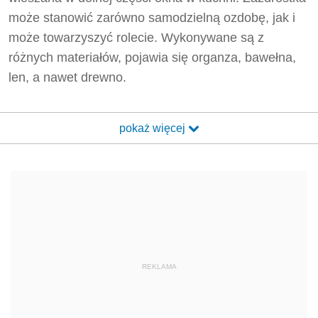
może stanowić zarówno samodzielną ozdobę, jak i
może towarzyszyć rolecie. Wykonywane są z
różnych materiałów, pojawia się organza, bawełna,
len, a nawet drewno.
pokaż więcej
REKLAMA