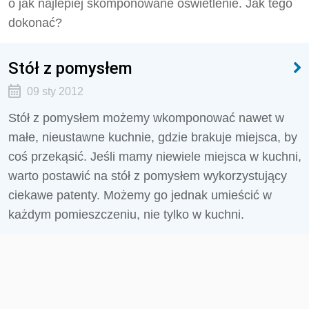
o jak najlepiej skomponowane oświetlenie. Jak tego
dokonać?
Stół z pomysłem
09 sty 2012
Stół z pomysłem możemy wkomponować nawet w
małe, nieustawne kuchnie, gdzie brakuje miejsca, by
coś przekąsić. Jeśli mamy niewiele miejsca w kuchni,
warto postawić na stół z pomysłem wykorzystujący
ciekawe patenty. Możemy go jednak umieścić w
każdym pomieszczeniu, nie tylko w kuchni.