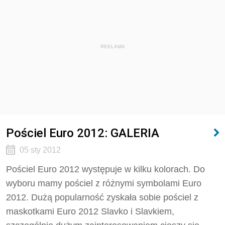
REKLAMA
Pościel Euro 2012: GALERIA
05 sty 2012
Pościel Euro 2012 występuje w kilku kolorach. Do
wyboru mamy pościel z różnymi symbolami Euro
2012. Dużą popularność zyskała sobie pościel z
maskotkami Euro 2012 Slavko i Slavkiem,