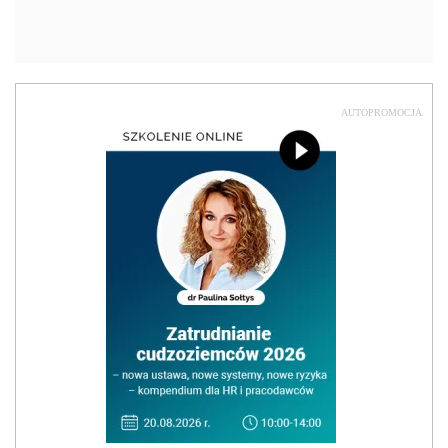
AUTOPROMOCJA