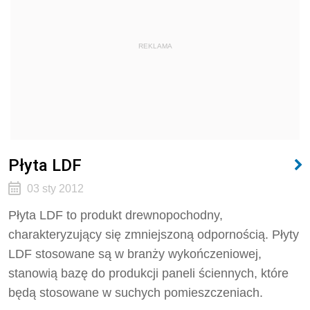
REKLAMA
Płyta LDF
03 sty 2012
Płyta LDF to produkt drewnopochodny,
charakteryzujący się zmniejszoną odpornością. Płyty
LDF stosowane są w branży wykończeniowej,
stanowią bazę do produkcji paneli ściennych, które
będą stosowane w suchych pomieszczeniach.