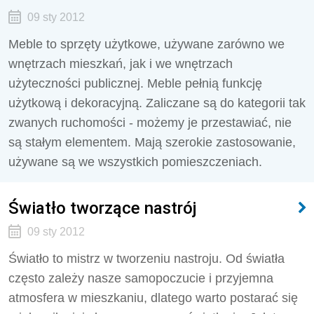
09 sty 2012
Meble to sprzęty użytkowe, używane zarówno we
wnętrzach mieszkań, jak i we wnętrzach
użyteczności publicznej. Meble pełnią funkcję
użytkową i dekoracyjną. Zaliczane są do kategorii tak
zwanych ruchomości - możemy je przestawiać, nie
są stałym elementem. Mają szerokie zastosowanie,
używane są we wszystkich pomieszczeniach.
Światło tworzące nastrój
09 sty 2012
Światło to mistrz w tworzeniu nastroju. Od światła
często zależy nasze samopoczucie i przyjemna
atmosfera w mieszkaniu, dlatego warto postarać się