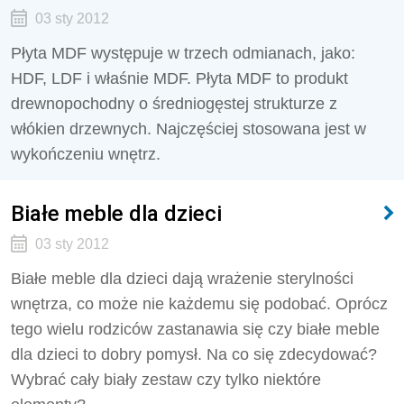
03 sty 2012
Płyta MDF występuje w trzech odmianach, jako:
HDF, LDF i właśnie MDF. Płyta MDF to produkt
drewnopochodny o średniogęstej strukturze z
włókien drzewnych. Najczęściej stosowana jest w
wykończeniu wnętrz.
Białe meble dla dzieci
03 sty 2012
Białe meble dla dzieci dają wrażenie sterylności
wnętrza, co może nie każdemu się podobać. Oprócz
tego wielu rodziców zastanawia się czy białe meble
dla dzieci to dobry pomysł. Na co się zdecydować?
Wybrać cały biały zestaw czy tylko niektóre