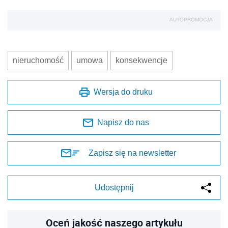
AUTOPROMOCJA
nieruchomość
umowa
konsekwencje
Wersja do druku
Napisz do nas
Zapisz się na newsletter
Udostępnij
Oceń jakość naszego artykułu