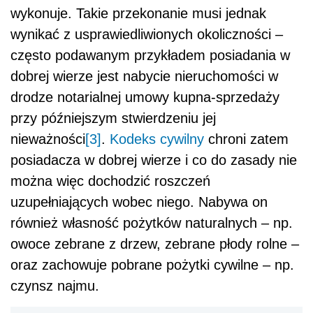
wykonuje. Takie przekonanie musi jednak
wynikać z usprawiedliwionych okoliczności –
często podawanym przykładem posiadania w
dobrej wierze jest nabycie nieruchomości w
drodze notarialnej umowy kupna-sprzedaży
przy późniejszym stwierdzeniu jej
nieważności
[3]
.
Kodeks cywilny
chroni zatem
posiadacza w dobrej wierze i co do zasady nie
można więc dochodzić roszczeń
uzupełniających wobec niego. Nabywa on
również własność pożytków naturalnych – np.
owoce zebrane z drzew, zebrane płody rolne –
oraz zachowuje pobrane pożytki cywilne – np.
czynsz najmu.