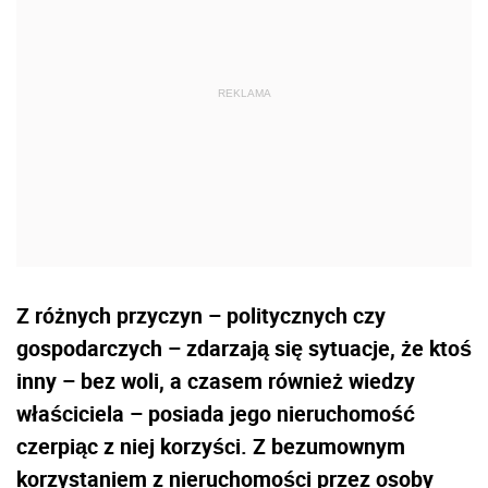
Z różnych przyczyn – politycznych czy
gospodarczych – zdarzają się sytuacje, że ktoś
inny – bez woli, a czasem również wiedzy
właściciela – posiada jego nieruchomość
czerpiąc z niej korzyści. Z bezumownym
korzystaniem z nieruchomości przez osoby