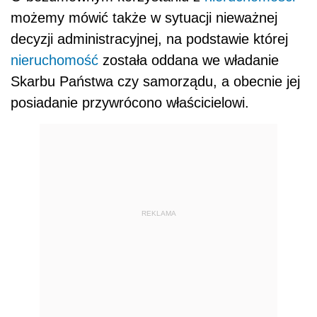
możemy mówić także w sytuacji nieważnej
decyzji administracyjnej, na podstawie której
nieruchomość
została oddana we władanie
Skarbu Państwa czy samorządu, a obecnie jej
posiadanie przywrócono właścicielowi.
REKLAMA