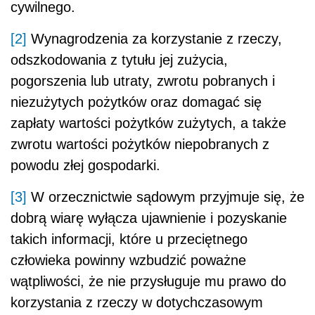
cywilnego.
[2]
Wynagrodzenia za korzystanie z rzeczy,
odszkodowania z tytułu jej zużycia,
pogorszenia lub utraty, zwrotu pobranych i
niezużytych pożytków oraz domagać się
zapłaty wartości pożytków zużytych, a także
zwrotu wartości pożytków niepobranych z
powodu złej gospodarki.
[3]
W orzecznictwie sądowym przyjmuje się, że
dobrą wiarę wyłącza ujawnienie i pozyskanie
takich informacji, które u przeciętnego
człowieka powinny wzbudzić poważne
wątpliwości, że nie przysługuje mu prawo do
korzystania z rzeczy w dotychczasowym