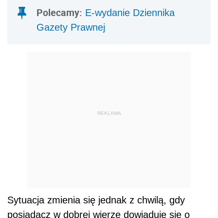
Polecamy:
E-wydanie Dziennika
Gazety Prawnej
REKLAMA
Sytuacja zmienia się jednak z chwilą, gdy
posiadacz w dobrej wierze dowiaduje się o