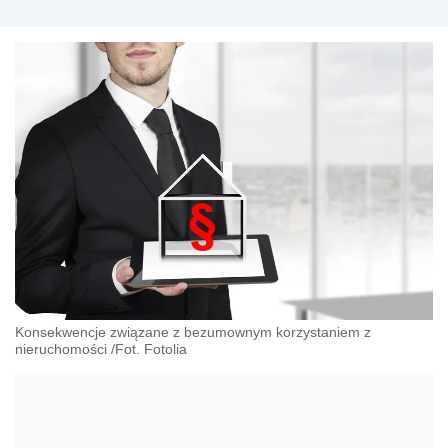
Konsekwencje związane z bezumownym korzystaniem z
nieruchomości /Fot. Fotolia