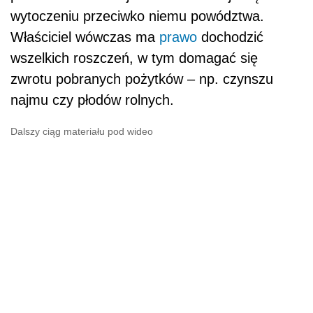
wytoczeniu przeciwko niemu powództwa.
Właściciel wówczas ma
prawo
dochodzić
wszelkich roszczeń, w tym domagać się
zwrotu pobranych pożytków – np. czynszu
najmu czy płodów rolnych.
Dalszy ciąg materiału pod wideo