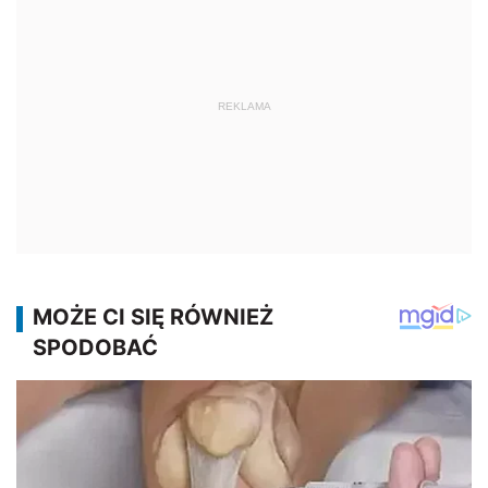
REKLAMA