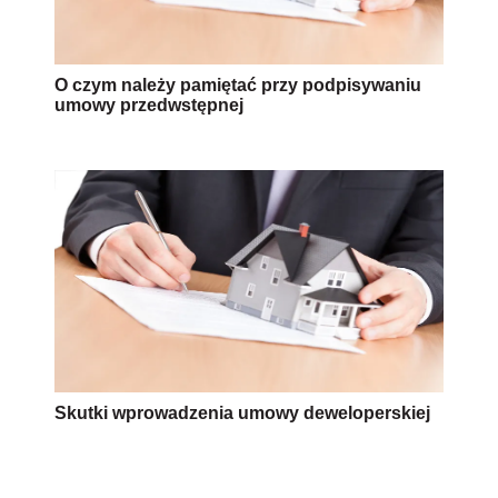
O czym należy pamiętać przy podpisywaniu
umowy przedwstępnej
Skutki wprowadzenia umowy deweloperskiej