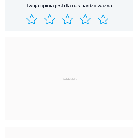
Twoja opinia jest dla nas bardzo ważna
REKLAMA