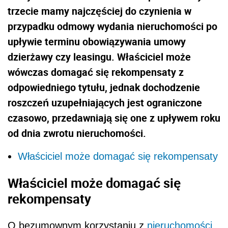
trzecie mamy najczęściej do czynienia w
przypadku odmowy wydania nieruchomości po
upływie terminu obowiązywania umowy
dzierżawy czy leasingu. Właściciel może
wówczas domagać się rekompensaty z
odpowiedniego tytułu, jednak dochodzenie
roszczeń uzupełniających jest ograniczone
czasowo, przedawniają się one z upływem roku
od dnia zwrotu nieruchomości.
Właściciel może domagać się rekompensaty
Właściciel może domagać się
rekompensaty
O bezumownym korzystaniu z
nieruchomości