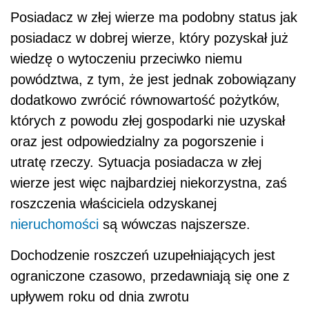
Posiadacz w złej wierze ma podobny status jak
posiadacz w dobrej wierze, który pozyskał już
wiedzę o wytoczeniu przeciwko niemu
powództwa, z tym, że jest jednak zobowiązany
dodatkowo zwrócić równowartość pożytków,
których z powodu złej gospodarki nie uzyskał
oraz jest odpowiedzialny za pogorszenie i
utratę rzeczy. Sytuacja posiadacza w złej
wierze jest więc najbardziej niekorzystna, zaś
roszczenia właściciela odzyskanej
nieruchomości
są wówczas najszersze.
Dochodzenie roszczeń uzupełniających jest
ograniczone czasowo, przedawniają się one z
upływem roku od dnia zwrotu