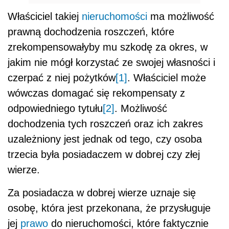
Właściciel takiej
nieruchomości
ma możliwość
prawną dochodzenia roszczeń, które
zrekompensowałyby mu szkodę za okres, w
jakim nie mógł korzystać ze swojej własności i
czerpać z niej pożytków
[1]
. Właściciel może
wówczas domagać się rekompensaty z
odpowiedniego tytułu
[2]
. Możliwość
dochodzenia tych roszczeń oraz ich zakres
uzależniony jest jednak od tego, czy osoba
trzecia była posiadaczem w dobrej czy złej
wierze.
Za posiadacza w dobrej wierze uznaje się
osobę, która jest przekonana, że przysługuje
jej
prawo
do nieruchomości, które faktycznie