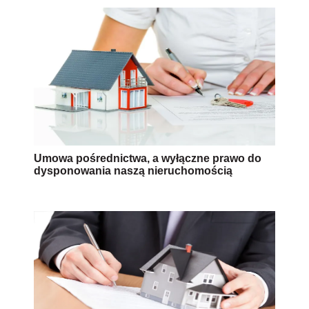
Umowa pośrednictwa, a wyłączne prawo do
dysponowania naszą nieruchomością