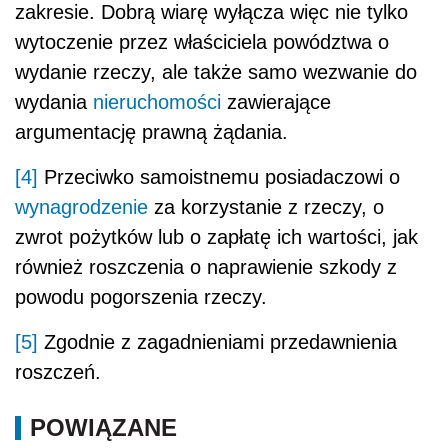
zakresie. Dobrą wiarę wyłącza więc nie tylko
wytoczenie przez właściciela powództwa o
wydanie rzeczy, ale także samo wezwanie do
wydania
nieruchomości
zawierające
argumentację prawną żądania.
[4]
Przeciwko samoistnemu posiadaczowi o
wynagrodzenie
za korzystanie z rzeczy, o
zwrot pożytków lub o zapłatę ich wartości, jak
również roszczenia o naprawienie szkody z
powodu pogorszenia rzeczy.
[5]
Zgodnie z zagadnieniami przedawnienia
roszczeń.
POWIĄZANE