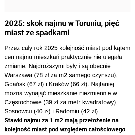
2025: skok najmu w Toruniu, pięć
miast ze spadkami
Przez cały rok 2025 kolejność miast pod kątem
cen najmu mieszkań praktycznie nie ulegała
zmianie. Najdroższymi były i są obecnie
Warszawa (78 zł za m2 samego czynszu),
Gdańsk (67 zł) i Kraków (66 zł). Najtaniej
można wynająć mieszkanie niezmiennie w
Częstochowie (39 zł za metr kwadratowy),
Sosnowcu (40 zł) i Radomiu (42 zł).
Stawki najmu za 1 m2 mają przełożenie na
kolejność miast pod względem całościowego