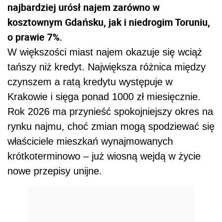
najbardziej urósł najem zarówno w
kosztownym Gdańsku, jak i niedrogim Toruniu,
o prawie 7%.
W większości miast najem okazuje się wciąż
tańszy niż kredyt. Największa różnica między
czynszem a ratą kredytu występuje w
Krakowie i sięga ponad 1000 zł miesięcznie.
Rok 2026 ma przynieść spokojniejszy okres na
rynku najmu, choć zmian mogą spodziewać się
właściciele mieszkań wynajmowanych
krótkoterminowo – już wiosną wejdą w życie
nowe przepisy unijne.