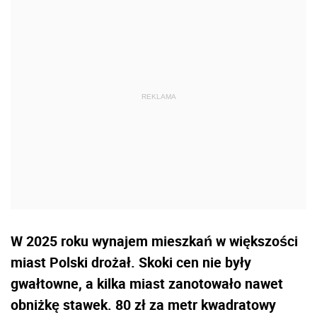
W 2025 roku wynajem mieszkań w większości
miast Polski drożał. Skoki cen nie były
gwałtowne, a kilka miast zanotowało nawet
obniżkę stawek. 80 zł za metr kwadratowy