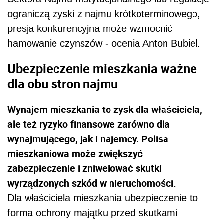
ograniczą zyski z najmu krótkoterminowego,
presja konkurencyjna może wzmocnić
hamowanie czynszów - ocenia Anton Bubiel.
Ubezpieczenie mieszkania ważne
dla obu stron najmu
Wynajem mieszkania to zysk dla właściciela,
ale też ryzyko finansowe zarówno dla
wynajmującego, jak i najemcy. Polisa
mieszkaniowa może zwiększyć
zabezpieczenie i zniwelować skutki
wyrządzonych szkód w nieruchomości.
Dla właściciela mieszkania ubezpieczenie to
forma ochrony majątku przed skutkami