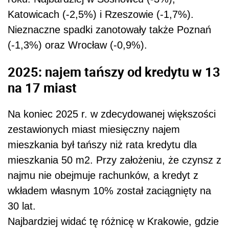
Katowicach (-2,5%) i Rzeszowie (-1,7%).
Nieznaczne spadki zanotowały także Poznań
(-1,3%) oraz Wrocław (-0,9%).
2025: najem tańszy od kredytu w 13
na 17 miast
Na koniec 2025 r. w zdecydowanej większości
zestawionych miast miesięczny najem
mieszkania był tańszy niż rata kredytu dla
mieszkania 50 m2. Przy założeniu, że czynsz z
najmu nie obejmuje rachunków, a kredyt z
wkładem własnym 10% został zaciągnięty na
30 lat.
Najbardziej widać tę różnicę w Krakowie, gdzie