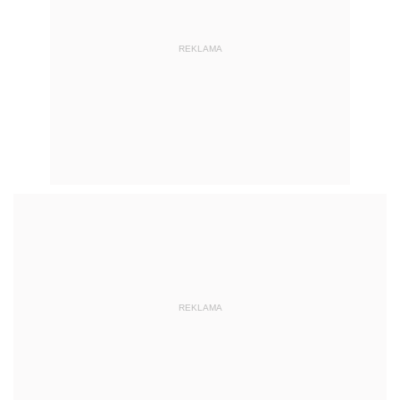
REKLAMA
REKLAMA