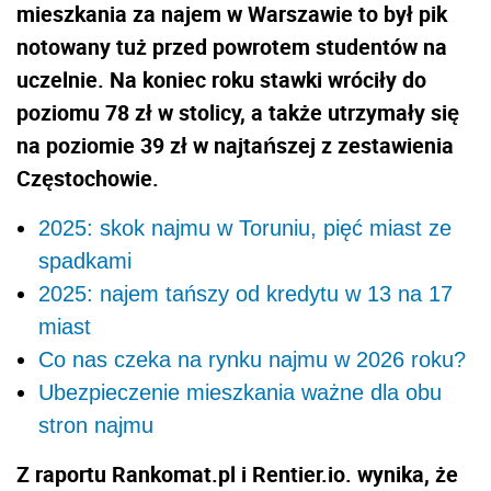
mieszkania za najem w Warszawie to był pik
notowany tuż przed powrotem studentów na
uczelnie. Na koniec roku stawki wróciły do
poziomu 78 zł w stolicy, a także utrzymały się
na poziomie 39 zł w najtańszej z zestawienia
Częstochowie.
2025: skok najmu w Toruniu, pięć miast ze
spadkami
2025: najem tańszy od kredytu w 13 na 17
miast
Co nas czeka na rynku najmu w 2026 roku?
Ubezpieczenie mieszkania ważne dla obu
stron najmu
Z raportu Rankomat.pl i Rentier.io. wynika, że