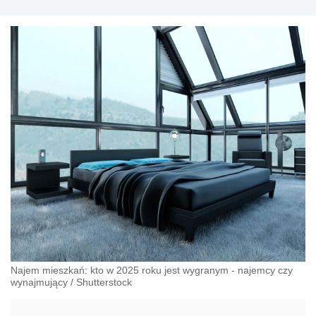
Najem mieszkań: kto w 2025 roku jest wygranym - najemcy czy
wynajmujący
/
Shutterstock