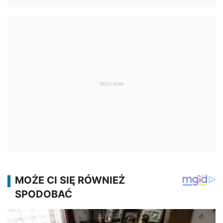
REKLAMA