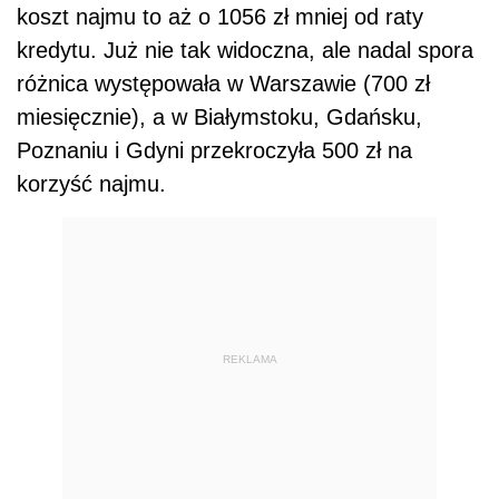
koszt najmu to aż o 1056 zł mniej od raty
kredytu. Już nie tak widoczna, ale nadal spora
różnica występowała w Warszawie (700 zł
miesięcznie), a w Białymstoku, Gdańsku,
Poznaniu i Gdyni przekroczyła 500 zł na
korzyść najmu.
REKLAMA