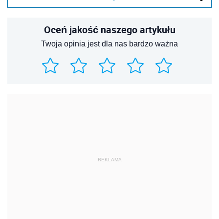
Oceń jakość naszego artykułu
Twoja opinia jest dla nas bardzo ważna
REKLAMA