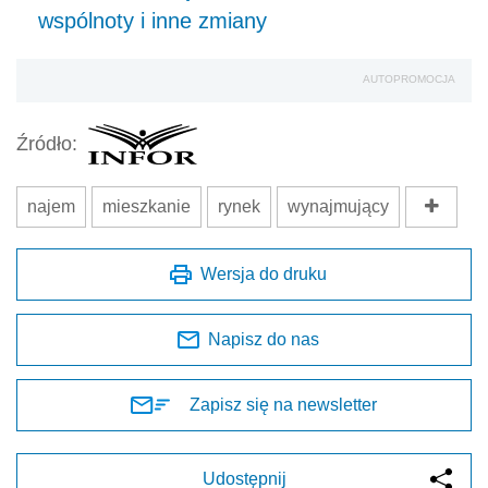
wspólnoty i inne zmiany
AUTOPROMOCJA
Źródło:
najem
mieszkanie
rynek
wynajmujący
Wersja do druku
Napisz do nas
Zapisz się na newsletter
Udostępnij