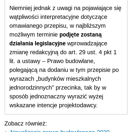
Niemniej jednak z uwagi na pojawiające się
wątpliwości interpretacyjne dotyczące
omawianego przepisu, w najbliższym
podjęte zostaną
możliwym terminie
działania legislacyjne
wprowadzające
zmianę redakcyjną do art. 29 ust. 4 pkt 1
lit. a ustawy – Prawo budowlane,
polegającą na dodaniu w tym przepisie po
wyrazach „budynków mieszkalnych
jednorodzinnych” przecinka, tak by w
sposób jednoznaczny wyrazić wyżej
wskazane intencje projektodawcy.
Zobacz również: