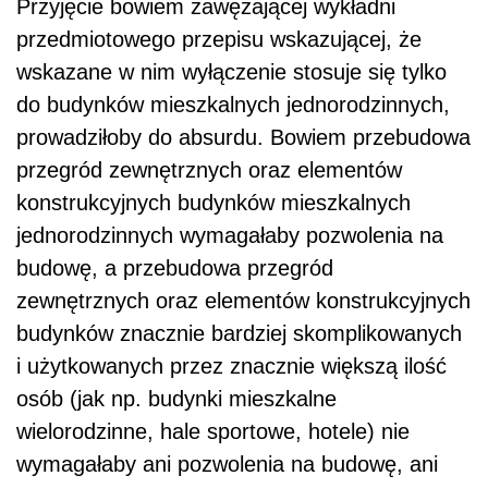
Przyjęcie bowiem zawężającej wykładni
przedmiotowego przepisu wskazującej, że
wskazane w nim wyłączenie stosuje się tylko
do budynków mieszkalnych jednorodzinnych,
prowadziłoby do absurdu. Bowiem przebudowa
przegród zewnętrznych oraz elementów
konstrukcyjnych budynków mieszkalnych
jednorodzinnych wymagałaby pozwolenia na
budowę, a przebudowa przegród
zewnętrznych oraz elementów konstrukcyjnych
budynków znacznie bardziej skomplikowanych
i użytkowanych przez znacznie większą ilość
osób (jak np. budynki mieszkalne
wielorodzinne, hale sportowe, hotele) nie
wymagałaby ani pozwolenia na budowę, ani