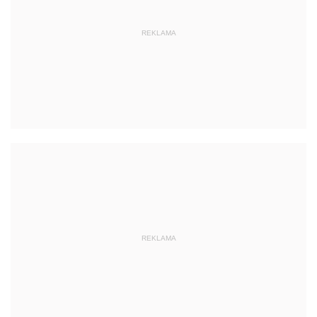
REKLAMA
REKLAMA