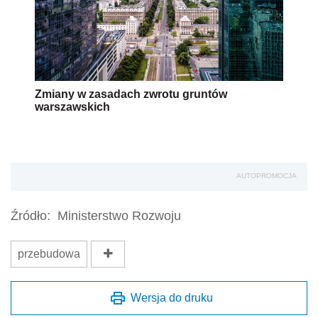
Zmiany w zasadach zwrotu gruntów
warszawskich
AUTOPROMOCJA
Źródło:
Ministerstwo Rozwoju
przebudowa
Wersja do druku