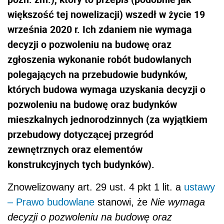
większość tej nowelizacji) wszedł w życie 19
września 2020 r. Ich zdaniem nie wymaga
decyzji o pozwoleniu na budowę oraz
zgłoszenia wykonanie robót budowlanych
polegających na przebudowie budynków,
których budowa wymaga uzyskania decyzji o
pozwoleniu na budowę oraz budynków
mieszkalnych jednorodzinnych (za wyjątkiem
przebudowy dotyczącej przegród
zewnętrznych oraz elementów
konstrukcyjnych tych budynków).
Znowelizowany art. 29 ust. 4 pkt 1 lit. a
ustawy
– Prawo budowlane
stanowi, że
Nie wymaga
decyzji o pozwoleniu na budowę oraz