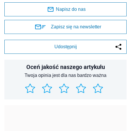
Napisz do nas
Zapisz się na newsletter
Udostępnij
Oceń jakość naszego artykułu
Twoja opinia jest dla nas bardzo ważna