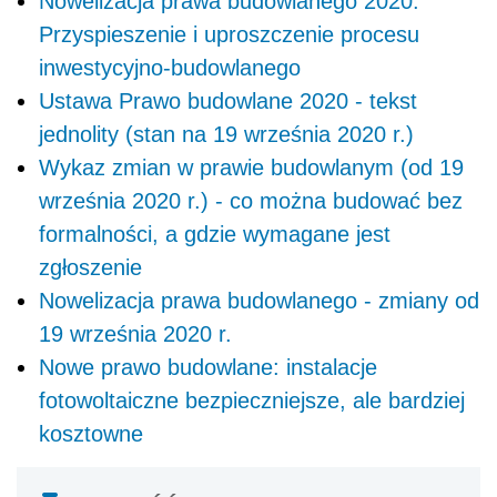
Nowelizacja prawa budowlanego 2020.
Przyspieszenie i uproszczenie procesu
inwestycyjno-budowlanego
Ustawa Prawo budowlane 2020 - tekst
jednolity (stan na 19 września 2020 r.)
Wykaz zmian w prawie budowlanym (od 19
września 2020 r.) - co można budować bez
formalności, a gdzie wymagane jest
zgłoszenie
Nowelizacja prawa budowlanego - zmiany od
19 września 2020 r.
Nowe prawo budowlane: instalacje
fotowoltaiczne bezpieczniejsze, ale bardziej
kosztowne