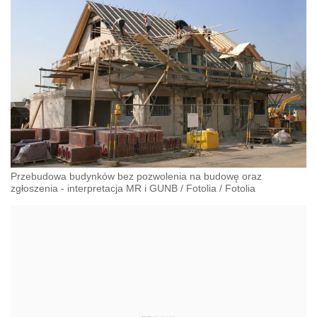
Przebudowa budynków bez pozwolenia na budowę oraz
zgłoszenia - interpretacja MR i GUNB
/
Fotolia
/
Fotolia