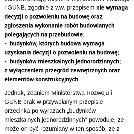
nie wymaga
i GUNB, zgodnie z ww. przepisem
decyzji o pozwoleniu na budowę oraz
zgłoszenia wykonanie robót budowlanych
polegających na przebudowie:
- budynków, których budowa wymaga
uzyskania decyzji o pozwoleniu na budowę;
- budynków mieszkalnych jednorodzinnych;
z wyłączeniem przegród zewnętrznych oraz
elementów konstrukcyjnych.
Jednak, zdaniem Ministerstwa Rozwoju i
GUNB brak w przywołanym przepisie
przecinka po wyrazach „budynków
mieszkalnych jednorodzinnych” powoduje, że
może on być rozumiany w ten sposób, że
z