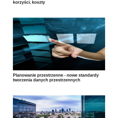
korzyści, koszty
Planowanie przestrzenne - nowe standardy
tworzenia danych przestrzennych