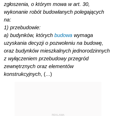
zgłoszenia, o którym mowa w art. 30,
wykonanie robót budowlanych polegających
na:
1) przebudowie:
a) budynków, których
budowa
wymaga
uzyskania decyzji o pozwoleniu na budowę,
oraz budynków mieszkalnych jednorodzinnych
z wyłączeniem przebudowy przegród
zewnętrznych oraz elementów
konstrukcyjnych
, (...)
REKLAMA