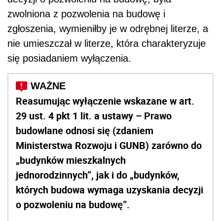
zwolniona z pozwolenia na budowę i
zgłoszenia, wymieniłby je w odrębnej literze, a
nie umieszczał w literze, która charakteryzuje
się posiadaniem wyłączenia.
Reasumując wyłączenie wskazane w art.
29 ust. 4 pkt 1 lit. a ustawy – Prawo
budowlane odnosi się (zdaniem
Ministerstwa Rozwoju i GUNB) zarówno do
„budynków mieszkalnych
jednorodzinnych”, jak i do „budynków,
których budowa wymaga uzyskania decyzji
o pozwoleniu na budowę”.