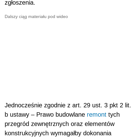
zgłoszenia.
Dalszy ciąg materiału pod wideo
Jednocześnie zgodnie z art. 29 ust. 3 pkt 2 lit.
b ustawy – Prawo budowlane
remont
tych
przegród zewnętrznych oraz elementów
konstrukcyjnych wymagałby dokonania