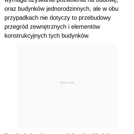
oraz budynków jednorodzinnych, ale w obu
przypadkach nie dotyczy to przebudowy
przegród zewnętrznych i elementów
konstrukcyjnych tych budynków.
REKLAMA