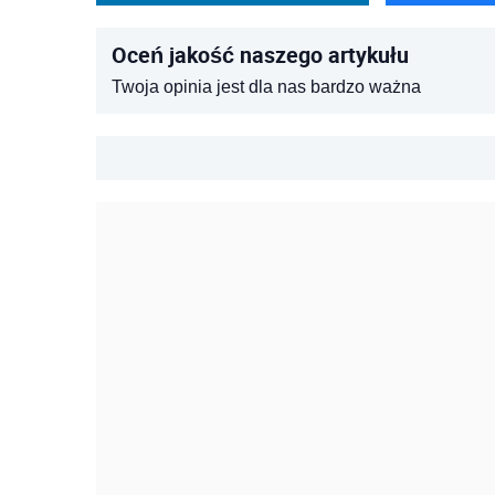
Oceń jakość naszego artykułu
Twoja opinia jest dla nas bardzo ważna