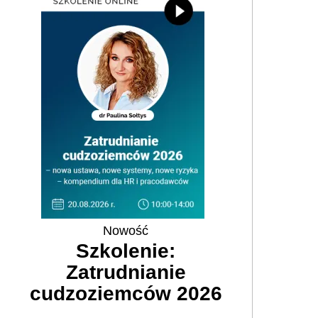
Nowość
Szkolenie:
Zatrudnianie
cudzoziemców 2026