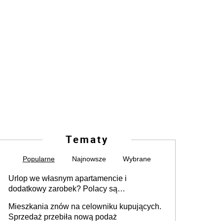
Tematy
Popularne
Najnowsze
Wybrane
Urlop we własnym apartamencie i
dodatkowy zarobek? Polacy są
zainteresowani
Mieszkania znów na celowniku kupujących.
Sprzedaż przebiła nową podaż