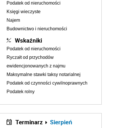
Podatek od nieruchomości
Księgi wieczyste
Najem
Budownictwo i nieruchomości
Wskaźniki
Podatek od nieruchomości
Ryczałt od przychodów
ewidencjonowanych z najmu
Maksymalne stawki taksy notarialnej
Podatek od czynności cywilnoprawnych
Podatek rolny
Terminarz
Sierpień