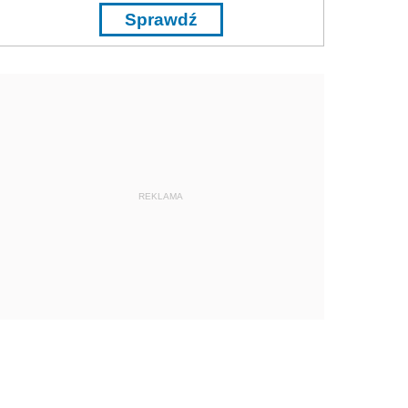
Sprawdź
REKLAMA