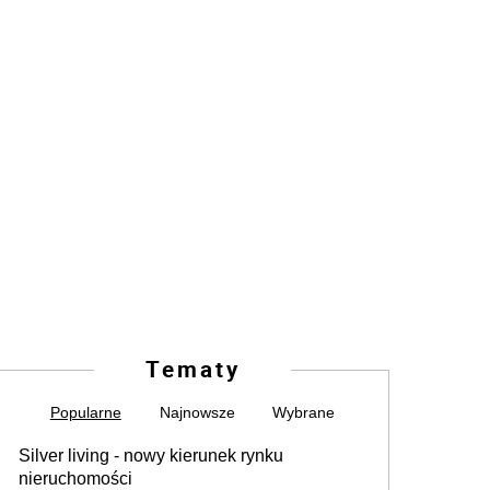
Tematy
Popularne
Najnowsze
Wybrane
Silver living - nowy kierunek rynku
nieruchomości