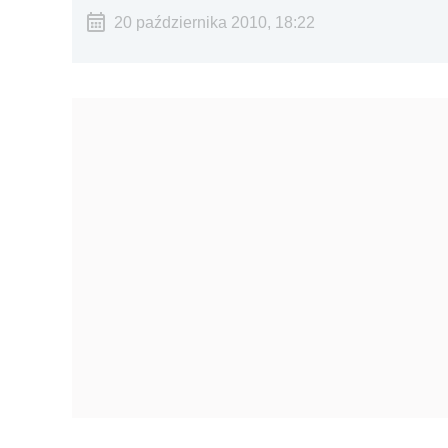
20 października 2010, 18:22