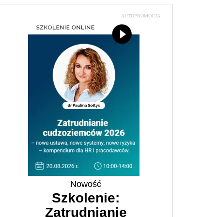
AUTOPROMOCJA
Nowość
Szkolenie:
Zatrudnianie