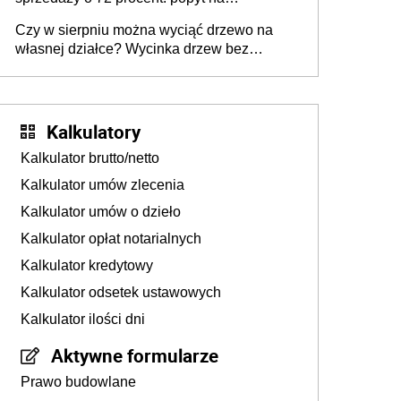
mieszkania wraca
Czy w sierpniu można wyciąć drzewo na
własnej działce? Wycinka drzew bez
pozwolenia
Kalkulatory
Kalkulator brutto/netto
Kalkulator umów zlecenia
Kalkulator umów o dzieło
Kalkulator opłat notarialnych
Kalkulator kredytowy
Kalkulator odsetek ustawowych
Kalkulator ilości dni
Aktywne formularze
Prawo budowlane