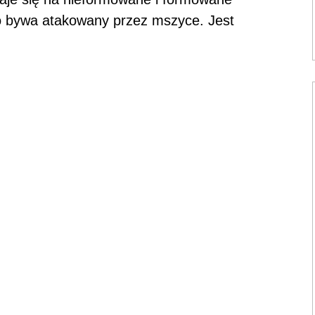
to bywa atakowany przez mszyce. Jest