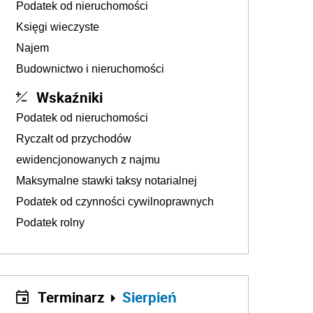
Podatek od nieruchomości
Księgi wieczyste
Najem
Budownictwo i nieruchomości
Wskaźniki
Podatek od nieruchomości
Ryczałt od przychodów
ewidencjonowanych z najmu
Maksymalne stawki taksy notarialnej
Podatek od czynności cywilnoprawnych
Podatek rolny
Terminarz
Sierpień