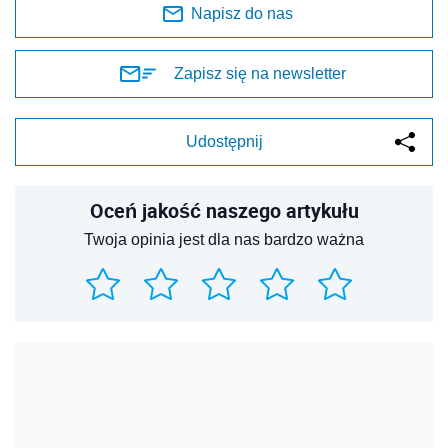
Napisz do nas
Zapisz się na newsletter
Udostępnij
Oceń jakość naszego artykułu
Twoja opinia jest dla nas bardzo ważna