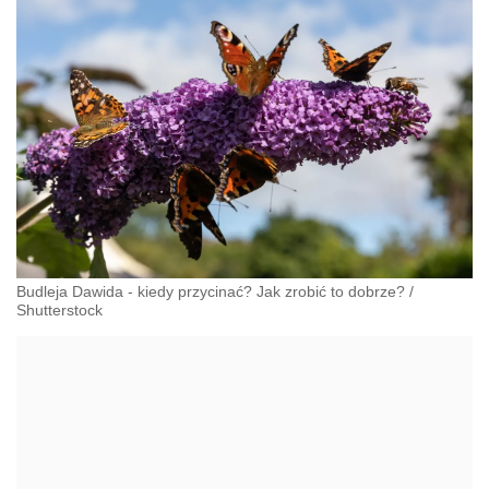
Budleja Dawida - kiedy przycinać? Jak zrobić to dobrze?
/
Shutterstock