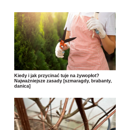
Kiedy i jak przycinać tuje na żywopłot?
Najważniejsze zasady [szmaragdy, brabanty,
danica]