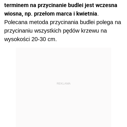
terminem na przycinanie budlei jest wczesna
wiosna, np. przełom marca i kwietnia
.
Polecana metoda przycinania budlei polega na
przycinaniu wszystkich pędów krzewu na
wysokości 20-30 cm.
REKLAMA