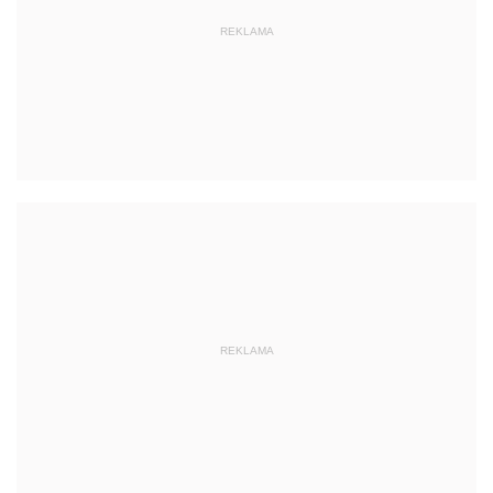
REKLAMA
REKLAMA