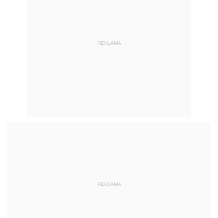
REKLAMA
REKLAMA