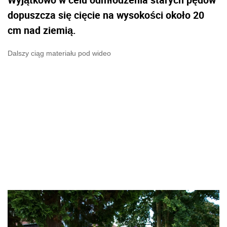
dopuszcza się cięcie na wysokości około 20
cm nad ziemią.
Dalszy ciąg materiału pod wideo