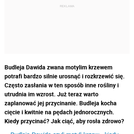
Budleja Dawida zwana motylim krzewem
potrafi bardzo silnie urosnąć i rozkrzewić się.
Często zasłania w ten sposób inne rośliny i
utrudnia im wzrost. Już teraz warto
zaplanować jej przycinanie. Budleja kocha
cięcie i kwitnie na pędach jednorocznych.
Kiedy przycinać? Jak ciąć, aby rosła zdrowo?