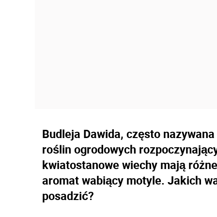
Budleja Dawida, często nazywana 
roślin ogrodowych rozpoczynający
kwiatostanowe wiechy mają różne 
aromat wabiący motyle. Jakich wa
posadzić?