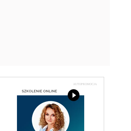
AUTOPROMOCJA