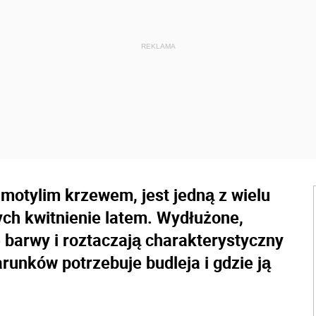
motylim krzewem, jest jedną z wielu
ch kwitnienie latem. Wydłużone,
barwy i roztaczają charakterystyczny
runków potrzebuje budleja i gdzie ją