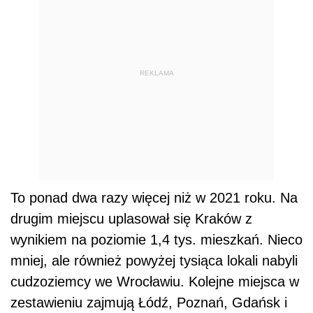
REKLAMA
To ponad dwa razy więcej niż w 2021 roku. Na
drugim miejscu uplasował się Kraków z
wynikiem na poziomie 1,4 tys. mieszkań. Nieco
mniej, ale również powyżej tysiąca lokali nabyli
cudzoziemcy we Wrocławiu. Kolejne miejsca w
zestawieniu zajmują Łódź, Poznań, Gdańsk i