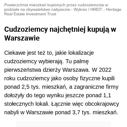
Powierzchnia mieszkań kupionych przez cudzoziemców w
podziale na obywatelstwo nabywców - Wykres
/
HREIT - Heritage
Real Estate Investment Trust
Cudzoziemcy najchętniej kupują w
Warszawie
Ciekawe jest też to, jakie lokalizacje
cudzoziemcy wybierają. Tu palmę
pierwszeństwa dzierży Warszawa. W 2022
roku cudzoziemcy jako osoby fizyczne kupili
ponad 2,5 tys. mieszkań, a zagraniczne firmy
dołożyły do tego wyniku jeszcze ponad 1,1
stołecznych lokali. Łącznie więc obcokrajowcy
nabyli w Warszawie ponad 3,7 tys. mieszkań.