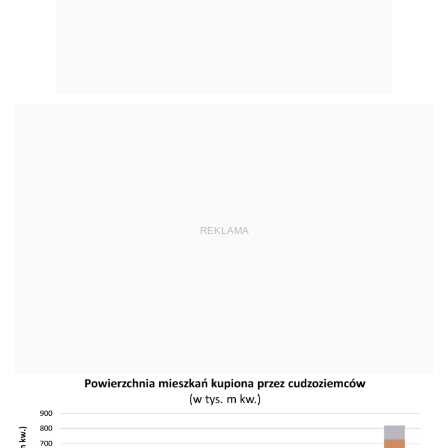
REKLAMA