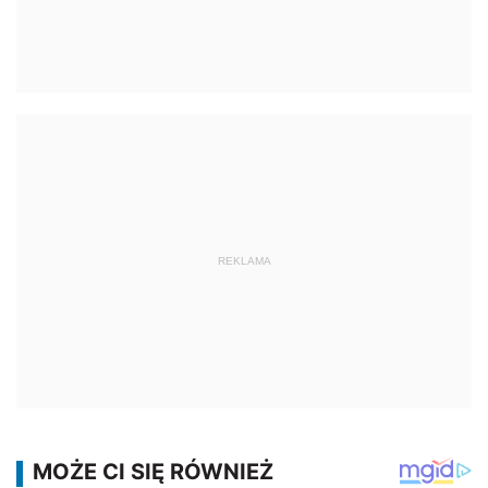
REKLAMA