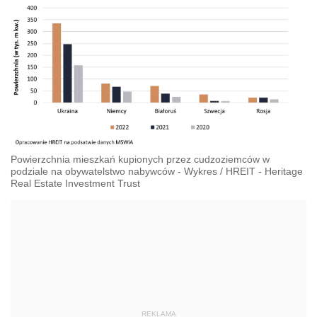
Powierzchnia mieszkań kupionych przez cudzoziemców w
podziale na obywatelstwo nabywców - Wykres
/
HREIT - Heritage
Real Estate Investment Trust