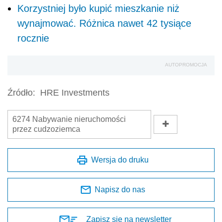
Korzystniej było kupić mieszkanie niż
wynajmować. Różnica nawet 42 tysiące
rocznie
AUTOPROMOCJA
Źródło:
HRE Investments
6274 Nabywanie nieruchomości
przez cudzoziemca
Wersja do druku
Napisz do nas
Zapisz się na newsletter