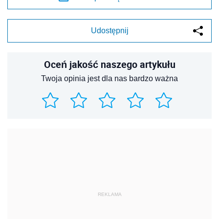
Udostępnij
Oceń jakość naszego artykułu
Twoja opinia jest dla nas bardzo ważna
REKLAMA