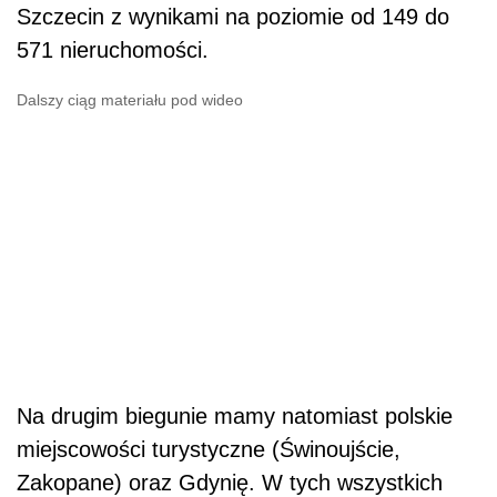
Szczecin z wynikami na poziomie od 149 do
571 nieruchomości.
Dalszy ciąg materiału pod wideo
Na drugim biegunie mamy natomiast polskie
miejscowości turystyczne (Świnoujście,
Zakopane) oraz Gdynię. W tych wszystkich