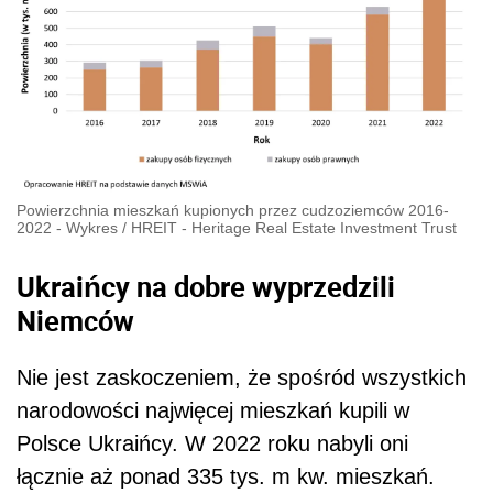
Powierzchnia mieszkań kupionych przez cudzoziemców 2016-
2022 - Wykres
/
HREIT - Heritage Real Estate Investment Trust
Ukraińcy na dobre wyprzedzili
Niemców
Nie jest zaskoczeniem, że spośród wszystkich
narodowości najwięcej mieszkań kupili w
Polsce Ukraińcy. W 2022 roku nabyli oni
łącznie aż ponad 335 tys. m kw. mieszkań.