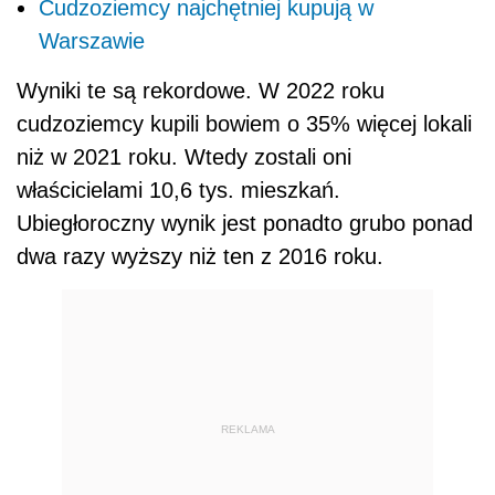
Cudzoziemcy najchętniej kupują w
Warszawie
Wyniki te są rekordowe. W 2022 roku
cudzoziemcy kupili bowiem o 35% więcej lokali
niż w 2021 roku. Wtedy zostali oni
właścicielami 10,6 tys. mieszkań.
Ubiegłoroczny wynik jest ponadto grubo ponad
dwa razy wyższy niż ten z 2016 roku.
REKLAMA