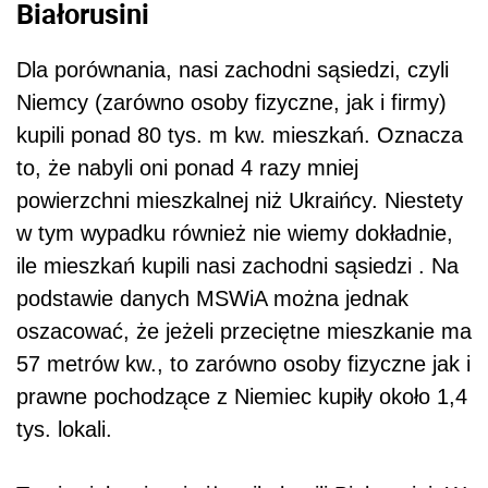
Białorusini
Dla porównania, nasi zachodni sąsiedzi, czyli
Niemcy (zarówno osoby fizyczne, jak i firmy)
kupili ponad 80 tys. m kw. mieszkań. Oznacza
to, że nabyli oni ponad 4 razy mniej
powierzchni mieszkalnej niż Ukraińcy. Niestety
w tym wypadku również nie wiemy dokładnie,
ile mieszkań kupili nasi zachodni sąsiedzi . Na
podstawie danych MSWiA można jednak
oszacować, że jeżeli przeciętne mieszkanie ma
57 metrów kw., to zarówno osoby fizyczne jak i
prawne pochodzące z Niemiec kupiły około 1,4
tys. lokali.