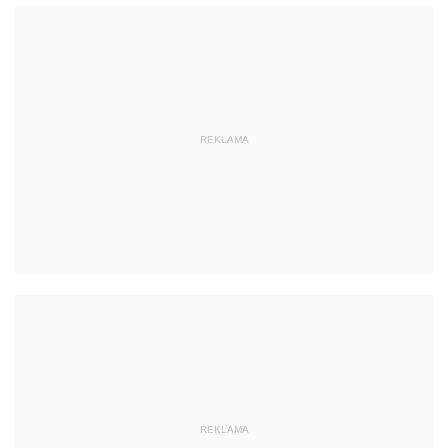
REKLAMA
REKLAMA