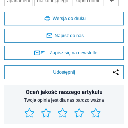
apartament
dla kupującego
kupno domu
Wersja do druku
Napisz do nas
Zapisz się na newsletter
Udostępnij
Oceń jakość naszego artykułu
Twoja opinia jest dla nas bardzo ważna