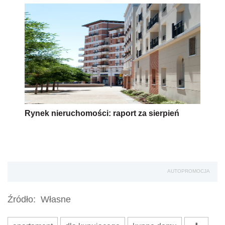
Rynek nieruchomości: raport za sierpień
AUTOPROMOCJA
Źródło:
Własne