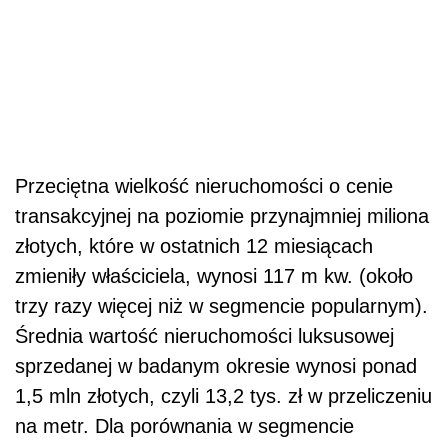
Przeciętna wielkość nieruchomości o cenie
transakcyjnej na poziomie przynajmniej miliona
złotych, które w ostatnich 12 miesiącach
zmieniły właściciela, wynosi 117 m kw. (około
trzy razy więcej niż w segmencie popularnym).
Średnia wartość nieruchomości luksusowej
sprzedanej w badanym okresie wynosi ponad
1,5 mln złotych, czyli 13,2 tys. zł w przeliczeniu
na metr. Dla porównania w segmencie