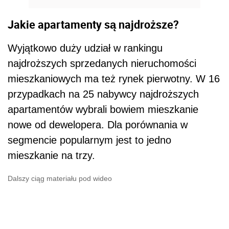
Jakie apartamenty są najdroższe?
Wyjątkowo duży udział w rankingu
najdroższych sprzedanych nieruchomości
mieszkaniowych ma też rynek pierwotny. W 16
przypadkach na 25 nabywcy najdroższych
apartamentów wybrali bowiem mieszkanie
nowe od dewelopera. Dla porównania w
segmencie popularnym jest to jedno
mieszkanie na trzy.
Dalszy ciąg materiału pod wideo