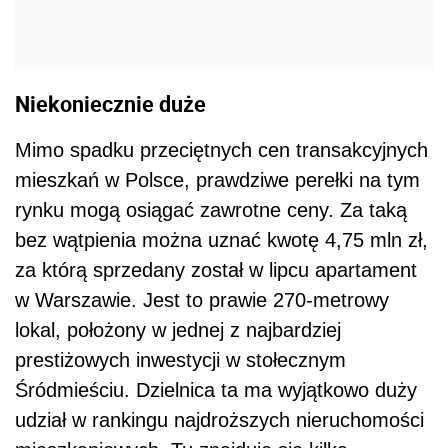
Niekoniecznie duże
Mimo spadku przeciętnych cen transakcyjnych
mieszkań w Polsce, prawdziwe perełki na tym
rynku mogą osiągać zawrotne ceny. Za taką
bez wątpienia można uznać kwotę 4,75 mln zł,
za którą sprzedany został w lipcu apartament
w Warszawie. Jest to prawie 270-metrowy
lokal, położony w jednej z najbardziej
prestiżowych inwestycji w stołecznym
Śródmieściu. Dzielnica ta ma wyjątkowo duży
udział w rankingu najdroższych nieruchomości