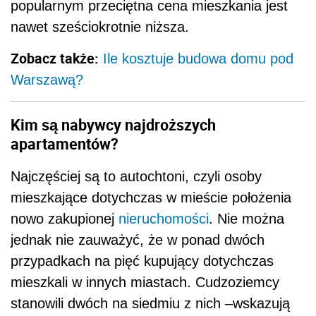
popularnym przeciętna cena mieszkania jest
nawet sześciokrotnie niższa.
Zobacz także:
Ile kosztuje budowa domu pod
Warszawą?
Kim są nabywcy najdroższych
apartamentów?
Najczęściej są to autochtoni, czyli osoby
mieszkające dotychczas w mieście położenia
nowo zakupionej
nieruchomości
. Nie można
jednak nie zauważyć, że w ponad dwóch
przypadkach na pięć kupujący dotychczas
mieszkali w innych miastach. Cudzoziemcy
stanowili dwóch na siedmiu z nich –wskazują