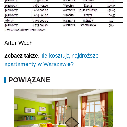
Artur Wach
Zobacz także:
Ile kosztują najdroższe
apartamenty w Warszawie?
POWIĄZANE