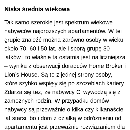
Niska średnia wiekowa
Tak samo szerokie jest spektrum wiekowe
nabywców najdroższych apartamentów. W tej
grupie znaleźć można zarówno osoby w wieku
około 70, 60 i 50 lat, ale i sporą grupę 30-
latków i to właśnie ta ostatnia jest najliczniejsza
– wynika z obserwacji doradców Home Broker i
Lion’s House. Są to z jednej strony osoby,
które szybko wspięły się po szczeblach kariery.
Zdarza się też, że nabywcy Ci wywodzą się z
zamożnych rodzin. W przypadku domów
nabywcy są przeważnie o kilka czy kilkanaście
lat starsi, bo i dom z działką w odróżnieniu od
apartamentu jest przeważnie rozwiązaniem dla