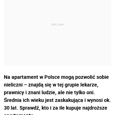
Na apartament w Polsce mogą pozwolić sobie
nieliczni – znajdą się w tej grupie lekarze,
prawnicy i znani ludzie, ale nie tylko oni.
Średnia ich wieku jest zaskakująca i wynosi ok.
30 lat. Sprawdź, kto i za ile kupuje najdroższe