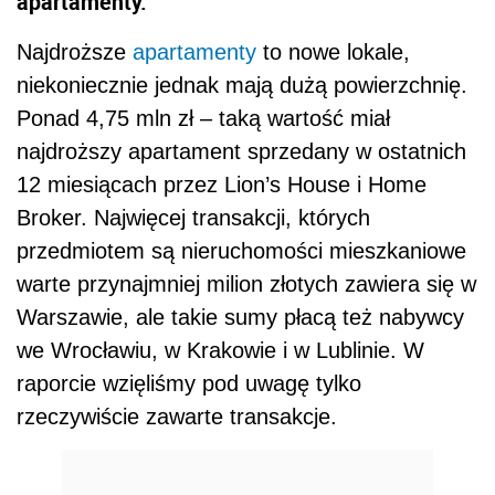
apartamenty.
Najdroższe
apartamenty
to nowe lokale,
niekoniecznie jednak mają dużą powierzchnię.
Ponad 4,75 mln zł – taką wartość miał
najdroższy apartament sprzedany w ostatnich
12 miesiącach przez Lion’s House i Home
Broker. Najwięcej transakcji, których
przedmiotem są nieruchomości mieszkaniowe
warte przynajmniej milion złotych zawiera się w
Warszawie, ale takie sumy płacą też nabywcy
we Wrocławiu, w Krakowie i w Lublinie. W
raporcie wzięliśmy pod uwagę tylko
rzeczywiście zawarte transakcje.