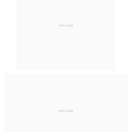
REKLAMA
REKLAMA