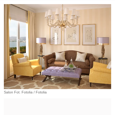
Salon Fot. Fotolia
/
Fotolia