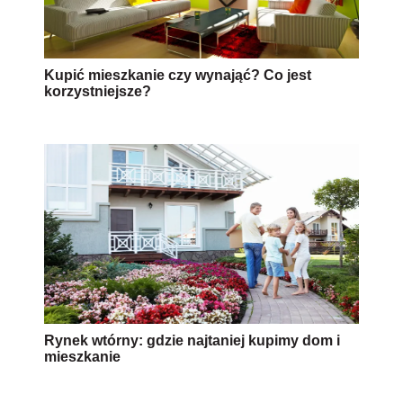
Kupić mieszkanie czy wynająć? Co jest
korzystniejsze?
Rynek wtórny: gdzie najtaniej kupimy dom i
mieszkanie