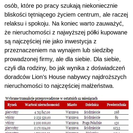
osób, które po pracy szukają niekoniecznie
bliskości tętniącego życiem centrum, ale raczej
relaksu i spokoju. Na koniec warto zauważyć,
że nieruchomości z najwyższej półki kupowane
są najczęściej nie jako inwestycja z
przeznaczeniem na wynajem lub siedzibę
prowadzonej firmy, ale dla siebie. Dla siebie,
czyli dla rodziny, bo jak wynika z doświadczeń
doradców Lion’s House nabywcy najdroższych
nieruchomości to najczęściej małżeństwa.