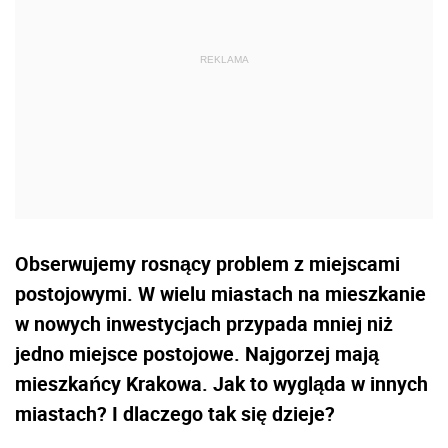
Obserwujemy rosnący problem z miejscami
postojowymi. W wielu miastach na mieszkanie
w nowych inwestycjach przypada mniej niż
jedno miejsce postojowe. Najgorzej mają
mieszkańcy Krakowa. Jak to wygląda w innych
miastach? I dlaczego tak się dzieje?