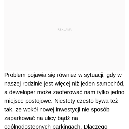
REKLAMA
Problem pojawia się również w sytuacji, gdy w
naszej rodzinie jest więcej niż jeden samochód,
a deweloper może zaoferować nam tylko jedno
miejsce postojowe. Niestety często bywa też
tak, że wokół nowej inwestycji nie sposób
zaparkować na ulicy bądź na
ogólnodostępnych parkingach. Dlaczego