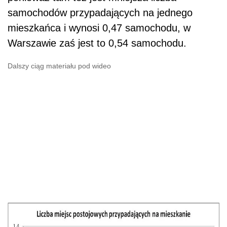
samochodów przypadających na jednego
mieszkańca i wynosi 0,47 samochodu, w
Warszawie zaś jest to 0,54 samochodu.
Dalszy ciąg materiału pod wideo