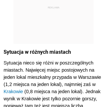
REKLAMA
Sytuacja w różnych miastach
Sytuacja nieco się różni w poszczególnych
miastach. Najwięcej miejsc postojowych na
jeden lokal mieszkalny przypada w Warszawie
(1,2 miejsca na jeden lokal), najmniej zaś w
Krakowie
(0,8 miejsca na jeden lokal). Jednak
wynik w Krakowie jest tylko pozornie gorszy,
ponieważ tam też jest mniejsza liczba