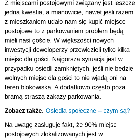
Z miejscami postojowymi związany jest jeszcze
jedna kwestia, a mianowicie, nawet jeśli razem
z mieszkaniem udało nam się kupić miejsce
postojowe to z parkowaniem problem będą
mieli nasi goście. W większości nowych
inwestycji deweloperzy przewidzieli tylko kilka
miejsc dla gości. Najgorsza sytuacja jest w
przypadku osiedli zamkniętych, jeśli nie będzie
wolnych miejsc dla gości to nie wjadą oni na
teren blokowiska. A dodatkowo często poza
bramą straszą zakazy parkowania.
Zobacz także:
Osiedla społeczne – czym są?
Na uwagę zasługuje fakt, że 90% miejsc
postojowych zlokalizowanych jest w