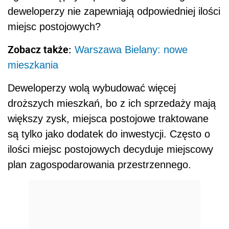
deweloperzy nie zapewniają odpowiedniej ilości
miejsc postojowych?
Zobacz także:
Warszawa Bielany: nowe
mieszkania
Deweloperzy wolą wybudować więcej
droższych mieszkań, bo z ich sprzedaży mają
większy zysk, miejsca postojowe traktowane
są tylko jako dodatek do inwestycji. Często o
ilości miejsc postojowych decyduje miejscowy
plan zagospodarowania przestrzennego.