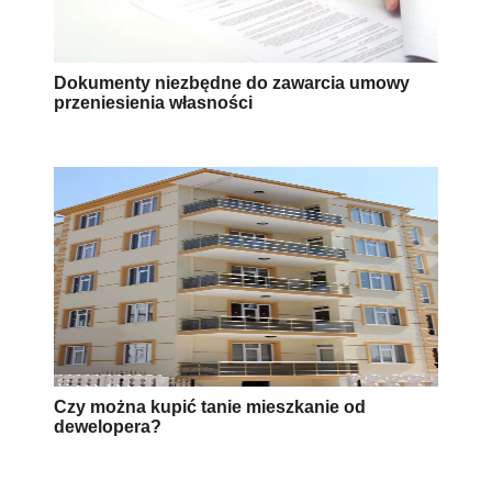
Dokumenty niezbędne do zawarcia umowy
przeniesienia własności
Czy można kupić tanie mieszkanie od
dewelopera?