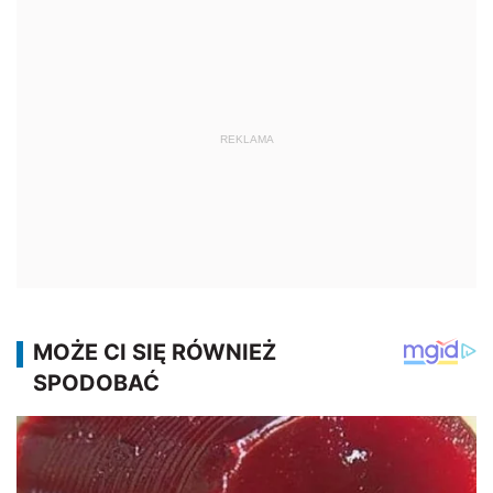
REKLAMA