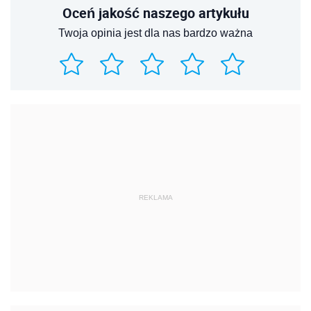
Oceń jakość naszego artykułu
Twoja opinia jest dla nas bardzo ważna
REKLAMA