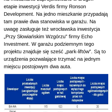
etapie inwestycji Verdis firmy Ronson
Development. Na jedno mieszkanie przypadają
tam prawie dwa stanowiska w garażu. Na
uwagę zasługuje też wrocławska inwestycja
„Przy Słowiańskim Wzgórzu” firmy Echo
Investment. W garażu podziemnym tego
projektu znajduje się sześć „park-liftów”. Są to
urządzenia pozwalające trzymać na jednym
miejscu postojowym dwa auta.