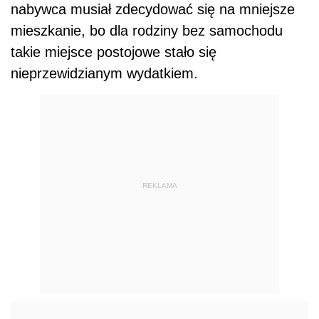
nabywca musiał zdecydować się na mniejsze
mieszkanie, bo dla rodziny bez samochodu
takie miejsce postojowe stało się
nieprzewidzianym wydatkiem.
REKLAMA