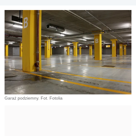
Garaż podziemny. Fot. Fotolia