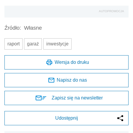
AUTOPROMOCJA
Źródło:
Własne
raport
garaż
inwestycje
Wersja do druku
Napisz do nas
Zapisz się na newsletter
Udostępnij