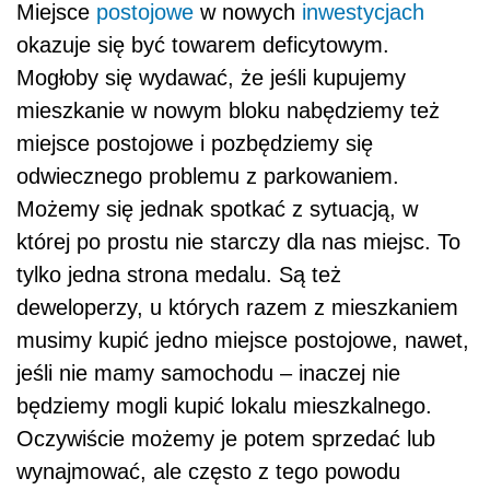
Miejsce
postojowe
w nowych
inwestycjach
okazuje się być towarem deficytowym.
Mogłoby się wydawać, że jeśli kupujemy
mieszkanie w nowym bloku nabędziemy też
miejsce postojowe i pozbędziemy się
odwiecznego problemu z parkowaniem.
Możemy się jednak spotkać z sytuacją, w
której po prostu nie starczy dla nas miejsc. To
tylko jedna strona medalu. Są też
deweloperzy, u których razem z mieszkaniem
musimy kupić jedno miejsce postojowe, nawet,
jeśli nie mamy samochodu – inaczej nie
będziemy mogli kupić lokalu mieszkalnego.
Oczywiście możemy je potem sprzedać lub
wynajmować, ale często z tego powodu