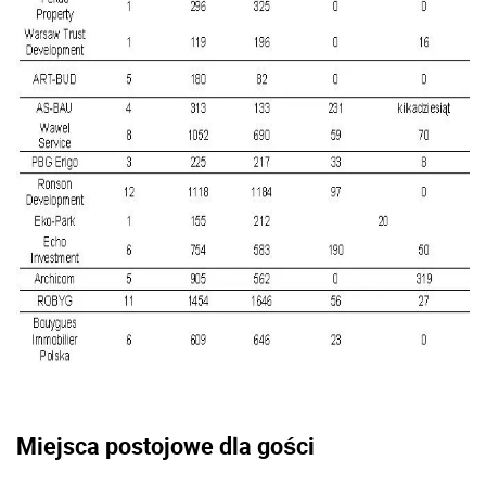
Miejsca postojowe dla gości