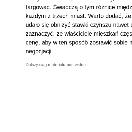
targować. Świadczą o tym różnice międz
każdym z trzech miast. Warto dodać, że 
udało się obniżyć stawki czynszu nawet 
zaznaczyć, że właściciele mieszkań czę
cenę, aby w ten sposób zostawić sobie 
negocjacji.
Dalszy ciąg materiału pod wideo