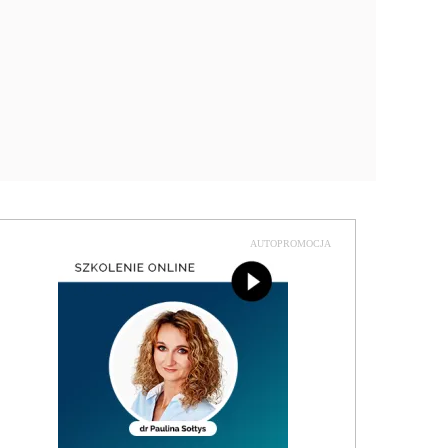
AUTOPROMOCJA