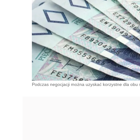
Podczas negocjacji można uzyskać korzystne dla obu s