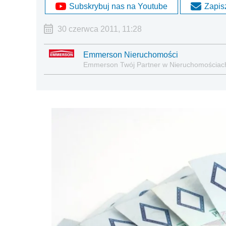
Subskrybuj nas na Youtube
Zapisz
30 czerwca 2011, 11:28
Emmerson Nieruchomości
Emmerson Twój Partner w Nieruchomościac