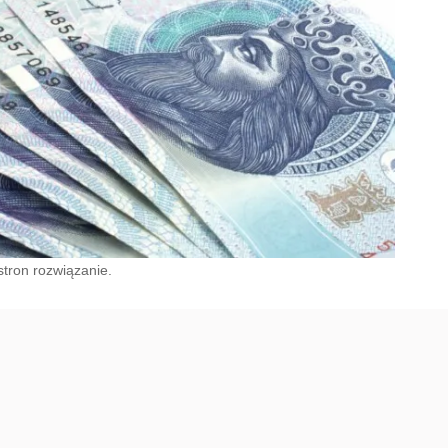
tron rozwiązanie.