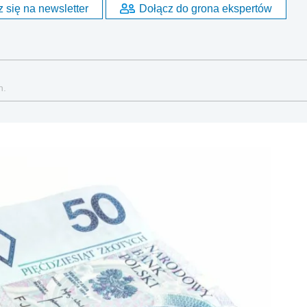
 się na newsletter
Dołącz do grona ekspertów
h.