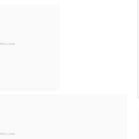
REKLAMA
REKLAMA