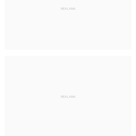
REKLAMA
REKLAMA