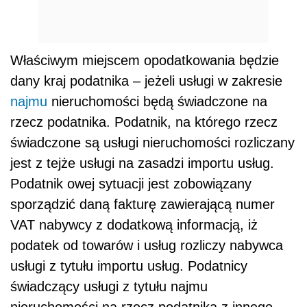
Właściwym miejscem opodatkowania będzie
dany kraj podatnika – jeżeli usługi w zakresie
najmu
nieruchomości będą świadczone na
rzecz podatnika. Podatnik, na którego rzecz
świadczone są usługi nieruchomości rozliczany
jest z tejże usługi na zasadzi importu usług.
Podatnik owej sytuacji jest zobowiązany
sporządzić daną fakturę zawierającą numer
VAT nabywcy z dodatkową informacją, iż
podatek od towarów i usług rozliczy nabywca
usługi z tytułu importu usług. Podatnicy
świadczący usługi z tytułu najmu
nieruchomości na rzecz podatnika z innego