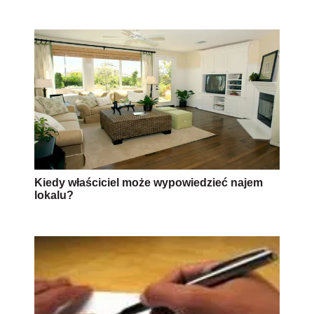
Kiedy właściciel może wypowiedzieć najem
lokalu?