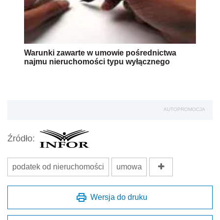
Warunki zawarte w umowie pośrednictwa
najmu nieruchomości typu wyłącznego
AUTOPROMOCJA
Źródło:
podatek od nieruchomości
umowa
Wersja do druku