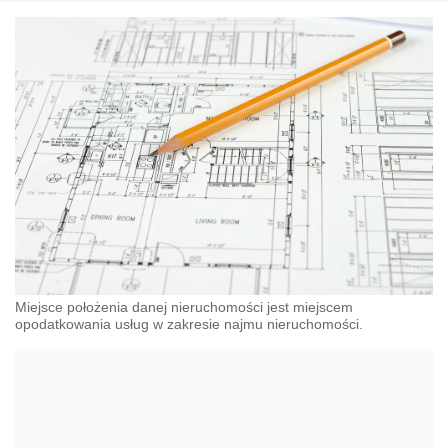
Miejsce położenia danej nieruchomości jest miejscem
opodatkowania usług w zakresie najmu nieruchomości.