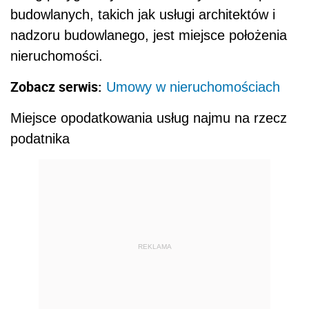
budowlanych, takich jak usługi architektów i
nadzoru budowlanego, jest miejsce położenia
nieruchomości.
Zobacz serwis:
Umowy w nieruchomościach
Miejsce opodatkowania usług najmu na rzecz
podatnika
REKLAMA