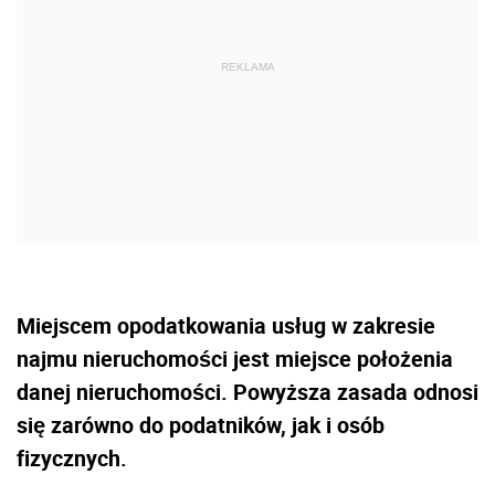
Miejscem opodatkowania usług w zakresie
najmu nieruchomości jest miejsce położenia
danej nieruchomości. Powyższa zasada odnosi
się zarówno do podatników, jak i osób
fizycznych.