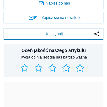
Napisz do nas
Zapisz się na newsletter
Udostępnij
Oceń jakość naszego artykułu
Twoja opinia jest dla nas bardzo ważna