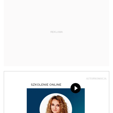
REKLAMA
AUTOPROMOCJA