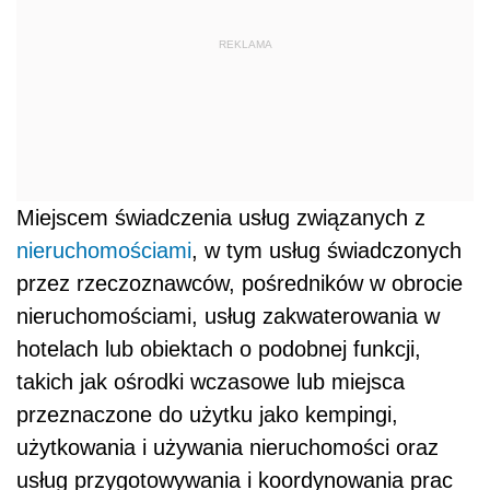
REKLAMA
Miejscem świadczenia usług związanych z
nieruchomościami
, w tym usług świadczonych
przez rzeczoznawców, pośredników w obrocie
nieruchomościami, usług zakwaterowania w
hotelach lub obiektach o podobnej funkcji,
takich jak ośrodki wczasowe lub miejsca
przeznaczone do użytku jako kempingi,
użytkowania i używania nieruchomości oraz
usług przygotowywania i koordynowania prac