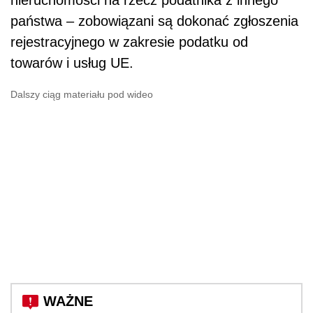
państwa – zobowiązani są dokonać zgłoszenia
rejestracyjnego w zakresie podatku od
towarów i usług UE.
Dalszy ciąg materiału pod wideo