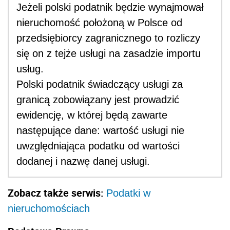
Jeżeli polski podatnik będzie wynajmował
nieruchomość położoną w Polsce od
przedsiębiorcy zagranicznego to rozliczy
się on z tejże usługi na zasadzie importu
usług.
Polski podatnik świadczący usługi za
granicą zobowiązany jest prowadzić
ewidencję, w której będą zawarte
następujące dane: wartość usługi nie
uwzględniająca podatku od wartości
dodanej i nazwę danej usługi.
Zobacz także serwis:
Podatki w
nieruchomościach