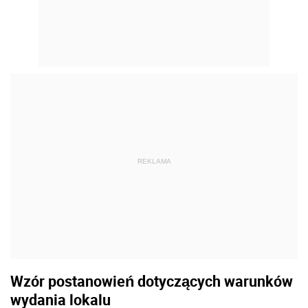
REKLAMA
Wzór postanowień dotyczących warunków
wydania lokalu