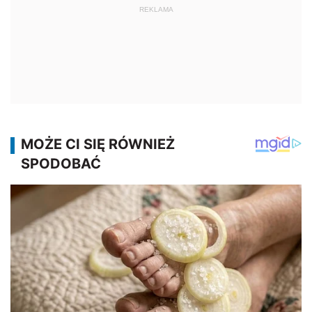
REKLAMA