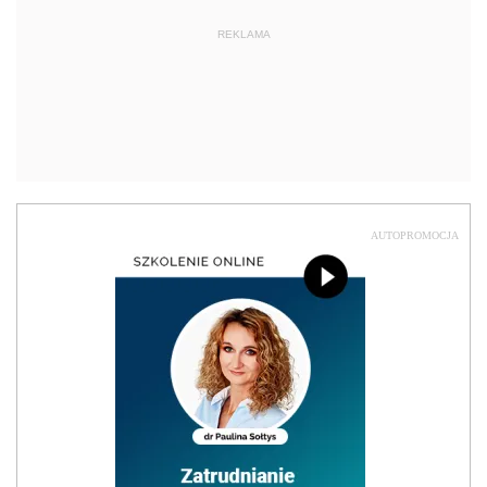
REKLAMA
AUTOPROMOCJA