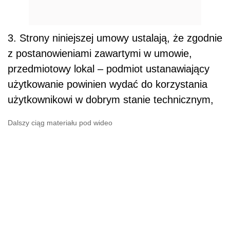
3. Strony niniejszej umowy ustalają, że zgodnie
z postanowieniami zawartymi w umowie,
przedmiotowy lokal – podmiot ustanawiający
użytkowanie powinien wydać do korzystania
użytkownikowi w dobrym stanie technicznym,
Dalszy ciąg materiału pod wideo