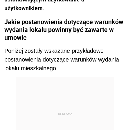
użytkownikiem.
Jakie postanowienia dotyczące warunków
wydania lokalu powinny być zawarte w
umowie
Poniżej zostały wskazane przykładowe
postanowienia dotyczące warunków wydania
lokalu mieszkalnego.
REKLAMA