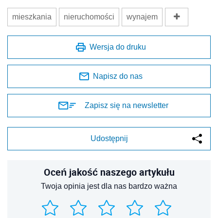
mieszkania
nieruchomości
wynajem
Wersja do druku
Napisz do nas
Zapisz się na newsletter
Udostępnij
Oceń jakość naszego artykułu
Twoja opinia jest dla nas bardzo ważna