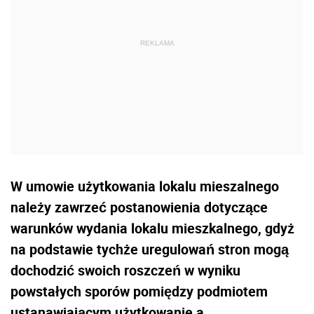
W umowie użytkowania lokalu mieszalnego
należy zawrzeć postanowienia dotyczące
warunków wydania lokalu mieszkalnego, gdyż
na podstawie tychże uregulowań stron mogą
dochodzić swoich roszczeń w wyniku
powstałych sporów pomiędzy podmiotem
ustanawiającym użytkowanie a