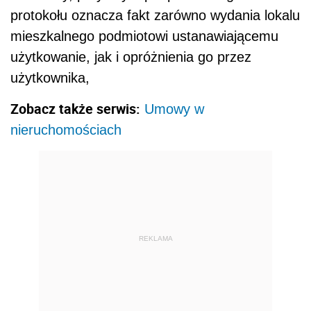
protokołu oznacza fakt zarówno wydania lokalu
mieszkalnego podmiotowi ustanawiającemu
użytkowanie, jak i opróżnienia go przez
użytkownika,
Zobacz także serwis:
Umowy w
nieruchomościach
REKLAMA