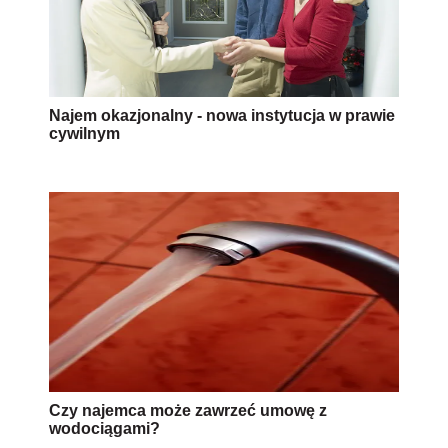
Najem okazjonalny - nowa instytucja w prawie
cywilnym
Czy najemca może zawrzeć umowę z
wodociągami?