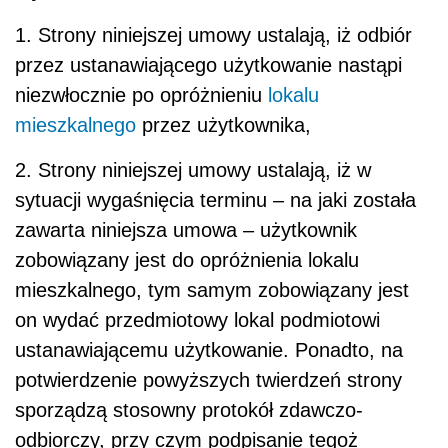
1. Strony niniejszej umowy ustalają, iż odbiór
przez ustanawiającego użytkowanie nastąpi
niezwłocznie po opróżnieniu
lokalu
mieszkalnego
przez użytkownika,
2. Strony niniejszej umowy ustalają, iż w
sytuacji wygaśnięcia terminu – na jaki została
zawarta niniejsza umowa – użytkownik
zobowiązany jest do opróżnienia lokalu
mieszkalnego, tym samym zobowiązany jest
on wydać przedmiotowy lokal podmiotowi
ustanawiającemu użytkowanie. Ponadto, na
potwierdzenie powyższych twierdzeń strony
sporządzą stosowny protokół zdawczo-
odbiorczy, przy czym podpisanie tegoż