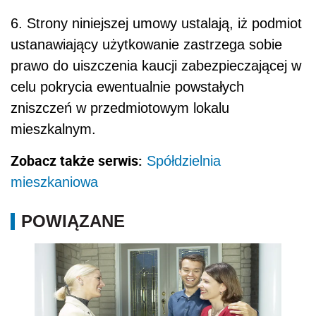
6. Strony niniejszej umowy ustalają, iż podmiot
ustanawiający użytkowanie zastrzega sobie
prawo do uiszczenia kaucji zabezpieczającej w
celu pokrycia ewentualnie powstałych
zniszczeń w przedmiotowym lokalu
mieszkalnym.
Zobacz także serwis:
Spółdzielnia
mieszkaniowa
POWIĄZANE