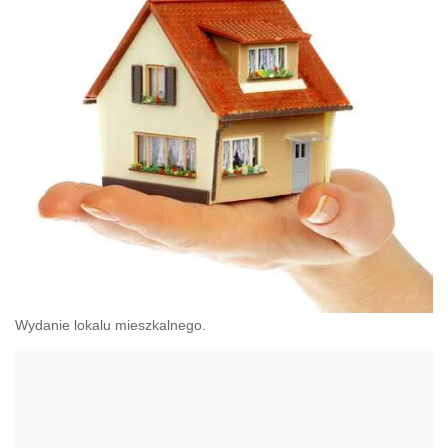
Wydanie lokalu mieszkalnego.