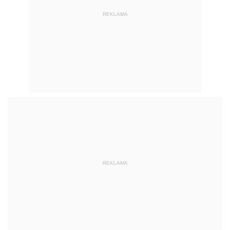
REKLAMA
REKLAMA