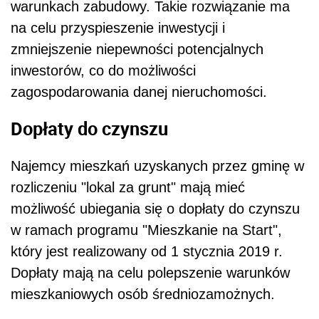
warunkach zabudowy. Takie rozwiązanie ma
na celu przyspieszenie inwestycji i
zmniejszenie niepewności potencjalnych
inwestorów, co do możliwości
zagospodarowania danej
nieruchomości
.
Dopłaty do czynszu
Najemcy mieszkań uzyskanych przez gminę w
rozliczeniu "lokal za grunt" mają mieć
możliwość ubiegania się o dopłaty do czynszu
w ramach programu "Mieszkanie na Start",
który jest realizowany od 1 stycznia 2019 r.
Dopłaty mają na celu polepszenie warunków
mieszkaniowych osób średniozamożnych.