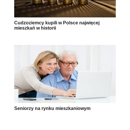
Cudzoziemcy kupili w Polsce najwięcej
mieszkań w historii
Seniorzy na rynku mieszkaniowym