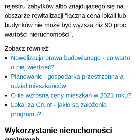
rejestru zabytków albo znajdującego się na
obszarze rewitalizacji "łączna cena lokali lub
budynków nie może być wyższa niż 90 proc.
wartości
nieruchomości
".
Zobacz również:
Nowelizacja prawa budowlanego - co warto
o niej wiedzieć?
Planowanie i gospodarka przestrzenna a
udział mieszkańców
O ile wzrosną ceny mieszkań w 2021 roku?
Lokal za Grunt - jakie są założenia
programu?
Wykorzystanie
nieruchomości
gminnych