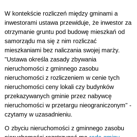
W kontekście rozliczeń między gminami a
inwestorami ustawa przewiduje, że inwestor za
otrzymanie gruntu pod budowę mieszkań od
samorządu ma się z nim rozliczać
mieszkaniami bez naliczania swojej marży.
"Ustawa określa zasady zbywania
nieruchomości
z gminnego zasobu
nieruchomości
z rozliczeniem w cenie tych
nieruchomości
ceny lokali czy budynków
przekazywanych gminie przez nabywcę
nieruchomości
w przetargu nieograniczonym" -
czytamy w uzasadnieniu.
O zbyciu
nieruchomości
z gminnego zasobu