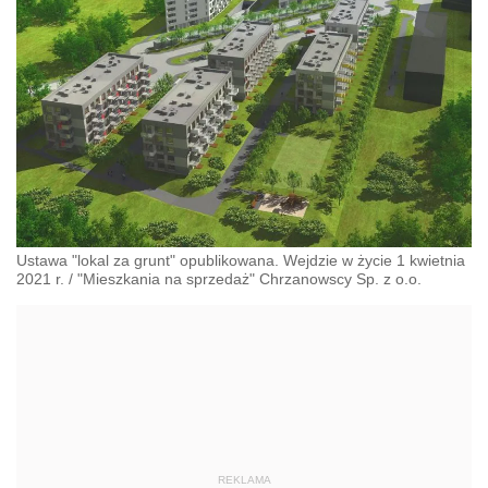
Ustawa "lokal za grunt" opublikowana. Wejdzie w życie 1 kwietnia
2021 r.
/
"Mieszkania na sprzedaż" Chrzanowscy Sp. z o.o.