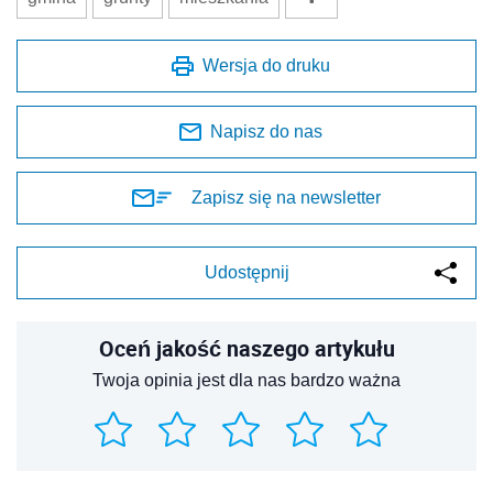
Wersja do druku
Napisz do nas
Zapisz się na newsletter
Udostępnij
Oceń jakość naszego artykułu
Twoja opinia jest dla nas bardzo ważna