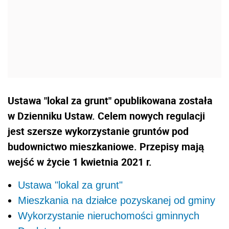
Ustawa "lokal za grunt" opublikowana została
w Dzienniku Ustaw. Celem nowych regulacji
jest szersze wykorzystanie gruntów pod
budownictwo mieszkaniowe. Przepisy mają
wejść w życie 1 kwietnia 2021 r.
Ustawa "lokal za grunt"
Mieszkania na działce pozyskanej od gminy
Wykorzystanie nieruchomości gminnych