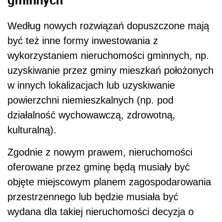
Według nowych rozwiązań dopuszczone mają
być też inne formy inwestowania z
wykorzystaniem
nieruchomości
gminnych, np.
uzyskiwanie przez gminy mieszkań położonych
w innych lokalizacjach lub uzyskiwanie
powierzchni niemieszkalnych (np. pod
działalność wychowawczą, zdrowotną,
kulturalną).
Zgodnie z nowym prawem,
nieruchomości
oferowane przez gminę będą musiały być
objęte miejscowym planem zagospodarowania
przestrzennego lub będzie musiała być
wydana dla takiej
nieruchomości
decyzja o