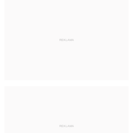
REKLAMA
REKLAMA