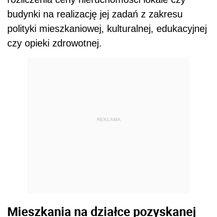
budynki na realizację jej zadań z zakresu
polityki mieszkaniowej, kulturalnej, edukacyjnej
czy opieki zdrowotnej.
REKLAMA
Mieszkania na działce pozyskanej