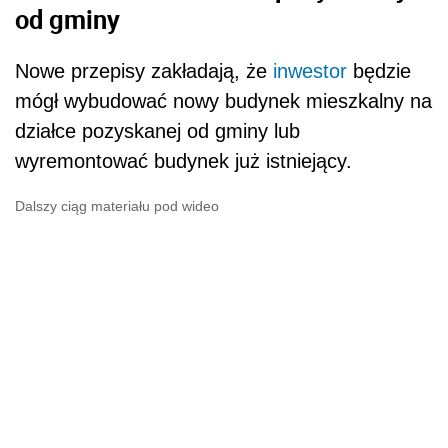
od gminy
Nowe przepisy zakładają, że
inwestor
będzie
mógł wybudować nowy budynek mieszkalny na
działce pozyskanej od gminy lub
wyremontować budynek już istniejący.
Dalszy ciąg materiału pod wideo