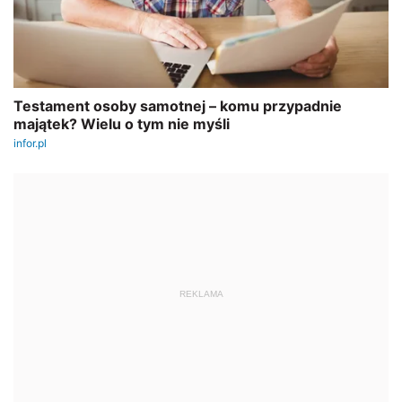
REKLAMA