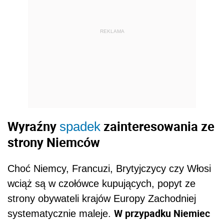
REKLAMA
Wyraźny
zainteresowania ze
spadek
strony Niemców
Choć Niemcy, Francuzi, Brytyjczycy czy Włosi
wciąż są w czołówce kupujących, popyt ze
strony obywateli krajów Europy Zachodniej
W przypadku Niemiec
systematycznie maleje.