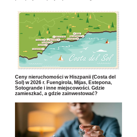
Ceny nieruchomości w Hiszpanii (Costa del
Sol) w 2026 r. Fuengirola, Mijas, Estepona,
Sotogrande i inne miejscowości. Gdzie
zamieszkać, a gdzie zainwestować?