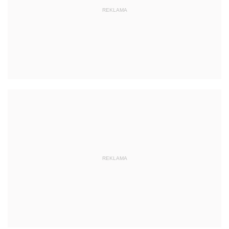
REKLAMA
REKLAMA