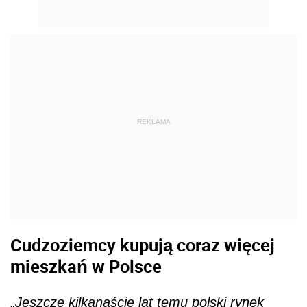
REKLAMA
Cudzoziemcy kupują coraz więcej
mieszkań w Polsce
„
Jeszcze kilkanaście lat temu polski rynek