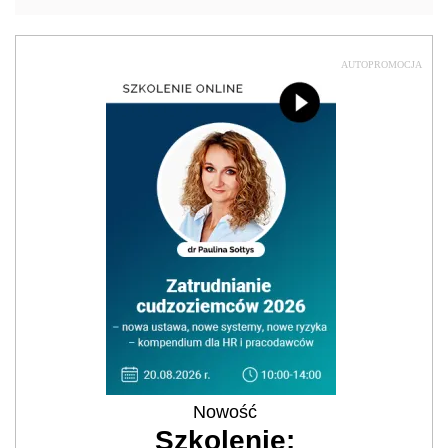
AUTOPROMOCJA
Nowość
Szkolenie: