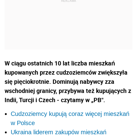
W ciągu ostatnich 10 lat liczba mieszkań
kupowanych przez cudzoziemców zwiększyła
się pięciokrotnie. Dominują nabywcy zza
wschodniej granicy, przybywa też kupujących z
Indii, Turcji i Czech - czytamy w „PB".
Cudzoziemcy kupują coraz więcej mieszkań
w Polsce
Ukraina liderem zakupów mieszkań