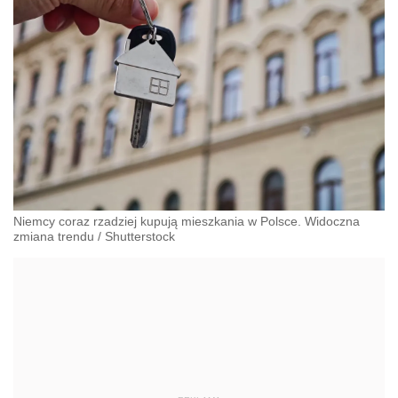
Niemcy coraz rzadziej kupują mieszkania w Polsce. Widoczna
zmiana trendu
/
Shutterstock