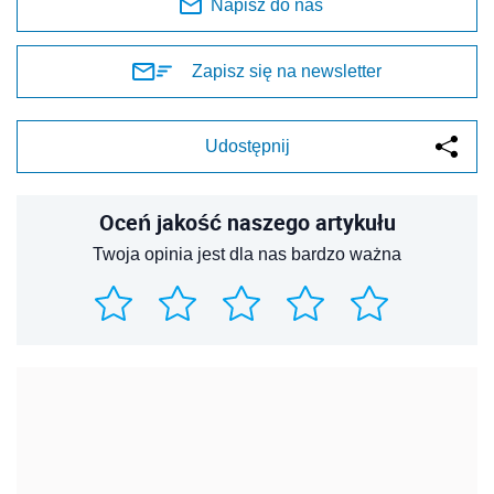
Napisz do nas
Zapisz się na newsletter
Udostępnij
Oceń jakość naszego artykułu
Twoja opinia jest dla nas bardzo ważna