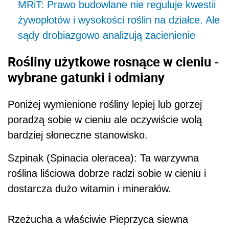
MRiT: Prawo budowlane nie reguluje kwestii
żywopłotów i wysokości roślin na działce. Ale
sądy drobiazgowo analizują zacienienie
Rośliny użytkowe rosnące w cieniu -
wybrane gatunki i odmiany
Poniżej wymienione rośliny lepiej lub gorzej
poradzą sobie w cieniu ale oczywiście wolą
bardziej słoneczne stanowisko.
Szpinak (Spinacia oleracea): Ta warzywna
roślina liściowa dobrze radzi sobie w cieniu i
dostarcza dużo witamin i minerałów.
Rzeżucha a właściwie Pieprzyca siewna