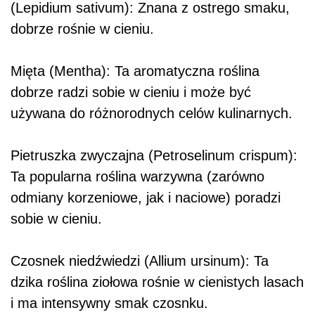
(Lepidium sativum): Znana z ostrego smaku,
dobrze rośnie w cieniu.
Mięta (Mentha): Ta aromatyczna roślina
dobrze radzi sobie w cieniu i może być
używana do różnorodnych celów kulinarnych.
Pietruszka zwyczajna (Petroselinum crispum):
Ta popularna roślina warzywna (zarówno
odmiany korzeniowe, jak i naciowe) poradzi
sobie w cieniu.
Czosnek niedźwiedzi (Allium ursinum): Ta
dzika roślina ziołowa rośnie w cienistych lasach
i ma intensywny smak czosnku.