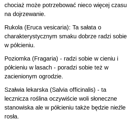
chociaż może potrzebować nieco więcej czasu
na dojrzewanie.
Rukola (Eruca vesicaria): Ta sałata o
charakterystycznym smaku dobrze radzi sobie
w półcieniu.
Poziomka (Fragaria) - radzi sobie w cieniu i
półcieniu w lasach - poradzi sobie też w
zacienionym ogrodzie.
Szałwia lekarska (Salvia officinalis) - ta
lecznicza roślina oczywiście woli słoneczne
stanowiska ale w półcieniu także będzie nieźle
rosła.