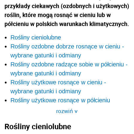
przykłady ciekawych (ozdobnych i użytkowych)
roślin, które mogą rosnąć w cieniu lub w
półcieniu w polskich warunkach klimatycznych.
Rośliny cieniolubne
Rośliny ozdobne dobrze rosnące w cieniu -
wybrane gatunki i odmiany
Rośliny ozdobne radzące sobie w półcieniu -
wybrane gatunki i odmiany
Rośliny użytkowe rosnące w cieniu -
wybrane gatunki i odmiany
Rośliny użytkowe rosnące w półcieniu
rozwiń
>
Rośliny cieniolubne