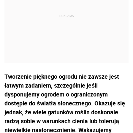
Tworzenie pięknego ogrodu nie zawsze jest
łatwym zadaniem, szczególnie jeśli
dysponujemy ogrodem o ograniczonym
dostępie do światła słonecznego. Okazuje się
jednak, że wiele gatunków roślin doskonale
radzą sobie w warunkach cienia lub tolerują
niewielkie nasłonecznienie. Wskazujemy