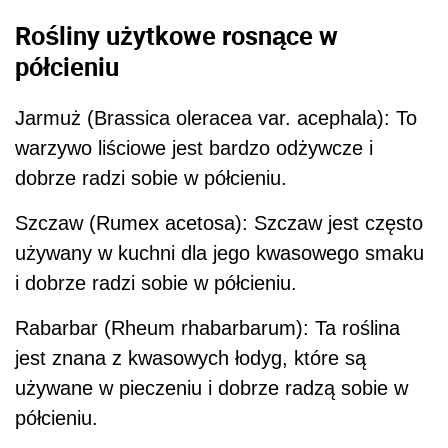
Rośliny użytkowe rosnące w
półcieniu
Jarmuż (Brassica oleracea var. acephala): To
warzywo liściowe jest bardzo odżywcze i
dobrze radzi sobie w półcieniu.
Szczaw (Rumex acetosa): Szczaw jest często
używany w kuchni dla jego kwasowego smaku
i dobrze radzi sobie w półcieniu.
Rabarbar (Rheum rhabarbarum): Ta roślina
jest znana z kwasowych łodyg, które są
używane w pieczeniu i dobrze radzą sobie w
półcieniu.