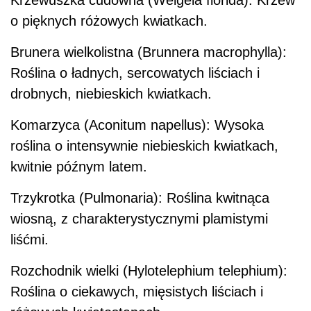
o pięknych różowych kwiatkach.
Brunera wielkolistna (Brunnera macrophylla):
Roślina o ładnych, sercowatych liściach i
drobnych, niebieskich kwiatkach.
Komarzyca (Aconitum napellus): Wysoka
roślina o intensywnie niebieskich kwiatkach,
kwitnie późnym latem.
Trzykrotka (Pulmonaria): Roślina kwitnąca
wiosną, z charakterystycznymi plamistymi
liśćmi.
Rozchodnik wielki (Hylotelephium telephium):
Roślina o ciekawych, mięsistych liściach i