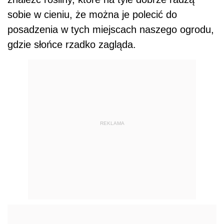
sobie w cieniu, że można je polecić do
posadzenia w tych miejscach naszego ogrodu,
gdzie słońce rzadko zagląda.
REKLAMA