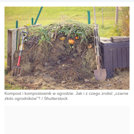
Kompost i kompostownik w ogrodzie. Jak i z czego zrobić „czarne
złoto ogrodników”?
/
Shutterstock