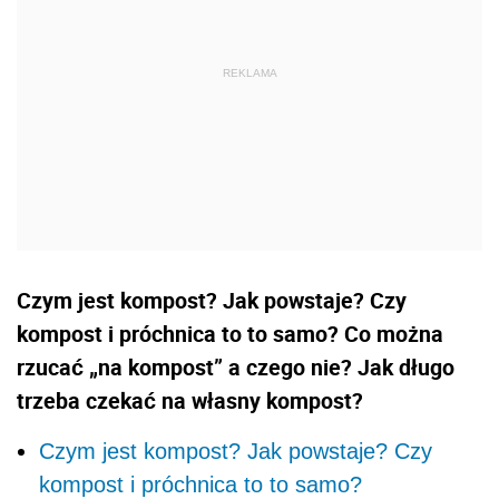
Czym jest kompost? Jak powstaje? Czy
kompost i próchnica to to samo? Co można
rzucać „na kompost” a czego nie? Jak długo
trzeba czekać na własny kompost?
Czym jest kompost? Jak powstaje? Czy
kompost i próchnica to to samo?