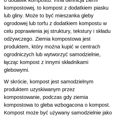
o dodatek kompostu. Inna definicja ziemi
kompostowej, to kompost z dodatkiem piasku
lub gliny. Może to być mieszanka gleby
ogrodowej lub torfu z dodatkiem kompostu w
celu poprawienia jej struktury, tekstury i składu
odżywczego. Ziemia kompostowa jest
produktem, który można kupić w centrach
ogrodniczych lub wytworzyć samodzielnie,
łącząc kompost z innymi składnikami
glebowymi.
W skrócie, kompost jest samodzielnym
produktem uzyskiwanym przez
kompostowanie, podczas gdy ziemia
kompostowa to gleba wzbogacona o kompost.
Kompost może być używany samodzielnie jako