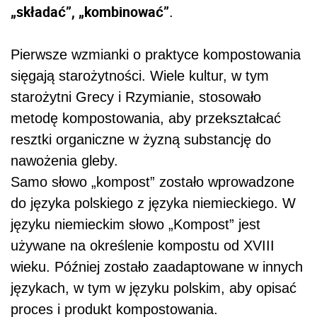
„składać”, „kombinować”
.
Pierwsze wzmianki o praktyce kompostowania
sięgają starożytności. Wiele kultur, w tym
starożytni Grecy i Rzymianie, stosowało
metodę kompostowania, aby przekształcać
resztki organiczne w żyzną substancję do
nawożenia gleby.
Samo słowo „kompost” zostało wprowadzone
do języka polskiego z języka niemieckiego. W
języku niemieckim słowo „Kompost” jest
używane na określenie kompostu od XVIII
wieku. Później zostało zaadaptowane w innych
językach, w tym w języku polskim, aby opisać
proces i produkt kompostowania.