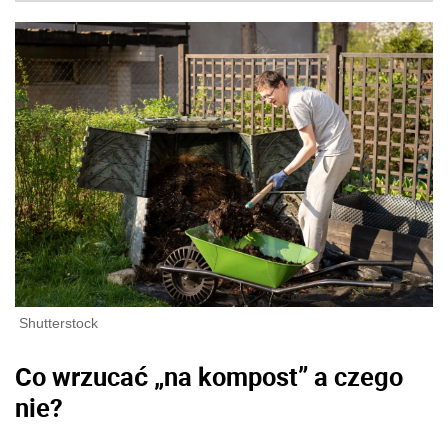
Shutterstock
Co wrzucać „na kompost” a czego
nie?