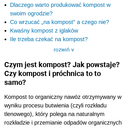
Dlaczego warto produkować kompost w
swoim ogrodzie?
Co wrzucać „na kompost” a czego nie?
Kwaśny kompost z iglaków
Ile trzeba czekać na kompost?
rozwiń
>
Czym jest kompost? Jak powstaje?
Czy kompost i próchnica to to
samo?
Kompost to organiczny nawóz otrzymywany w
wyniku procesu butwienia (czyli rozkładu
tlenowego), który polega na naturalnym
rozkładzie i przemianie odpadów organicznych