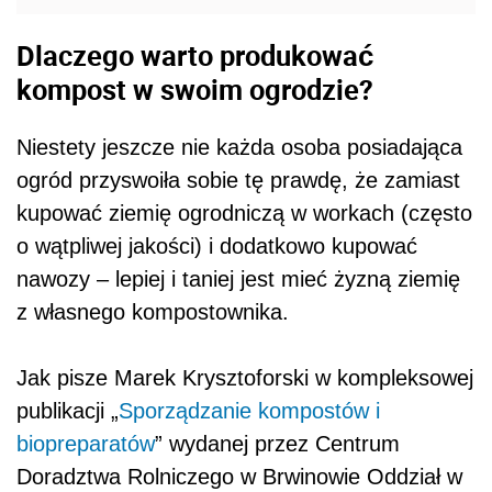
Dlaczego warto produkować
kompost w swoim ogrodzie?
Niestety jeszcze nie każda osoba posiadająca
ogród przyswoiła sobie tę prawdę, że zamiast
kupować ziemię ogrodniczą w workach (często
o wątpliwej jakości) i dodatkowo kupować
nawozy – lepiej i taniej jest mieć żyzną ziemię
z własnego kompostownika.
Jak pisze Marek Krysztoforski w kompleksowej
publikacji „
Sporządzanie kompostów i
biopreparatów
” wydanej przez Centrum
Doradztwa Rolniczego w Brwinowie Oddział w