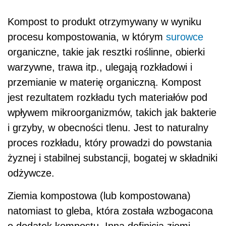
Kompost to produkt otrzymywany w wyniku
procesu kompostowania, w którym
surowce
organiczne, takie jak resztki roślinne, obierki
warzywne, trawa itp., ulegają rozkładowi i
przemianie w materię organiczną. Kompost
jest rezultatem rozkładu tych materiałów pod
wpływem mikroorganizmów, takich jak bakterie
i grzyby, w obecności tlenu. Jest to naturalny
proces rozkładu, który prowadzi do powstania
żyznej i stabilnej substancji, bogatej w składniki
odżywcze.
Ziemia kompostowa (lub kompostowana)
natomiast to gleba, która została wzbogacona