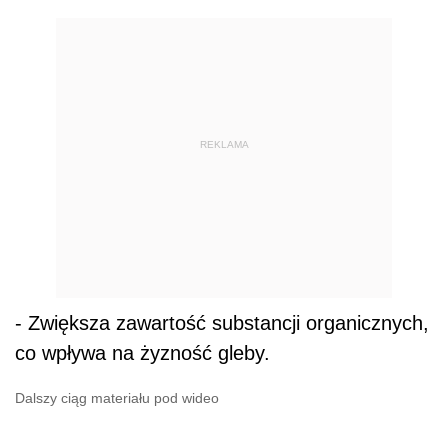
REKLAMA
- Zwiększa zawartość substancji organicznych,
co wpływa na żyzność gleby.
Dalszy ciąg materiału pod wideo