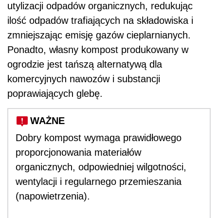
utylizacji odpadów organicznych, redukując
ilość odpadów trafiających na składowiska i
zmniejszając emisję gazów cieplarnianych.
Ponadto, własny kompost produkowany w
ogrodzie jest tańszą alternatywą dla
komercyjnych nawozów i substancji
poprawiających glebę.
WAŻNE
Dobry kompost wymaga prawidłowego
proporcjonowania materiałów
organicznych, odpowiedniej wilgotności,
wentylacji i regularnego przemieszania
(napowietrzenia).