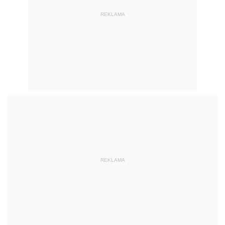
REKLAMA
REKLAMA