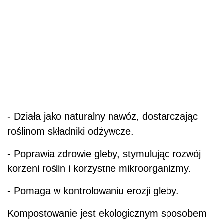
- Działa jako naturalny nawóz, dostarczając
roślinom składniki odżywcze.
- Poprawia zdrowie gleby, stymulując rozwój
korzeni roślin i korzystne mikroorganizmy.
- Pomaga w kontrolowaniu erozji gleby.
Kompostowanie jest ekologicznym sposobem