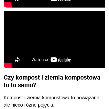
Czy kompost i ziemia kompostowa
to to samo?
Kompost i ziemia kompostowa to powiązane,
ale nieco różne pojęcia.