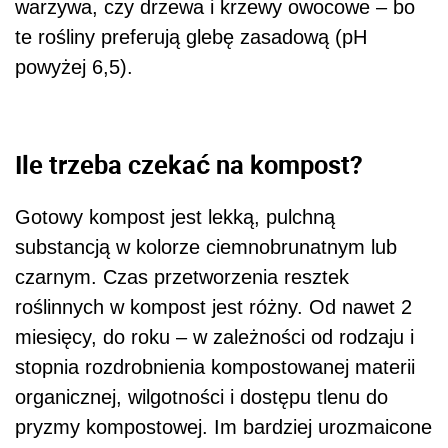
warzywa, czy drzewa i krzewy owocowe – bo
te rośliny preferują glebę zasadową (pH
powyżej 6,5).
Ile trzeba czekać na kompost?
Gotowy kompost jest lekką, pulchną
substancją w kolorze ciemnobrunatnym lub
czarnym. Czas przetworzenia resztek
roślinnych w kompost jest różny. Od nawet 2
miesięcy, do roku – w zależności od rodzaju i
stopnia rozdrobnienia kompostowanej materii
organicznej, wilgotności i dostępu tlenu do
pryzmy kompostowej. Im bardziej urozmaicone