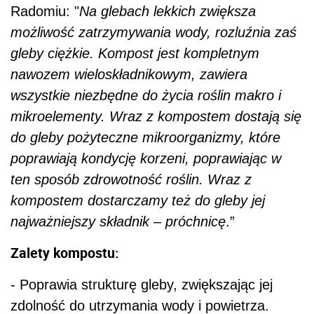
Radomiu: "
Na glebach lekkich zwiększa
możliwość zatrzymywania wody, rozluźnia zaś
gleby ciężkie. Kompost jest kompletnym
nawozem wieloskładnikowym, zawiera
wszystkie niezbędne do życia roślin makro i
mikroelementy. Wraz z kompostem dostają się
do gleby pożyteczne mikroorganizmy, które
poprawiają kondycję korzeni, poprawiając w
ten sposób zdrowotność roślin. Wraz z
kompostem dostarczamy też do gleby jej
najważniejszy składnik – próchnicę
.”
Zalety kompostu:
- Poprawia strukturę gleby, zwiększając jej
zdolność do utrzymania wody i powietrza.