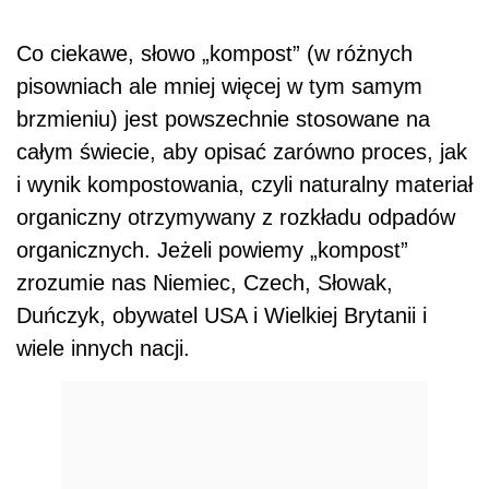
Co ciekawe, słowo „kompost” (w różnych
pisowniach ale mniej więcej w tym samym
brzmieniu) jest powszechnie stosowane na
całym świecie, aby opisać zarówno proces, jak
i wynik kompostowania, czyli naturalny materiał
organiczny otrzymywany z rozkładu odpadów
organicznych. Jeżeli powiemy „kompost”
zrozumie nas Niemiec, Czech, Słowak,
Duńczyk, obywatel USA i Wielkiej Brytanii i
wiele innych nacji.