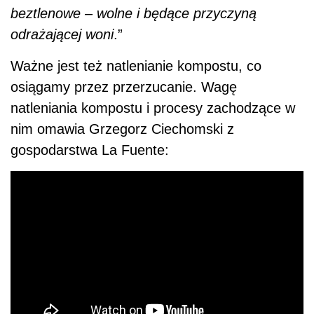
beztlenowe – wolne i będące przyczyną
odrażającej woni
.”
Ważne jest też natlenianie kompostu, co
osiągamy przez przerzucanie. Wagę
natleniania kompostu i procesy zachodzące w
nim omawia Grzegorz Ciechomski z
gospodarstwa La Fuente: