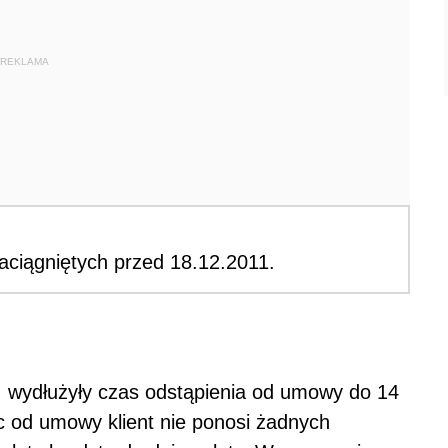
REKLAMA
aciągniętych przed 18.12.2011.
 wydłużyły czas odstąpienia od umowy do 14
c od umowy klient nie ponosi żadnych