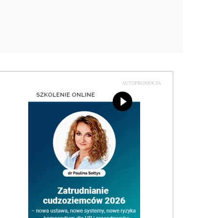
AUTOPROMOCJA