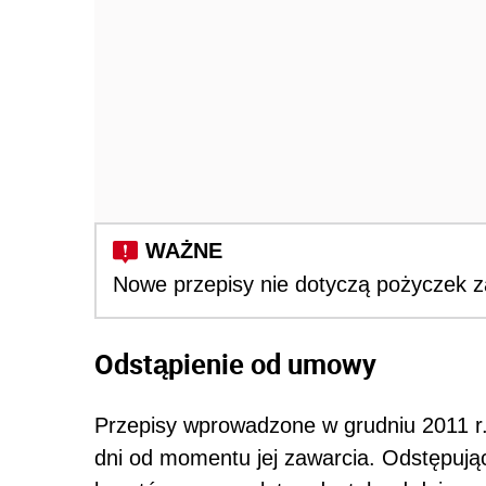
Nowe przepisy nie dotyczą pożyczek z
Odstąpienie od umowy
Przepisy wprowadzone w grudniu 2011 r.
dni od momentu jej zawarcia. Odstępują