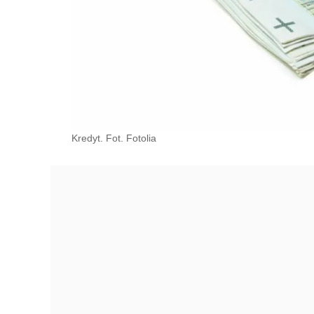
Kredyt. Fot. Fotolia