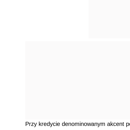
Przy kredycie denominowanym akcent poł