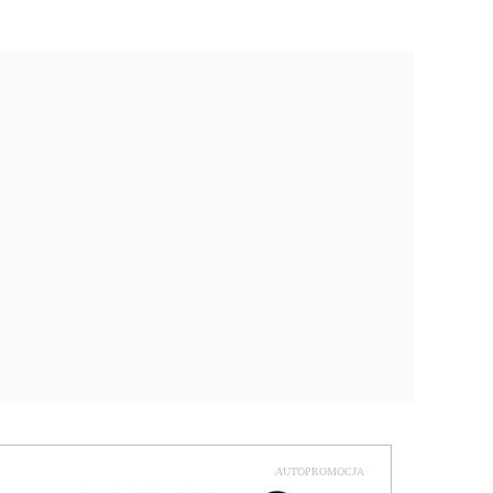
AUTOPROMOCJA