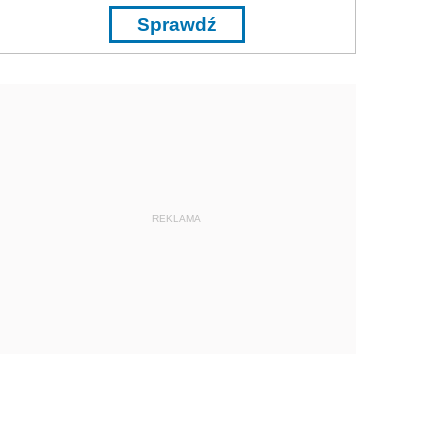
Sprawdź
REKLAMA