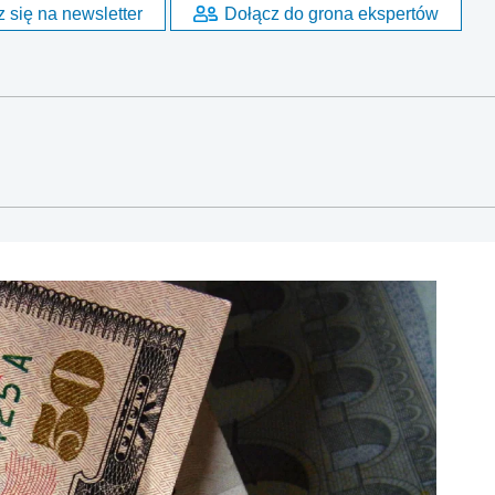
 się na newsletter
Dołącz do grona ekspertów