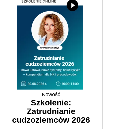
Nowość
Szkolenie:
Zatrudnianie
cudzoziemców 2026