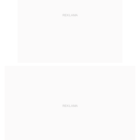
REKLAMA
REKLAMA