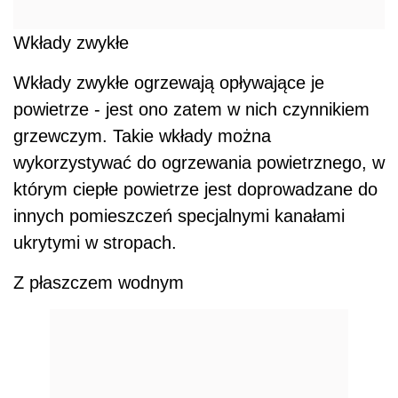
Wkłady zwykłe
Wkłady zwykłe ogrzewają opływające je
powietrze - jest ono zatem w nich czynnikiem
grzewczym. Takie wkłady można
wykorzystywać do ogrzewania powietrznego, w
którym ciepłe powietrze jest doprowadzane do
innych pomieszczeń specjalnymi kanałami
ukrytymi w stropach.
Z płaszczem wodnym