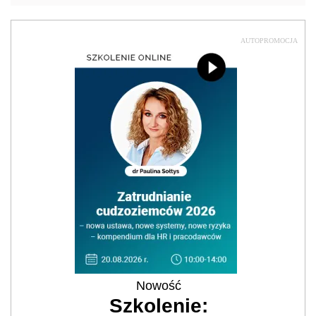
AUTOPROMOCJA
Nowość
Szkolenie: