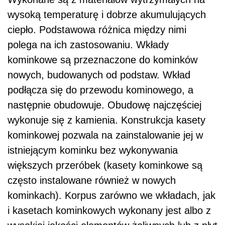
wysoką temperaturę i dobrze akumulujących
ciepło. Podstawowa różnica między nimi
polega na ich zastosowaniu. Wkłady
kominkowe są przeznaczone do kominków
nowych, budowanych od podstaw. Wkład
podłącza się do przewodu kominowego, a
następnie obudowuje. Obudowę najczęściej
wykonuje się z kamienia. Konstrukcja kasety
kominkowej pozwala na zainstalowanie jej w
istniejącym kominku bez wykonywania
większych przeróbek (kasety kominkowe są
często instalowane również w nowych
kominkach). Korpus zarówno we wkładach, jak
i kasetach kominkowych wykonany jest albo z