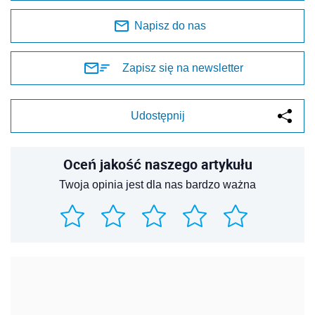
Napisz do nas
Zapisz się na newsletter
Udostępnij
Oceń jakość naszego artykułu
Twoja opinia jest dla nas bardzo ważna