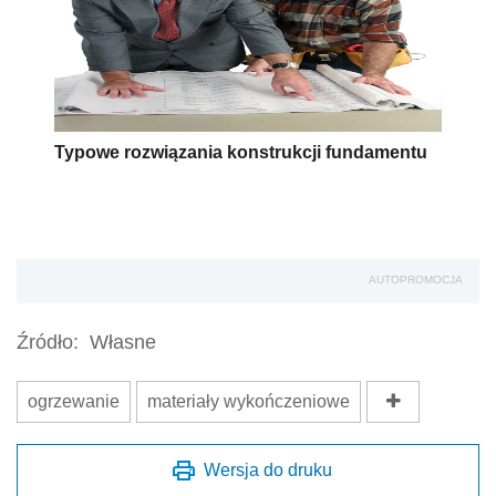
Typowe rozwiązania konstrukcji fundamentu
AUTOPROMOCJA
Źródło:
Własne
ogrzewanie
materiały wykończeniowe
Wersja do druku