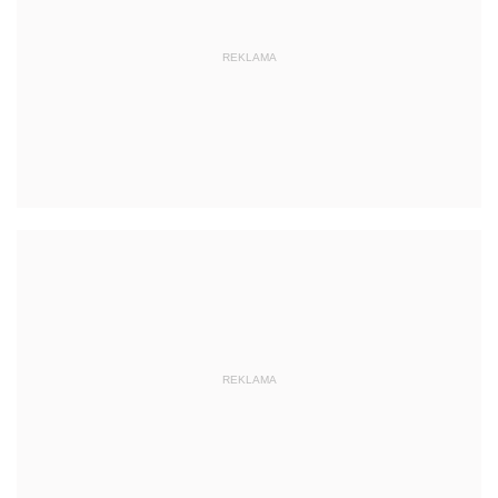
REKLAMA
REKLAMA