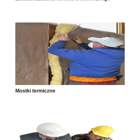
Mostki termiczne