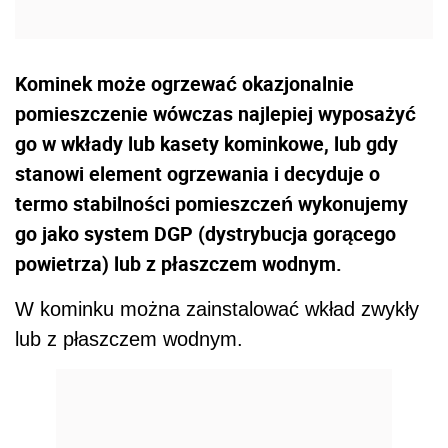
Kominek może ogrzewać okazjonalnie
pomieszczenie wówczas najlepiej wyposażyć
go w wkłady lub kasety kominkowe, lub gdy
stanowi element ogrzewania i decyduje o
termo stabilności pomieszczeń wykonujemy
go jako system DGP (dystrybucja gorącego
powietrza) lub z płaszczem wodnym.
W kominku można zainstalować wkład zwykły
lub z płaszczem wodnym.