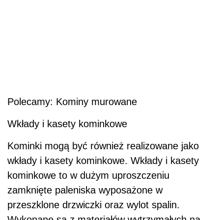
Polecamy: Kominy murowane
Wkłady i kasety kominkowe
Kominki mogą być również realizowane jako
wkłady i kasety kominkowe. Wkłady i kasety
kominkowe to w dużym uproszczeniu
zamknięte paleniska wyposażone w
przeszklone drzwiczki oraz wylot spalin.
Wykonane są z materiałów wytrzymałych na