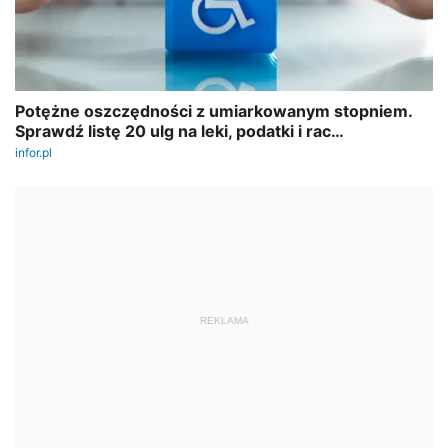
REKLAMA