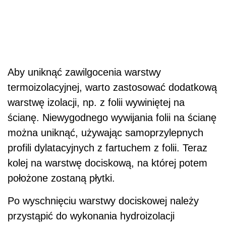
Aby uniknąć zawilgocenia warstwy
termoizolacyjnej, warto zastosować dodatkową
warstwę izolacji, np. z folii wywiniętej na
ścianę. Niewygodnego wywijania folii na ścianę
można uniknąć, używając samoprzylepnych
profili dylatacyjnych z fartuchem z folii. Teraz
kolej na warstwę dociskową, na której potem
położone zostaną płytki.
Po wyschnięciu warstwy dociskowej należy
przystąpić do wykonania hydroizolacji