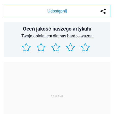
Udostępnij
Oceń jakość naszego artykułu
Twoja opinia jest dla nas bardzo ważna
REKLAMA