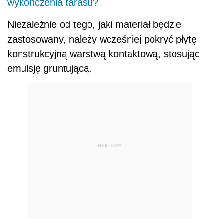
wykończenia tarasu?
Niezależnie od tego, jaki materiał będzie
zastosowany, należy wcześniej pokryć płytę
konstrukcyjną warstwą kontaktową, stosując
emulsję gruntującą.
REKLAMA