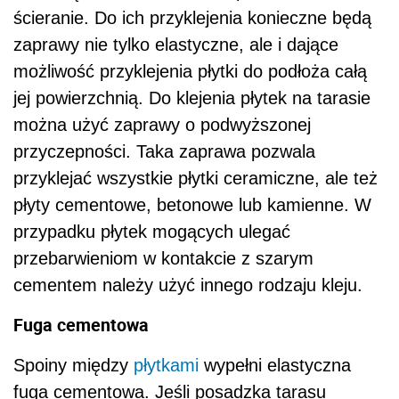
ścieranie. Do ich przyklejenia konieczne będą
zaprawy nie tylko elastyczne, ale i dające
możliwość przyklejenia płytki do podłoża całą
jej powierzchnią. Do klejenia płytek na tarasie
można użyć zaprawy o podwyższonej
przyczepności. Taka zaprawa pozwala
przyklejać wszystkie płytki ceramiczne, ale też
płyty cementowe, betonowe lub kamienne. W
przypadku płytek mogących ulegać
przebarwieniom w kontakcie z szarym
cementem należy użyć innego rodzaju kleju.
Fuga cementowa
Spoiny między
płytkami
wypełni elastyczna
fuga cementowa. Jeśli posadzka tarasu