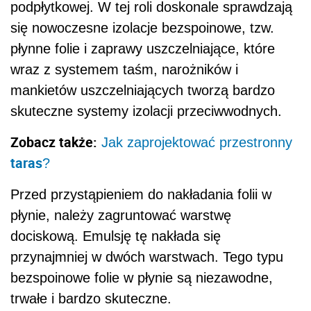
podpłytkowej. W tej roli doskonale sprawdzają
się nowoczesne izolacje bezspoinowe, tzw.
płynne folie i zaprawy uszczelniające, które
wraz z systemem taśm, narożników i
mankietów uszczelniających tworzą bardzo
skuteczne systemy izolacji przeciwwodnych.
Zobacz także:
Jak zaprojektować przestronny
taras
?
Przed przystąpieniem do nakładania folii w
płynie, należy zagruntować warstwę
dociskową. Emulsję tę nakłada się
przynajmniej w dwóch warstwach. Tego typu
bezspoinowe folie w płynie są niezawodne,
trwałe i bardzo skuteczne.