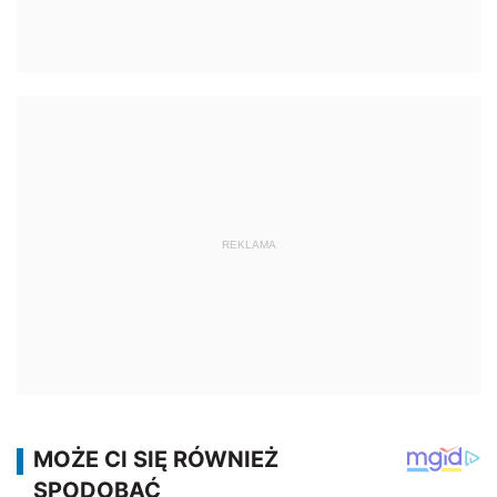
REKLAMA