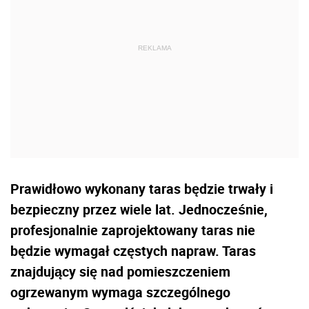
Prawidłowo wykonany taras będzie trwały i
bezpieczny przez wiele lat. Jednocześnie,
profesjonalnie zaprojektowany taras nie
będzie wymagał częstych napraw. Taras
znajdujący się nad pomieszczeniem
ogrzewanym wymaga szczególnego