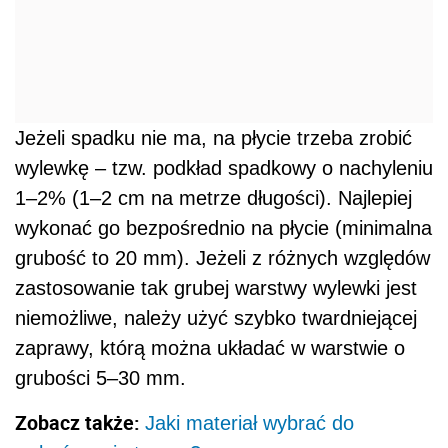
Jeżeli spadku nie ma, na płycie trzeba zrobić
wylewkę – tzw. podkład spadkowy o nachyleniu
1–2% (1–2 cm na metrze długości). Najlepiej
wykonać go bezpośrednio na płycie (minimalna
grubość to 20 mm). Jeżeli z różnych względów
zastosowanie tak grubej warstwy wylewki jest
niemożliwe, należy użyć szybko twardniejącej
zaprawy, którą można układać w warstwie o
grubości 5–30 mm.
Zobacz także:
Jaki materiał wybrać do