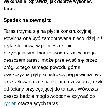
wykonania. Sprawdź, jak dobrze wykonać
taras.
Spadek na zewnątrz
Taras trzyma się na płycie konstrukcyjnej.
Powinna ona być zamontowana nieco niżej niż
płyta stropowa w pomieszczeniu
przylegającym. Inaczej woda z zalewanego
deszczem tarasu może przelewać się przez
próg. Z tego samego powodu górna
płaszczyzna płyty konstrukcyjnej powinna być
ukształtowana ze spadkiem na zewnątrz, czyli
od ściany przylegającej do tarasu. Wówczas
deszcz będzie mógł swobodnie spływać do
rynien
otaczających taras.