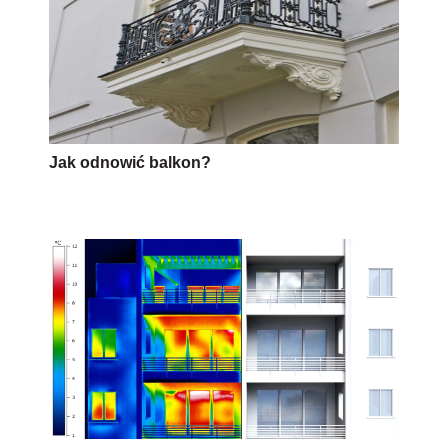
Jak odnowić balkon?