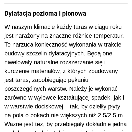
Dylatacja pozioma i pionowa
W naszym klimacie każdy taras w ciągu roku
jest narażony na znaczne różnice temperatur.
To narzuca konieczność wykonania w trakcie
budowy szczelin dylatacyjnych. Będą one
niwelowały naturalne rozszerzanie się i
kurczenie materiałów, z których zbudowany
jest taras, zapobiegając pękaniu
poszczególnych warstw. Należy je wykonać
zarówno w wylewce kształtującej spadek, jak i
w warstwie dociskowej – tak, by dzieliły płyty
na pola o bokach nie większych niż 2,5/2,5 m.
Ważne jest też, by przebiegały dokładnie jedna