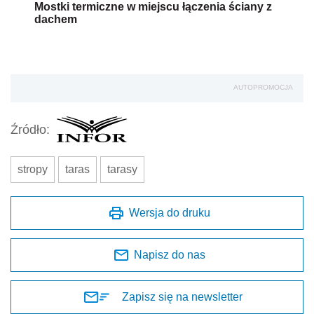
Mostki termiczne w miejscu łączenia ściany z
dachem
AUTOPROMOCJA
Źródło:
stropy
taras
tarasy
Wersja do druku
Napisz do nas
Zapisz się na newsletter