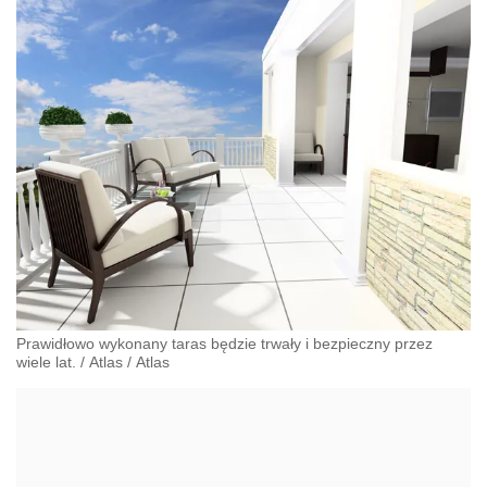
Prawidłowo wykonany taras będzie trwały i bezpieczny przez
wiele lat.
/
Atlas
/
Atlas