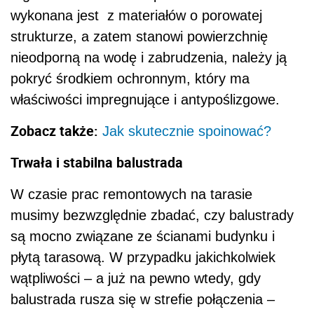
wykonana jest z materiałów o porowatej
strukturze, a zatem stanowi powierzchnię
nieodporną na wodę i zabrudzenia, należy ją
pokryć środkiem ochronnym, który ma
właściwości impregnujące i antypoślizgowe.
Zobacz także:
Jak skutecznie spoinować?
Trwała i stabilna balustrada
W czasie prac remontowych na tarasie
musimy bezwzględnie zbadać, czy balustrady
są mocno związane ze ścianami budynku i
płytą tarasową. W przypadku jakichkolwiek
wątpliwości – a już na pewno wtedy, gdy
balustrada rusza się w strefie połączenia –