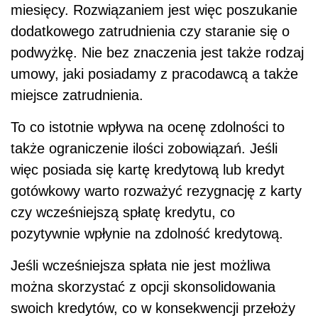
miesięcy. Rozwiązaniem jest więc poszukanie
dodatkowego zatrudnienia czy staranie się o
podwyżkę. Nie bez znaczenia jest także rodzaj
umowy, jaki posiadamy z pracodawcą a także
miejsce zatrudnienia.
To co istotnie wpływa na ocenę zdolności to
także ograniczenie ilości zobowiązań. Jeśli
więc posiada się kartę kredytową lub kredyt
gotówkowy warto rozważyć rezygnację z karty
czy wcześniejszą spłatę kredytu, co
pozytywnie wpłynie na zdolność kredytową.
Jeśli wcześniejsza spłata nie jest możliwa
można skorzystać z opcji skonsolidowania
swoich kredytów, co w konsekwencji przełoży