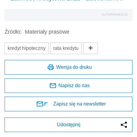
AUTOPROMOCJA
Źródło:
Materiały prasowe
kredyt hipoteczny
rata kredytu
Wersja do druku
Napisz do nas
Zapisz się na newsletter
Udostępnij