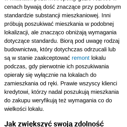
cenach bywają dość znaczące przy podobnym
standardzie substancji mieszkaniowej. Inni
próbują poszukiwać mieszkania w podobnej
lokalizacji, ale znacząco obniżają wymagania
dotyczące standardu. Biorą pod uwagę rodzaj
budownictwa, który dotychczas odrzucali lub
są w stanie zaakceptować
remont
lokalu
podczas, gdy pierwotnie ich poszukiwania
opierały się wyłącznie na lokalach do
zamieszkania od ręki. Prawie wszyscy klienci
kredytowi, którzy nadal poszukują mieszkania
do zakupu weryfikują też wymagania co do
wielkości lokalu.
Jak zwiększyć swoją zdolność