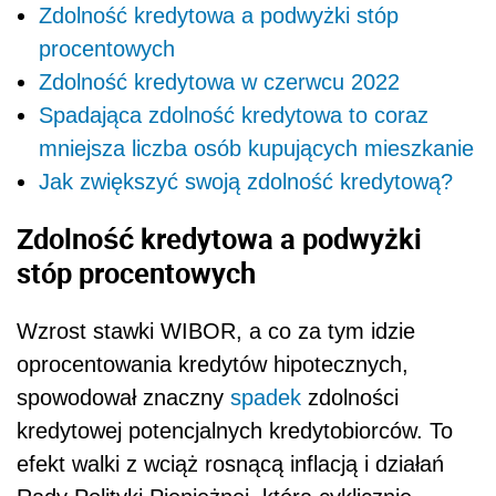
Zdolność kredytowa a podwyżki stóp
procentowych
Zdolność kredytowa w czerwcu 2022
Spadająca zdolność kredytowa to coraz
mniejsza liczba osób kupujących mieszkanie
Jak zwiększyć swoją zdolność kredytową?
Zdolność kredytowa a podwyżki
stóp procentowych
Wzrost stawki WIBOR, a co za tym idzie
oprocentowania kredytów hipotecznych,
spowodował znaczny
spadek
zdolności
kredytowej potencjalnych kredytobiorców. To
efekt walki z wciąż rosnącą inflacją i działań