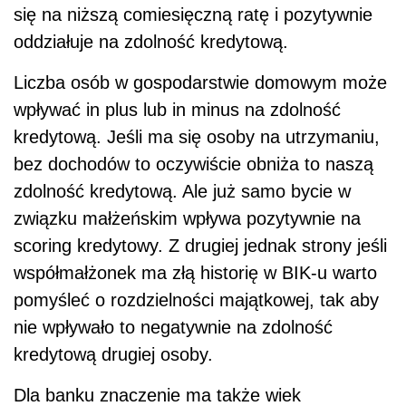
się na niższą comiesięczną ratę i pozytywnie
oddziałuje na zdolność kredytową.
Liczba osób w gospodarstwie domowym może
wpływać in plus lub in minus na zdolność
kredytową. Jeśli ma się osoby na utrzymaniu,
bez dochodów to oczywiście obniża to naszą
zdolność kredytową. Ale już samo bycie w
związku małżeńskim wpływa pozytywnie na
scoring kredytowy. Z drugiej jednak strony jeśli
współmałżonek ma złą historię w BIK-u warto
pomyśleć o rozdzielności majątkowej, tak aby
nie wpływało to negatywnie na zdolność
kredytową drugiej osoby.
Dla banku znaczenie ma także wiek