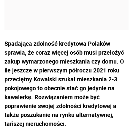
Spadająca zdolność kredytowa Polaków
sprawia, że coraz więcej osób musi przełożyć
zakup wymarzonego mieszkania czy domu. O
ile jeszcze w pierwszym półroczu 2021 roku
przeciętny Kowalski szukał mieszkania 2-3
pokojowego to obecnie stać go jedynie na
kawalerkę. Rozwiązaniem może być
poprawienie swojej zdolności kredytowej a
także poszukanie na rynku alternatywnej,
tańszej nieruchomości.