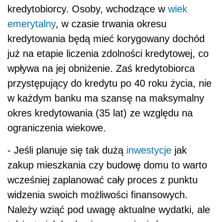
kredytobiorcy. Osoby, wchodzące w
wiek
emerytalny
, w czasie trwania okresu
kredytowania będą mieć korygowany dochód
już na etapie liczenia zdolności kredytowej, co
wpływa na jej obniżenie. Zaś kredytobiorca
przystępujący do kredytu po 40 roku życia, nie
w każdym banku ma szansę na maksymalny
okres kredytowania (35 lat) ze względu na
ograniczenia wiekowe.
- Jeśli planuje się tak dużą
inwestycje
jak
zakup mieszkania czy budowę domu to warto
wcześniej zaplanować cały proces z punktu
widzenia swoich możliwości finansowych.
Należy wziąć pod uwagę aktualne wydatki, ale