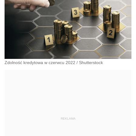
Zdolność kredytowa w czerwcu 2022
/
Shutterstock