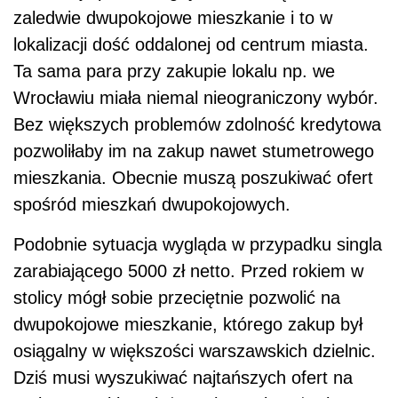
zaledwie dwupokojowe mieszkanie i to w
lokalizacji dość oddalonej od centrum miasta.
Ta sama para przy zakupie lokalu np. we
Wrocławiu miała niemal nieograniczony wybór.
Bez większych problemów zdolność kredytowa
pozwoliłaby im na zakup nawet stumetrowego
mieszkania. Obecnie muszą poszukiwać ofert
spośród mieszkań dwupokojowych.
Podobnie sytuacja wygląda w przypadku singla
zarabiającego 5000 zł netto. Przed rokiem w
stolicy mógł sobie przeciętnie pozwolić na
dwupokojowe mieszkanie, którego zakup był
osiągalny w większości warszawskich dzielnic.
Dziś musi wyszukiwać najtańszych ofert na