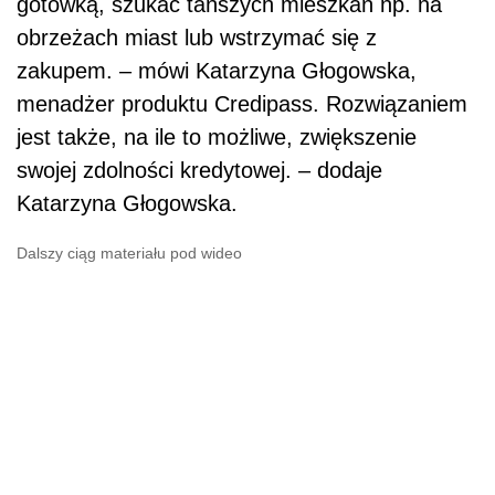
gotówką, szukać tańszych mieszkań np. na
obrzeżach miast lub wstrzymać się z
zakupem. – mówi Katarzyna Głogowska,
menadżer produktu Credipass. Rozwiązaniem
jest także, na ile to możliwe, zwiększenie
swojej zdolności kredytowej. –
dodaje
Katarzyna Głogowska.
Dalszy ciąg materiału pod wideo