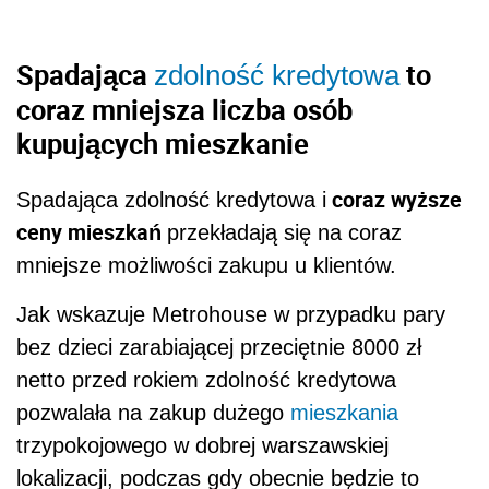
Spadająca
to
zdolność kredytowa
coraz mniejsza liczba osób
kupujących mieszkanie
coraz wyższe
Spadająca zdolność kredytowa i
ceny mieszkań
przekładają się na coraz
mniejsze możliwości zakupu u klientów.
Jak wskazuje Metrohouse w przypadku pary
bez dzieci zarabiającej przeciętnie 8000 zł
netto przed rokiem zdolność kredytowa
pozwalała na zakup dużego
mieszkania
trzypokojowego w dobrej warszawskiej
lokalizacji, podczas gdy obecnie będzie to