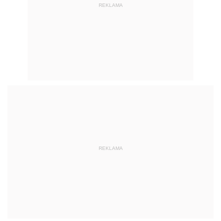
REKLAMA
REKLAMA