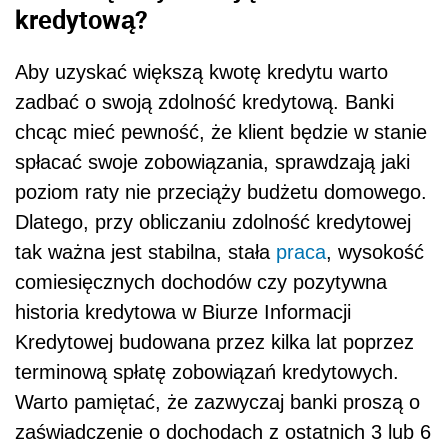
kredytową?
Aby uzyskać większą kwotę kredytu warto
zadbać o swoją zdolność kredytową. Banki
chcąc mieć pewność, że klient będzie w stanie
spłacać swoje zobowiązania, sprawdzają jaki
poziom raty nie przeciąży budżetu domowego.
Dlatego, przy obliczaniu zdolność kredytowej
tak ważna jest stabilna, stała
praca
, wysokość
comiesięcznych dochodów czy pozytywna
historia kredytowa w Biurze Informacji
Kredytowej budowana przez kilka lat poprzez
terminową spłatę zobowiązań kredytowych.
Warto pamiętać, że zazwyczaj banki proszą o
zaświadczenie o dochodach z ostatnich 3 lub 6