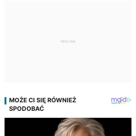
REKLAMA