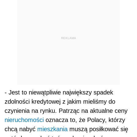
REKLAMA
- Jest to niewątpliwie największy spadek
zdolności kredytowej z jakim mieliśmy do
czynienia na rynku. Patrząc na aktualne ceny
nieruchomości
oznacza to, że Polacy, którzy
chcą nabyć
mieszkania
muszą posiłkować się