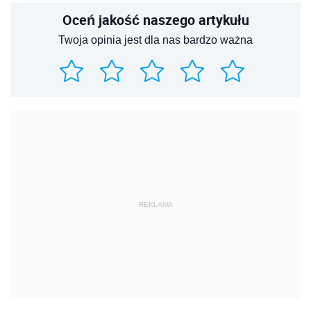
Oceń jakość naszego artykułu
Twoja opinia jest dla nas bardzo ważna
REKLAMA