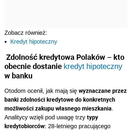
Zobacz również:
Kredyt hipoteczny
Zdolność kredytowa Polaków – kto
obecnie dostanie
kredyt hipoteczny
w banku
wyznaczane przez
Otodom ocenił, jak mają się
banki zdolności kredytowe do konkretnych
możliwości zakupu własnego mieszkania
.
typy
Analitycy wzięli pod uwagę trzy
kredytobiorców:
28-letniego pracującego