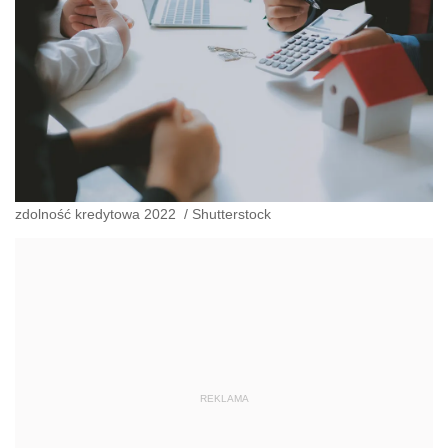
zdolność kredytowa 2022
/
Shutterstock