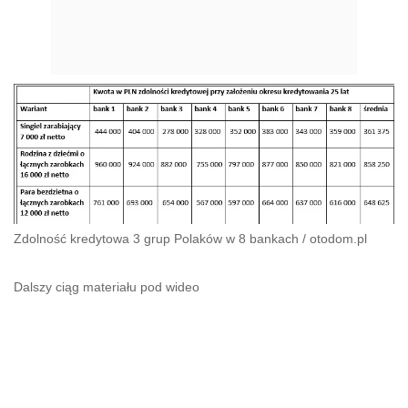
Zdolność kredytowa 3 grup Polaków w 8 bankach
/
otodom.pl
Dalszy ciąg materiału pod wideo