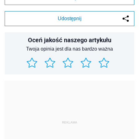
Udostępnij
Oceń jakość naszego artykułu
Twoja opinia jest dla nas bardzo ważna
REKLAMA