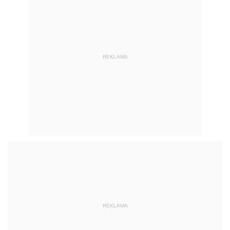
REKLAMA
REKLAMA