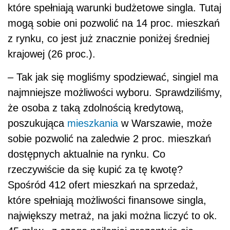
które spełniają warunki budżetowe singla. Tutaj
mogą sobie oni pozwolić na 14 proc. mieszkań
z rynku, co jest już znacznie poniżej średniej
krajowej (26 proc.).
–
Tak jak się mogliśmy spodziewać, singiel ma
najmniejsze możliwości wyboru. Sprawdziliśmy,
że osoba z taką zdolnością kredytową,
poszukująca
mieszkania
w Warszawie, może
sobie pozwolić na zaledwie 2 proc. mieszkań
dostępnych aktualnie na rynku. Co
rzeczywiście da się kupić za tę kwotę?
Spośród 412 ofert mieszkań na sprzedaż,
które spełniają możliwości finansowe singla,
największy metraż, na jaki można liczyć to ok.