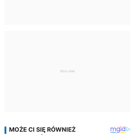
REKLAMA