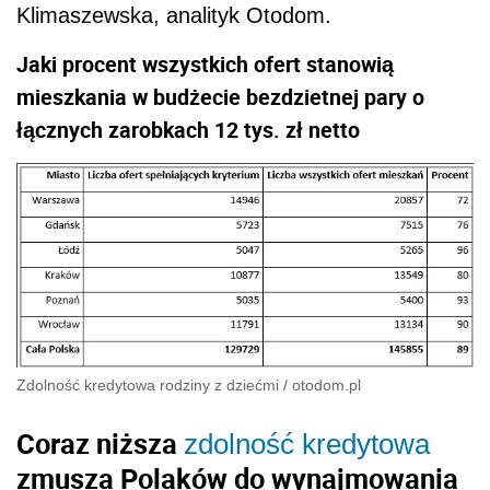
Klimaszewska, analityk Otodom.
Jaki procent wszystkich ofert stanowią
mieszkania w budżecie bezdzietnej pary o
łącznych zarobkach 12 tys. zł netto
Zdolność kredytowa rodziny z dziećmi
/
otodom.pl
Coraz niższa
zdolność kredytowa
zmusza Polaków do wynajmowania