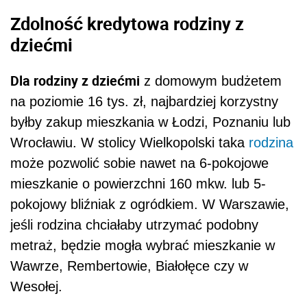
Zdolność kredytowa rodziny z
dziećmi
Dla rodziny z dziećmi
z domowym budżetem
na poziomie 16 tys. zł, najbardziej korzystny
byłby zakup mieszkania w Łodzi, Poznaniu lub
Wrocławiu. W stolicy Wielkopolski taka
rodzina
może pozwolić sobie nawet na 6-pokojowe
mieszkanie o powierzchni 160 mkw. lub 5-
pokojowy bliźniak z ogródkiem. W Warszawie,
jeśli rodzina chciałaby utrzymać podobny
metraż, będzie mogła wybrać mieszkanie w
Wawrze, Rembertowie, Białołęce czy w
Wesołej.