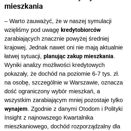
mieszkania
–
Warto zauważyć, że w naszej symulacji
kredytobiorców
wzięliśmy pod uwagę
zarabiających znacznie powyżej średniej
krajowej. Jednak nawet oni nie mają aktualnie
planując zakup mieszkania
łatwej sytuacji,
.
Wyniki analizy możliwości kredytowych
pokazały, że dochód na poziomie 6-7 tys. zł.
na osobę, szczególnie w Warszawie, oznacza
dość ograniczony wybór mieszkań, a
wszystkim zarabiającym mniej pozostaje tylko
wynajem
. Zgodnie z danymi Otodom i Polityki
Insight z najnowszego Kwartalnika
mieszkaniowego, dochód rozporządzalny dla