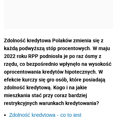
Zdolność kredytowa Polaków zmienia się z
każdą podwyższą stóp procentowych. W maju
2022 roku RPP podniosła je po raz ósmy z
rzędu, co bezpośrednio wpłynęło na wysokość
oprocentowania kredytów hipotecznych. W
efekcie kurczy się gro osób, które posiadają
zdolność kredytową. Kogo i na jakie
mieszkania stać przy coraz bardziej
restrykcyjnych warunkach kredytowania?
Zdolność kredytowa - co to jest