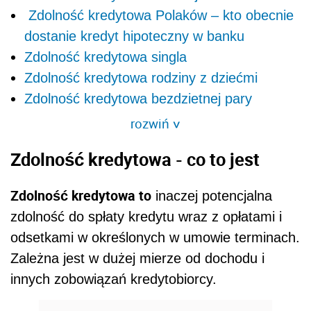
Zdolność kredytowa Polaków – kto obecnie
dostanie kredyt hipoteczny w banku
Zdolność kredytowa singla
Zdolność kredytowa rodziny z dziećmi
Zdolność kredytowa bezdzietnej pary
rozwiń
>
Zdolność kredytowa - co to jest
Zdolność kredytowa to
inaczej potencjalna
zdolność do spłaty kredytu wraz z opłatami i
odsetkami w określonych w umowie terminach.
Zależna jest w dużej mierze od dochodu i
innych zobowiązań kredytobiorcy.