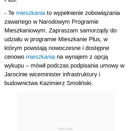
- Te
mieszkania
to wypełnienie zobowiązania
zawartego w Narodowym Programie
Mieszkaniowym. Zapraszam samorządy do
udziału w programie Mieszkanie Plus, w
którym powstają nowoczesne i dostępne
cenowo
mieszkania
na wynajem z opcją
wykupu – mówił podczas podpisania umowy w
Jarocinie wiceminister infrastruktury i
budownictwa Kazimierz Smoliński.
REKLAMA