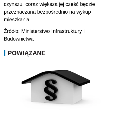
czynszu, coraz większa jej część będzie
przeznaczana bezpośrednio na wykup
mieszkania.
Źródło: Ministerstwo Infrastruktury i
Budownictwa
POWIĄZANE