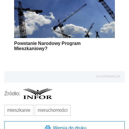
Powstanie Narodowy Program
Mieszkaniowy?
AUTOPROMOCJA
Źródło:
mieszkanie
nieruchomości
Wersja do druku