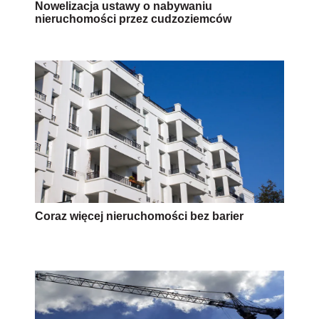
Nowelizacja ustawy o nabywaniu
nieruchomości przez cudzoziemców
Coraz więcej nieruchomości bez barier