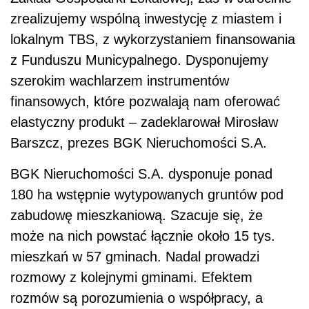
zrealizujemy wspólną inwestycję z miastem i
lokalnym TBS, z wykorzystaniem finansowania
z Funduszu Municypalnego. Dysponujemy
szerokim wachlarzem instrumentów
finansowych, które pozwalają nam oferować
elastyczny produkt – zadeklarował Mirosław
Barszcz, prezes BGK Nieruchomości S.A.
BGK Nieruchomości S.A. dysponuje ponad
180 ha wstępnie wytypowanych gruntów pod
zabudowę mieszkaniową. Szacuje się, że
może na nich powstać łącznie około 15 tys.
mieszkań w 57 gminach. Nadal prowadzi
rozmowy z kolejnymi gminami. Efektem
rozmów są porozumienia o współpracy, a