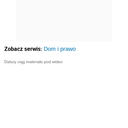
Zobacz serwis:
Dom i prawo
Dalszy ciąg materiału pod wideo