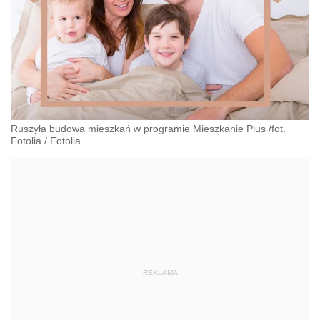
Ruszyła budowa mieszkań w programie Mieszkanie Plus /fot.
Fotolia
/
Fotolia