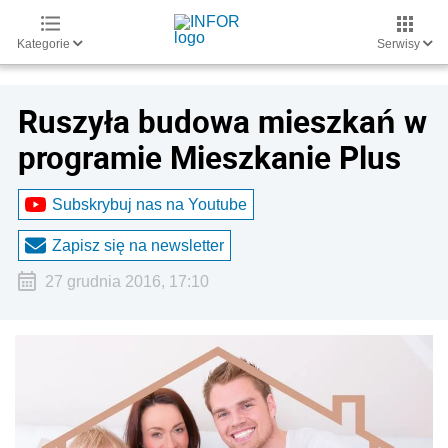
Kategorie
Serwisy
Ruszyła budowa mieszkań w
programie Mieszkanie Plus
Subskrybuj nas na Youtube
Zapisz się na newsletter
27 grudnia 2016, 17:10