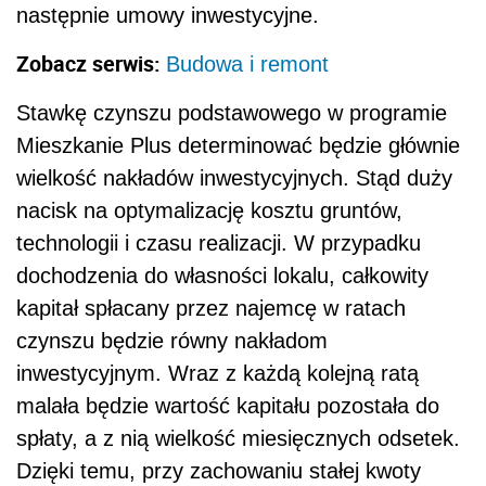
następnie umowy inwestycyjne.
Zobacz serwis:
Budowa i remont
Stawkę czynszu podstawowego w programie
Mieszkanie Plus determinować będzie głównie
wielkość nakładów inwestycyjnych. Stąd duży
nacisk na optymalizację kosztu gruntów,
technologii i czasu realizacji. W przypadku
dochodzenia do własności lokalu, całkowity
kapitał spłacany przez najemcę w ratach
czynszu będzie równy nakładom
inwestycyjnym. Wraz z każdą kolejną ratą
malała będzie wartość kapitału pozostała do
spłaty, a z nią wielkość miesięcznych odsetek.
Dzięki temu, przy zachowaniu stałej kwoty