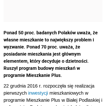
Ponad 50 proc. badanych Polaków uważa, że
własne mieszkanie to największy problem i
wyzwanie. Ponad 70 proc. uważa, że
posiadanie mieszkania jest głównym
elementem, który decyduje o dzietności.
Ruszył program budowy mieszkań w
programie Mieszkanie Plus.
22 grudnia 2016 r. rozpoczęła się realizacja
pierwszych
inwestycji
mieszkaniowych w
programie Mieszkanie Plus w Białej Podlaskiej i