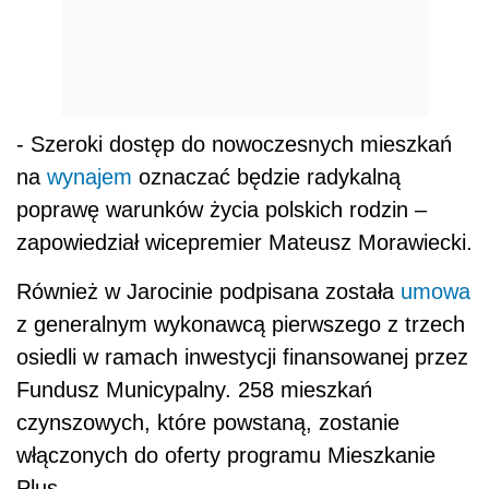
- Szeroki dostęp do nowoczesnych mieszkań
na
wynajem
oznaczać będzie radykalną
poprawę warunków życia polskich rodzin –
zapowiedział wicepremier Mateusz Morawiecki.
Również w Jarocinie podpisana została
umowa
z generalnym wykonawcą pierwszego z trzech
osiedli w ramach inwestycji finansowanej przez
Fundusz Municypalny. 258 mieszkań
czynszowych, które powstaną, zostanie
włączonych do oferty programu Mieszkanie
Plus.