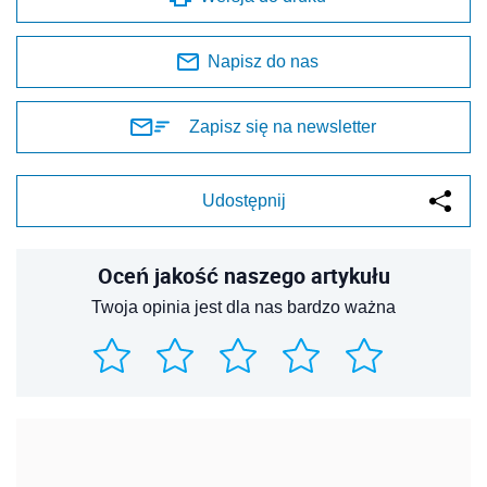
Napisz do nas
Zapisz się na newsletter
Udostępnij
Oceń jakość naszego artykułu
Twoja opinia jest dla nas bardzo ważna