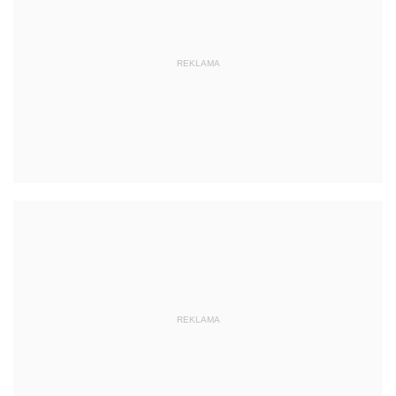
REKLAMA
REKLAMA