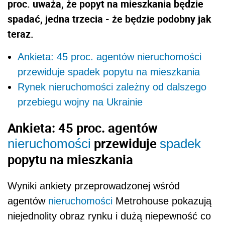
proc. uważa, że popyt na mieszkania będzie
spadać, jedna trzecia - że będzie podobny jak
teraz.
Ankieta: 45 proc. agentów nieruchomości
przewiduje spadek popytu na mieszkania
Rynek nieruchomości zależny od dalszego
przebiegu wojny na Ukrainie
Ankieta: 45 proc. agentów
przewiduje
nieruchomości
spadek
popytu na mieszkania
Wyniki ankiety przeprowadzonej wśród
agentów
nieruchomości
Metrohouse pokazują
niejednolity obraz rynku i dużą niepewność co