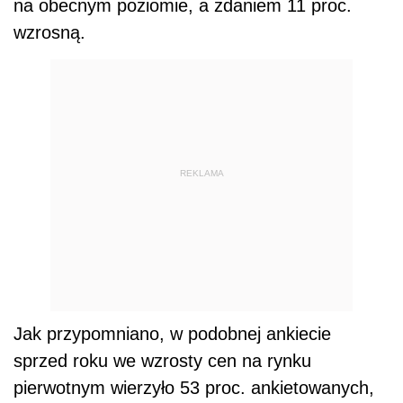
na obecnym poziomie, a zdaniem 11 proc.
wzrosną.
REKLAMA
Jak przypomniano, w podobnej ankiecie
sprzed roku we wzrosty cen na rynku
pierwotnym wierzyło 53 proc. ankietowanych,