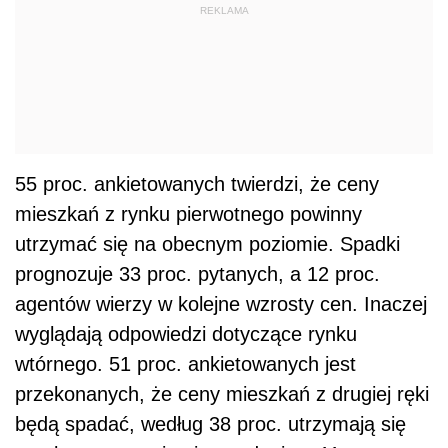
REKLAMA
55 proc. ankietowanych twierdzi, że ceny
mieszkań z rynku pierwotnego powinny
utrzymać się na obecnym poziomie. Spadki
prognozuje 33 proc. pytanych, a 12 proc.
agentów wierzy w kolejne wzrosty cen. Inaczej
wyglądają odpowiedzi dotyczące rynku
wtórnego. 51 proc. ankietowanych jest
przekonanych, że ceny mieszkań z drugiej ręki
będą spadać, według 38 proc. utrzymają się