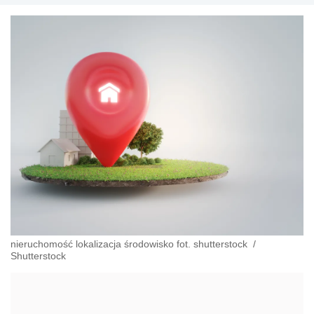
nieruchomość lokalizacja środowisko fot. shutterstock
/
Shutterstock