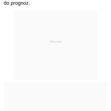
do prognoz.
REKLAMA