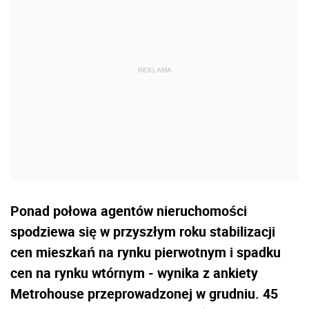
Ponad połowa agentów nieruchomości
spodziewa się w przyszłym roku stabilizacji
cen mieszkań na rynku pierwotnym i spadku
cen na rynku wtórnym - wynika z ankiety
Metrohouse przeprowadzonej w grudniu. 45