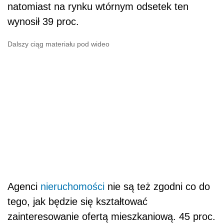
natomiast na rynku wtórnym odsetek ten
wynosił 39 proc.
Dalszy ciąg materiału pod wideo
Agenci
nieruchomości
nie są też zgodni co do
tego, jak będzie się kształtować
zainteresowanie ofertą mieszkaniową. 45 proc.