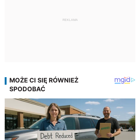
REKLAMA