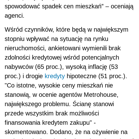
spowodować spadek cen mieszkań” – oceniają
agenci.
Wśród czynników, które będą w największym
stopniu wpływać na sytuację na rynku
nieruchomości, ankietowani wymienili brak
zdolności kredytowej wśród potencjalnych
nabywców (65 proc.), wysoką inflację (53
proc.) i drogie
kredyty
hipoteczne (51 proc.).
"Co istotne, wysokie ceny mieszkań nie
stanowią, w ocenie agentów Metrohouse,
największego problemu. Ścianę stanowi
przede wszystkim brak możliwości
finansowania kredytem zakupu" -
skomentowano. Dodano, że na ożywienie na