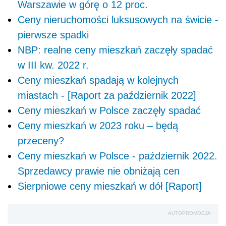
Warszawie w górę o 12 proc.
Ceny nieruchomości luksusowych na świcie -
pierwsze spadki
NBP: realne ceny mieszkań zaczęły spadać
w III kw. 2022 r.
Ceny mieszkań spadają w kolejnych
miastach - [Raport za październik 2022]
Ceny mieszkań w Polsce zaczęły spadać
Ceny mieszkań w 2023 roku – będą
przeceny?
Ceny mieszkań w Polsce - październik 2022.
Sprzedawcy prawie nie obniżają cen
Sierpniowe ceny mieszkań w dół [Raport]
AUTOPROMOCJA