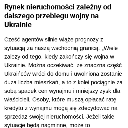
Rynek nieruchomości zależny od
dalszego przebiegu wojny na
Ukrainie
Cześć agentów silnie wiąże prognozy z
sytuacją za naszą wschodnią granicą. „Wiele
zależy od tego, kiedy zakończy się wojna w
Ukrainie. Można oczekiwać, że znaczna część
Ukraińców wróci do domu i uwolniona zostanie
duża liczba mieszkań, a to z kolei pociągnie za
sobą spadek cen wynajmu i mniejszy zysk dla
właścicieli. Osoby, które muszą opłacać ratę
kredytu z wynajmu mogą się zdecydować na
sprzedaż swojej nieruchomości. Jeżeli takie
sytuacje będą nagminne, może to