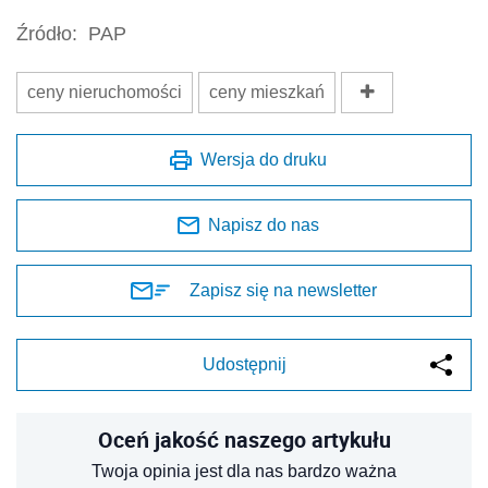
Źródło:
PAP
ceny nieruchomości
ceny mieszkań
Wersja do druku
Napisz do nas
Zapisz się na newsletter
Udostępnij
Oceń jakość naszego artykułu
Twoja opinia jest dla nas bardzo ważna