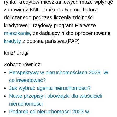
rynku kredytów mieszkaniowych może wpłynąć
zapowiedź KNF obniżenia 5 proc. bufora
doliczanego podczas liczenia zdolności
kredytowej i rządowy program Pierwsze
mieszkanie
, zakładający nisko oprocentowane
kredyty
z dopłatą państwa.(PAP)
kmz/ drag/
Zobacz również:
Perspektywy w nieruchomościach 2023. W
co inwestować?
Jak wybrać agenta nieruchomości?
Nowe przepisy i obowiązki dla właścicieli
nieruchomości
Podatek od nieruchomości 2023 w