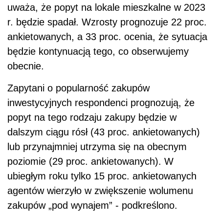
uważa, że popyt na lokale mieszkalne w 2023
r. będzie spadał. Wzrosty prognozuje 22 proc.
ankietowanych, a 33 proc. ocenia, że sytuacja
będzie kontynuacją tego, co obserwujemy
obecnie.
Zapytani o popularność zakupów
inwestycyjnych respondenci prognozują, że
popyt na tego rodzaju zakupy będzie w
dalszym ciągu rósł (43 proc. ankietowanych)
lub przynajmniej utrzyma się na obecnym
poziomie (29 proc. ankietowanych). W
ubiegłym roku tylko 15 proc. ankietowanych
agentów wierzyło w zwiększenie wolumenu
zakupów „pod wynajem” - podkreślono.