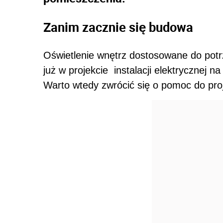
Zanim zacznie się budowa
Oświetlenie wnętrz dostosowane do potr
już w projekcie instalacji elektrycznej
Warto wtedy zwrócić się o pomoc do pro