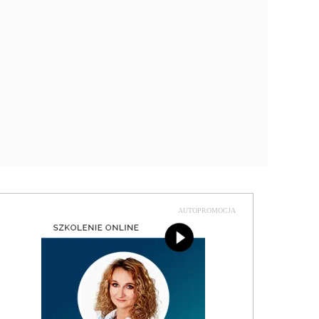
AUTOPROMOCJA