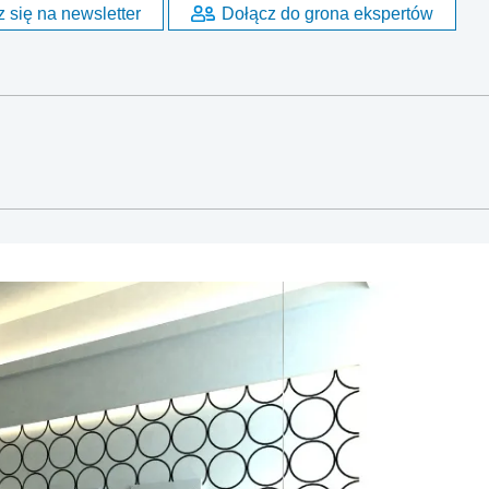
 się na newsletter
Dołącz do grona ekspertów