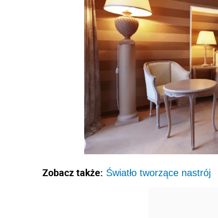
Zobacz także:
Światło tworzące nastrój