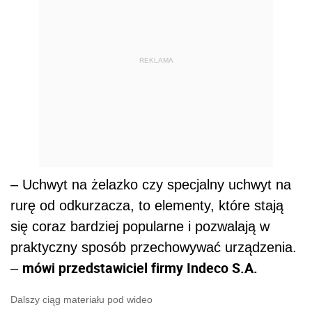
REKLAMA
– Uchwyt na żelazko czy specjalny uchwyt na
rurę od odkurzacza, to elementy, które stają
się coraz bardziej popularne i pozwalają w
praktyczny sposób przechowywać urządzenia.
mówi przedstawiciel firmy Indeco S.A.
–
Dalszy ciąg materiału pod wideo