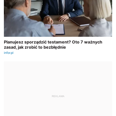
REKLAMA