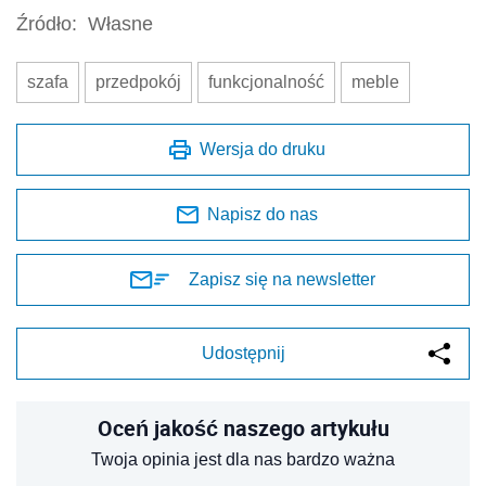
Źródło:
Własne
szafa
przedpokój
funkcjonalność
meble
Wersja do druku
Napisz do nas
Zapisz się na newsletter
Udostępnij
Oceń jakość naszego artykułu
Twoja opinia jest dla nas bardzo ważna