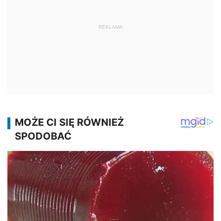
REKLAMA