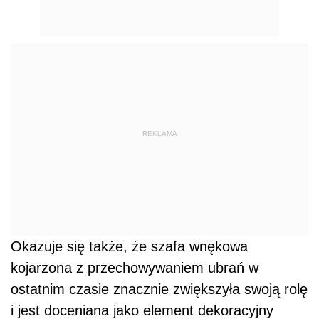
REKLAMA
Okazuje się także, że szafa wnękowa
kojarzona z przechowywaniem ubrań w
ostatnim czasie znacznie zwiększyła swoją rolę
i jest doceniana jako element dekoracyjny