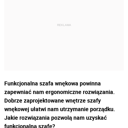
Funkcjonalna szafa wnękowa powinna
zapewniać nam ergonomiczne rozwiązania.
Dobrze zaprojektowane wnętrze szafy
wnękowej ułatwi nam utrzymanie porządku.
Jakie rozwiązania pozwolą nam uzyskać
funkcjonalną szafę?