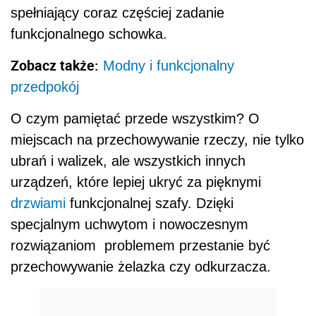
spełniający coraz częściej zadanie
funkcjonalnego schowka.
Zobacz także:
Modny i funkcjonalny
przedpokój
O czym pamiętać przede wszystkim? O
miejscach na przechowywanie rzeczy, nie tylko
ubrań i walizek, ale wszystkich innych
urządzeń, które lepiej ukryć za pięknymi
drzwiami
funkcjonalnej szafy. Dzięki
specjalnym uchwytom i nowoczesnym
rozwiązaniom problemem przestanie być
przechowywanie żelazka czy odkurzacza.