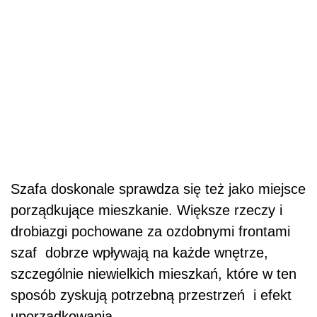
Szafa doskonale sprawdza się też jako miejsce
porządkujące mieszkanie. Większe rzeczy i
drobiazgi pochowane za ozdobnymi frontami
szaf dobrze wpływają na każde wnętrze,
szczególnie niewielkich mieszkań, które w ten
sposób zyskują potrzebną przestrzeń i efekt
uporządkowania.