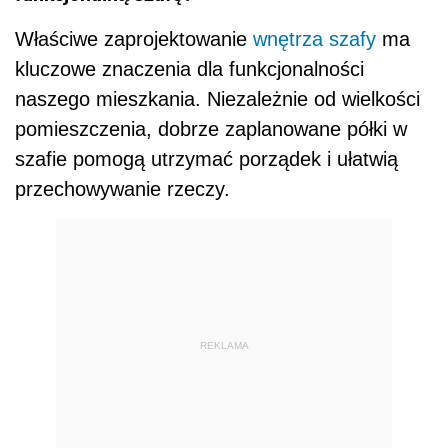
Właściwe zaprojektowanie
wnętrza
szafy
ma
kluczowe znaczenia dla funkcjonalności
naszego mieszkania. Niezależnie od wielkości
pomieszczenia, dobrze zaplanowane półki w
szafie pomogą utrzymać porządek i ułatwią
przechowywanie rzeczy.
REKLAMA