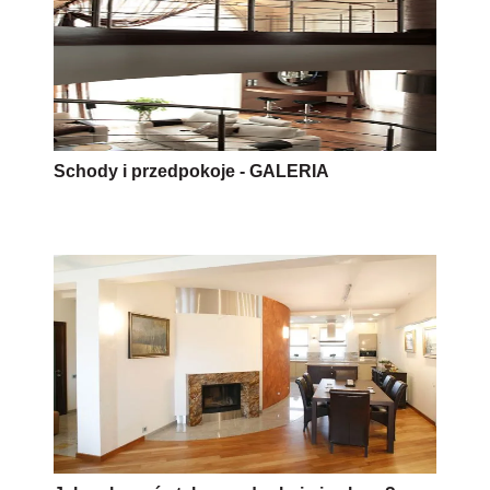
Schody i przedpokoje - GALERIA