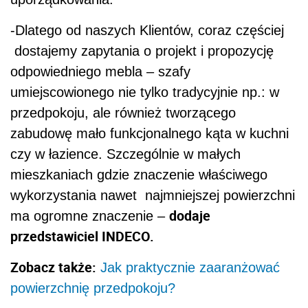
-Dlatego od naszych Klientów, coraz częściej
dostajemy zapytania o projekt i propozycję
odpowiedniego mebla – szafy
umiejscowionego nie tylko tradycyjnie np.: w
przedpokoju, ale również tworzącego
zabudowę mało funkcjonalnego kąta w kuchni
czy w łazience. Szczególnie w małych
mieszkaniach gdzie znaczenie właściwego
wykorzystania nawet najmniejszej powierzchni
dodaje
ma ogromne znaczenie –
przedstawiciel INDECO.
Zobacz także:
Jak praktycznie zaaranżować
powierzchnię przedpokoju?