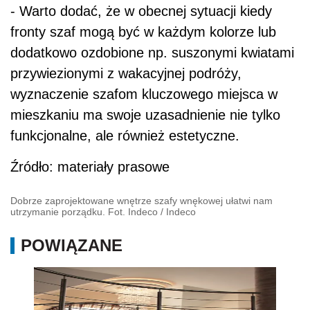
- Warto dodać, że w obecnej sytuacji kiedy
fronty szaf mogą być w każdym kolorze lub
dodatkowo ozdobione np. suszonymi kwiatami
przywiezionymi z wakacyjnej podróży,
wyznaczenie szafom kluczowego miejsca w
mieszkaniu ma swoje uzasadnienie nie tylko
funkcjonalne, ale również estetyczne.
Źródło: materiały prasowe
Dobrze zaprojektowane wnętrze szafy wnękowej ułatwi nam
utrzymanie porządku. Fot. Indeco
/
Indeco
POWIĄZANE