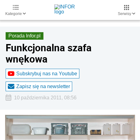
Kategorie
Serwisy
Porada Infor.pl
Funkcjonalna szafa
wnękowa
Subskrybuj nas na Youtube
Zapisz się na newsletter
10 października 2011, 08:56