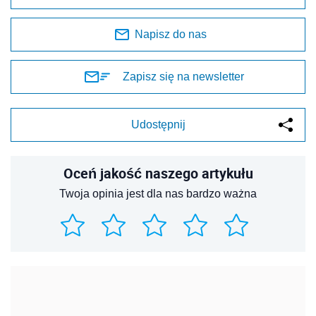
Napisz do nas
Zapisz się na newsletter
Udostępnij
Oceń jakość naszego artykułu
Twoja opinia jest dla nas bardzo ważna