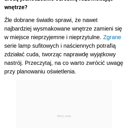
wnętrze?
Źle dobrane światło sprawi, że nawet
najbardziej wysmakowane wnętrze zamieni się
w miejsce nieprzyjemne i nieprzytulne.
Zgrane
serie lamp sufitowych i naściennych potrafią
zdziałać cuda, tworząc naprawdę wyjątkowy
nastrój. Przeczytaj, na co warto zwrócić uwagę
przy planowaniu oświetlenia.
REKLAMA