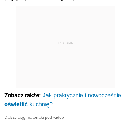
REKLAMA
Zobacz także:
Jak praktycznie i nowocześnie
oświetlić
kuchnię?
Dalszy ciąg materiału pod wideo