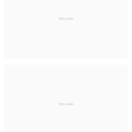
REKLAMA
REKLAMA