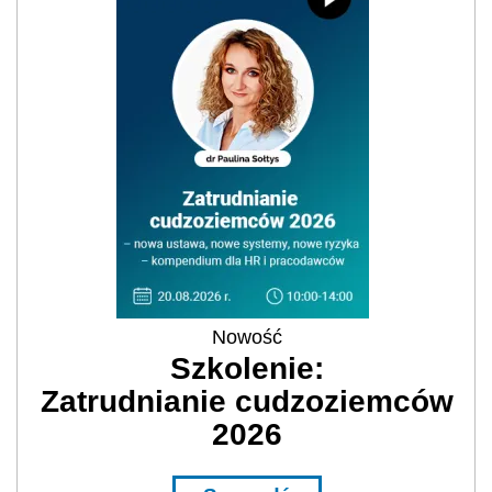
Nowość
Szkolenie:
Zatrudnianie cudzoziemców
2026