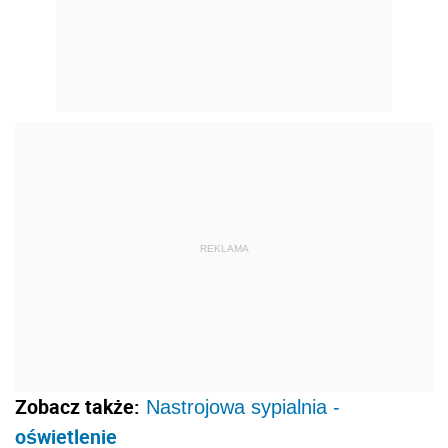
REKLAMA
Zobacz także:
Nastrojowa sypialnia -
oświetlenie