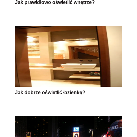
Jak prawidłowo oświetlić wnętrze?
Jak dobrze oświetlić łazienkę?