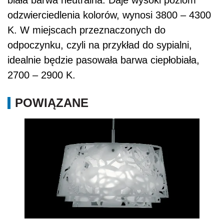
odzwierciedlenia kolorów, wynosi 3800 – 4300
K. W miejscach przeznaczonych do
odpoczynku, czyli na przykład do sypialni,
idealnie będzie pasowała barwa ciepłobiała,
2700 – 2900 K.
POWIĄZANE