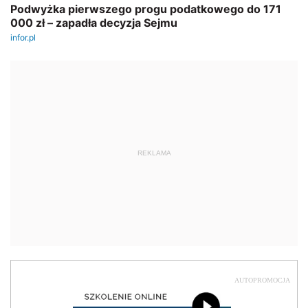
REKLAMA
AUTOPROMOCJA