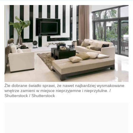
Źle dobrane światło sprawi, że nawet najbardziej wysmakowane
wnętrze zamieni w miejsce nieprzyjemne i nieprzytulne.
/
Shutterstock
/
Shutterstock