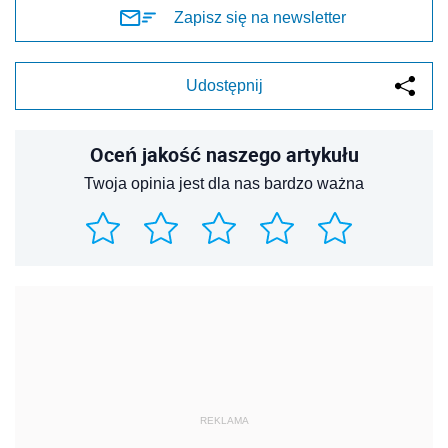
Zapisz się na newsletter
Udostępnij
Oceń jakość naszego artykułu
Twoja opinia jest dla nas bardzo ważna
REKLAMA