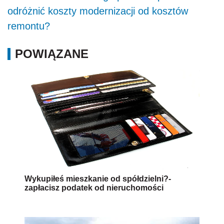
odróżnić koszty modernizacji od kosztów
remontu?
POWIĄZANE
Wykupiłeś mieszkanie od spółdzielni?-
zapłacisz podatek od nieruchomości