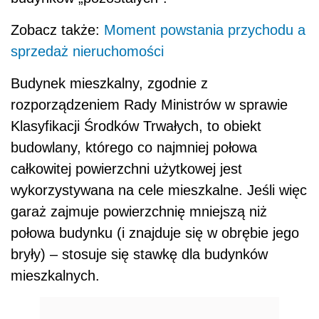
Zobacz także:
Moment powstania przychodu a
sprzedaż nieruchomości
Budynek mieszkalny, zgodnie z
rozporządzeniem Rady Ministrów w sprawie
Klasyfikacji Środków Trwałych, to obiekt
budowlany, którego co najmniej połowa
całkowitej powierzchni użytkowej jest
wykorzystywana na cele mieszkalne. Jeśli więc
garaż zajmuje powierzchnię mniejszą niż
połowa budynku (i znajduje się w obrębie jego
bryły) – stosuje się stawkę dla budynków
mieszkalnych.