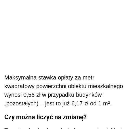
Maksymalna stawka opłaty za metr
kwadratowy powierzchni obiektu mieszkalnego
wynosi 0,56 zł w przypadku budynków
„pozostałych) – jest to już 6,17 zł od 1 m².
Czy można liczyć na zmianę?