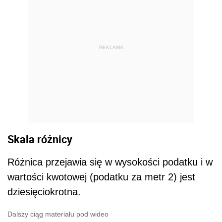
REKLAMA
Skala różnicy
Różnica przejawia się w wysokości podatku i w
wartości kwotowej (podatku za metr 2) jest
dziesięciokrotna.
Dalszy ciąg materiału pod wideo