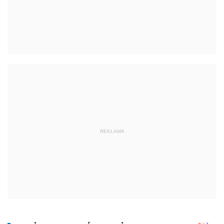
REKLAMA