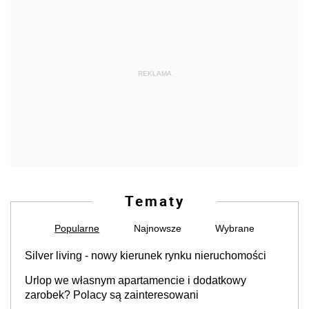
REKLAMA
Tematy
Popularne
Najnowsze
Wybrane
Silver living - nowy kierunek rynku nieruchomości
Urlop we własnym apartamencie i dodatkowy
zarobek? Polacy są zainteresowani