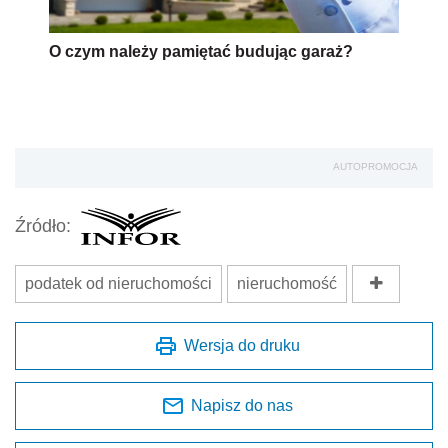
O czym należy pamiętać budując garaż?
AUTOPROMOCJA
Źródło:
podatek od nieruchomości
nieruchomość
Wersja do druku
Napisz do nas