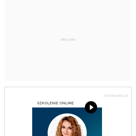
REKLAMA
AUTOPROMOCJA