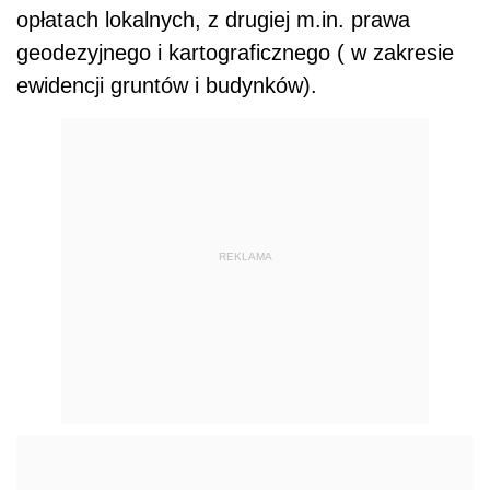
opłatach lokalnych, z drugiej m.in. prawa
geodezyjnego i kartograficznego ( w zakresie
ewidencji gruntów i budynków).
REKLAMA