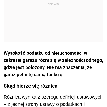
Wysokość podatku od nieruchomości w
zakresie garażu różni się w zależności od tego,
gdzie jest położony. Nie ma znaczenia, że
garaż pełni tę samą funkcję.
Skąd bierze się różnica
Różnica wynika z szeregu definicji ustawowych
– z jednej strony ustawy o podatkach i