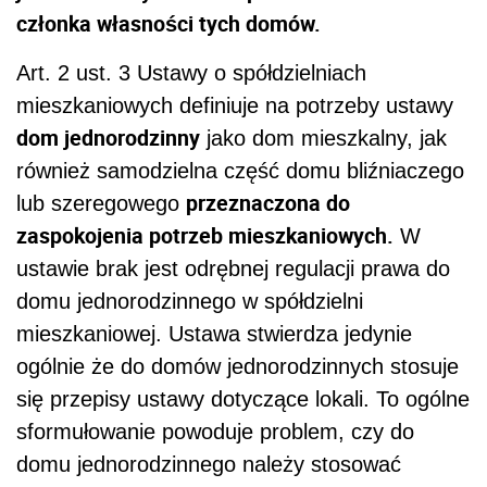
członka własności tych domów.
Art. 2 ust. 3 Ustawy o spółdzielniach
mieszkaniowych definiuje na potrzeby ustawy
dom jednorodzinny
jako dom mieszkalny, jak
również samodzielna część domu bliźniaczego
przeznaczona do
lub szeregowego
zaspokojenia potrzeb mieszkaniowych.
W
ustawie brak jest odrębnej regulacji prawa do
domu jednorodzinnego w spółdzielni
mieszkaniowej. Ustawa stwierdza jedynie
ogólnie że do domów jednorodzinnych stosuje
się przepisy ustawy dotyczące lokali. To ogólne
sformułowanie powoduje problem, czy do
domu jednorodzinnego należy stosować