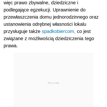
więc prawo zbywalne, dziedziczne i
podlegające egzekucji. Uprawnienie do
przewłaszczenia domu jednorodzinnego oraz
ustanowienia odrębnej własności lokalu
przysługuje także
spadkobiercom,
co jest
związane z możliwością dziedziczenia tego
prawa.
REKLAMA