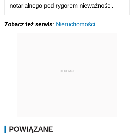
notarialnego pod rygorem nieważności.
Zobacz też serwis:
Nieruchomości
REKLAMA
POWIĄZANE