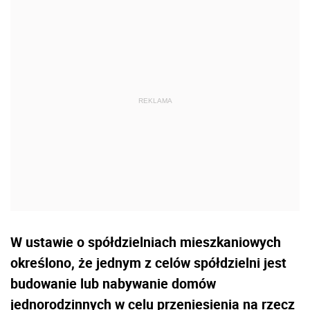
W ustawie o spółdzielniach mieszkaniowych
określono, że jednym z celów spółdzielni jest
budowanie lub nabywanie domów
jednorodzinnych w celu przeniesienia na rzecz