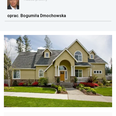
oprac. Bogumiła Dmochowska