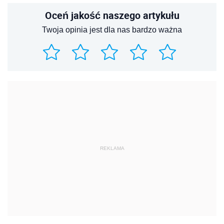
Oceń jakość naszego artykułu
Twoja opinia jest dla nas bardzo ważna
REKLAMA