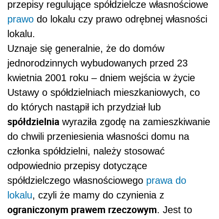
przepisy regulujące spółdzielcze własnościowe
prawo
do lokalu czy prawo odrębnej własności
lokalu.
Uznaje się generalnie, że do domów
jednorodzinnych wybudowanych przed 23
kwietnia 2001 roku – dniem wejścia w życie
Ustawy o spółdzielniach mieszkaniowych, co
do których nastąpił ich przydział lub
spółdzielnia
wyraziła zgodę na zamieszkiwanie
do chwili przeniesienia własności domu na
członka spółdzielni, należy stosować
odpowiednio przepisy dotyczące
spółdzielczego własnościowego
prawa do
lokalu
, czyli że mamy do czynienia z
ograniczonym prawem rzeczowym
. Jest to