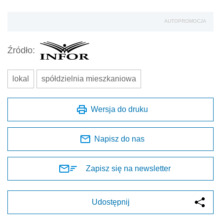
AUTOPROMOCJA
Źródło:
lokal
spółdzielnia mieszkaniowa
Wersja do druku
Napisz do nas
Zapisz się na newsletter
Udostępnij