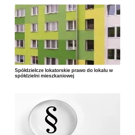
Spółdzielcze lokatorskie prawo do lokalu w
spółdzielni mieszkaniowej