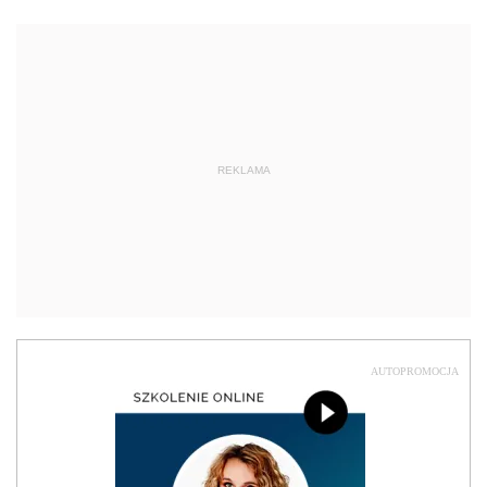
REKLAMA
AUTOPROMOCJA