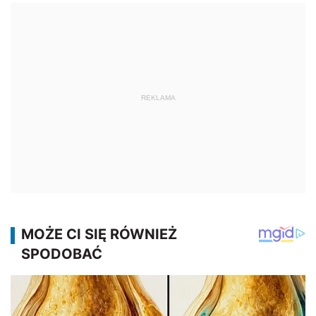
REKLAMA