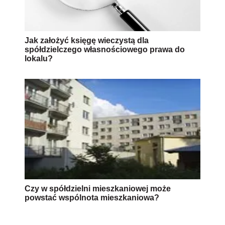
Jak założyć księgę wieczystą dla
spółdzielczego własnościowego prawa do
lokalu?
Czy w spółdzielni mieszkaniowej może
powstać wspólnota mieszkaniowa?