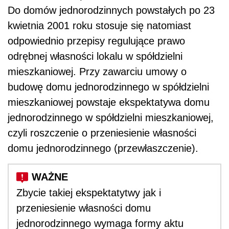
Do domów jednorodzinnych powstałych po 23
kwietnia 2001 roku stosuje się natomiast
odpowiednio przepisy regulujące prawo
odrębnej własności lokalu w spółdzielni
mieszkaniowej. Przy zawarciu umowy o
budowę domu jednorodzinnego w spółdzielni
mieszkaniowej powstaje ekspektatywa domu
jednorodzinnego w spółdzielni mieszkaniowej,
czyli roszczenie o przeniesienie własności
domu jednorodzinnego (przewłaszczenie).
Zbycie takiej ekspektatytwy jak i
przeniesienie własności domu
jednorodzinnego wymaga formy aktu