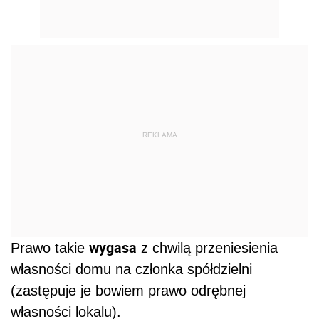
REKLAMA
wygasa
Prawo takie
z chwilą przeniesienia
własności domu na członka spółdzielni
(zastępuje je bowiem prawo odrębnej
własności lokalu).