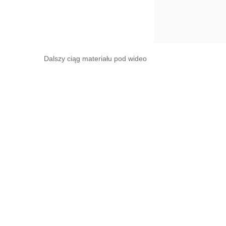
Dalszy ciąg materiału pod wideo