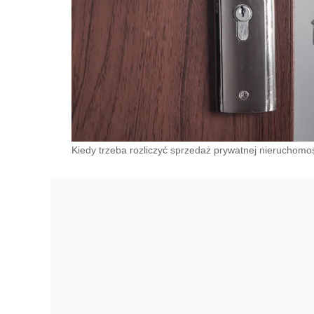
Kiedy trzeba rozliczyć sprzedaż prywatnej nieruchomo