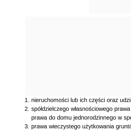
nieruchomości lub ich części oraz udz
spółdzielczego własnościowego prawa 
prawa do domu jednorodzinnego w spół
prawa wieczystego użytkowania grunt