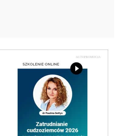
AUTOPROMOCJA