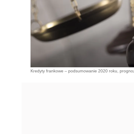
Kredyty frankowe – podsumowanie 2020 roku, progno