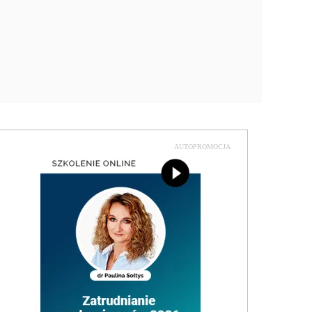
AUTOPROMOCJA