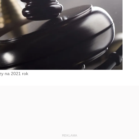
zy na 2021 rok