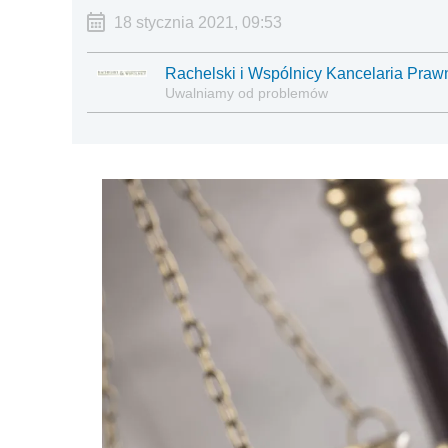
18 stycznia 2021, 09:53
Rachelski i Wspólnicy Kancelaria Praw
Uwalniamy od problemów