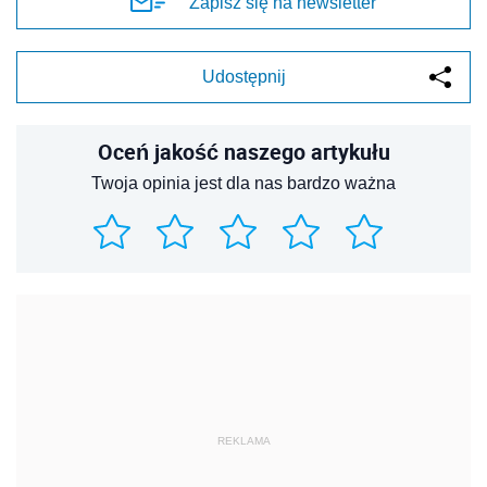
Zapisz się na newsletter
Udostępnij
Oceń jakość naszego artykułu
Twoja opinia jest dla nas bardzo ważna
REKLAMA