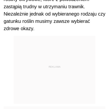
zastąpią trudny w utrzymaniu trawnik.
Niezależnie jednak od wybieranego rodzaju czy
gatunku roślin musimy zawsze wybierać
zdrowe okazy.
REKLAMA