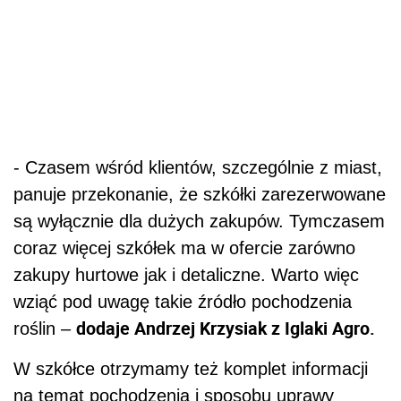
- Czasem wśród klientów, szczególnie z miast,
panuje przekonanie, że szkółki zarezerwowane
są wyłącznie dla dużych zakupów. Tymczasem
coraz więcej szkółek ma w ofercie zarówno
zakupy hurtowe jak i detaliczne. Warto więc
wziąć pod uwagę takie źródło pochodzenia
dodaje Andrzej Krzysiak z Iglaki Agro.
roślin –
W szkółce otrzymamy też komplet informacji
na temat pochodzenia i sposobu uprawy