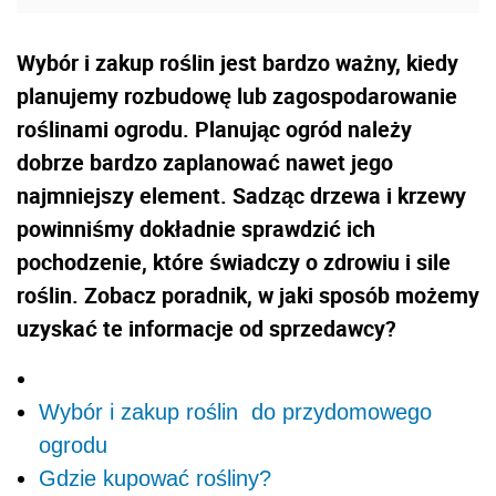
Wybór i zakup roślin jest bardzo ważny, kiedy
planujemy rozbudowę lub zagospodarowanie
roślinami ogrodu. Planując ogród należy
dobrze bardzo zaplanować nawet jego
najmniejszy element. Sadząc drzewa i krzewy
powinniśmy dokładnie sprawdzić ich
pochodzenie, które świadczy o zdrowiu i sile
roślin. Zobacz poradnik, w jaki sposób możemy
uzyskać te informacje od sprzedawcy?
Wybór i zakup roślin do przydomowego
ogrodu
Gdzie kupować rośliny?