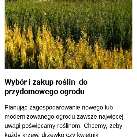
Wybór i zakup roślin do
przydomowego ogrodu
Planując zagospodarowanie nowego lub
modernizowanego ogrodu zawsze najwięcej
uwagi poświęcamy roślinom. Chcemy, żeby
każdy krzew, drzewko czy kwietnik