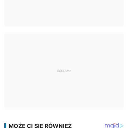
REKLAMA