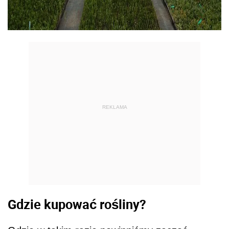
REKLAMA
Gdzie kupować rośliny?