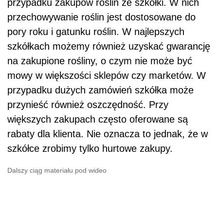
przypadku zakupów roślin ze szkółki. W nich
przechowywanie roślin jest dostosowane do
pory roku i gatunku roślin. W najlepszych
szkółkach możemy również uzyskać gwarancję
na zakupione rośliny, o czym nie może być
mowy w większości sklepów czy marketów. W
przypadku dużych zamówień szkółka może
przynieść również oszczędność. Przy
większych zakupach często oferowane są
rabaty dla klienta. Nie oznacza to jednak, że w
szkółce zrobimy tylko hurtowe zakupy.
Dalszy ciąg materiału pod wideo