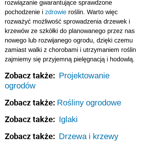
rozwiązanie gwarantujące sprawdzone
pochodzenie i
zdrowie
roślin. Warto więc
rozważyć możliwość sprowadzenia drzewek i
krzewów ze szkółki do planowanego przez nas
nowego lub rozwijanego ogrodu, dzięki czemu
zamiast walki z chorobami i utrzymaniem roślin
zajmiemy się przyjemną pielęgnacją i hodowlą.
Zobacz także:
Projektowanie
ogrodów
Zobacz także:
Rośliny ogrodowe
Zobacz także:
Iglaki
Zobacz także:
Drzewa i krzewy