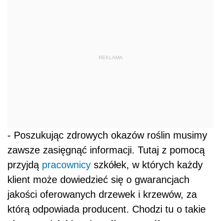
REKLAMA
- Poszukując zdrowych okazów roślin musimy
zawsze zasięgnąć informacji. Tutaj z pomocą
przyjdą
pracownicy
szkółek, w których każdy
klient może dowiedzieć się o gwarancjach
jakości oferowanych drzewek i krzewów, za
którą odpowiada producent. Chodzi tu o takie