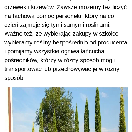
drzewek i krzewów. Zawsze możemy też liczyć
na fachową pomoc personelu, który na co
dzień zajmuje się tymi samymi roślinami.
Ważne też, że wybierając zakupy w szkółce
wybieramy rośliny bezpośrednio od producenta
i pomijamy wszystkie ogniwa łańcucha
pośredników, którzy w różny sposób mogli
transportować lub przechowywać je w różny
sposób.