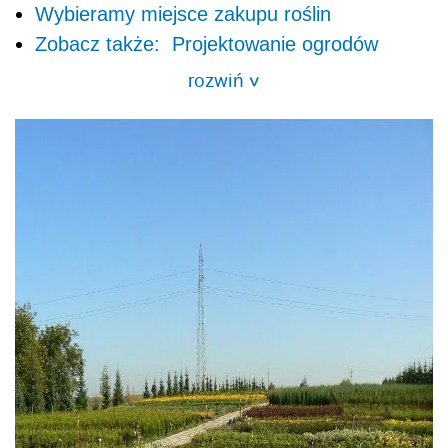
Wybieramy miejsce zakupu roślin
Zobacz także: Projektowanie ogrodów
rozwiń
>