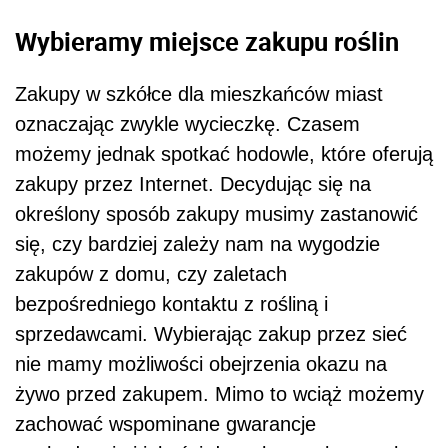
Wybieramy miejsce zakupu roślin
Zakupy w szkółce dla mieszkańców miast
oznaczając zwykle wycieczkę. Czasem
możemy jednak spotkać hodowle, które oferują
zakupy przez Internet. Decydując się na
określony sposób zakupy musimy zastanowić
się, czy bardziej zależy nam na wygodzie
zakupów z domu, czy zaletach
bezpośredniego kontaktu z rośliną i
sprzedawcami. Wybierając zakup przez sieć
nie mamy możliwości obejrzenia okazu na
żywo przed zakupem. Mimo to wciąż możemy
zachować wspominane gwarancje