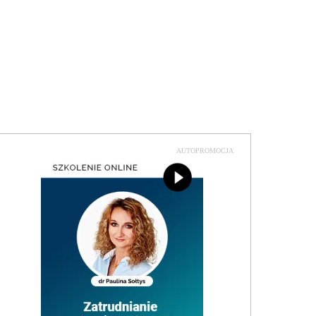
AUTOPROMOCJA