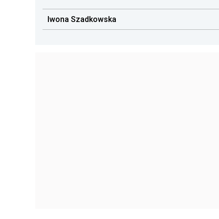
Iwona Szadkowska