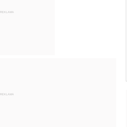
REKLAMA
REKLAMA