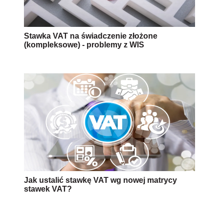
Stawka VAT na świadczenie złożone
(kompleksowe) - problemy z WIS
Jak ustalić stawkę VAT wg nowej matrycy
stawek VAT?