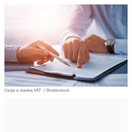
Cesja a stawka VAT
/
Shutterstock