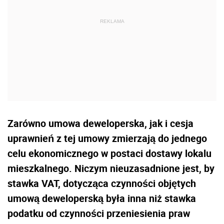
Zarówno umowa deweloperska, jak i cesja
uprawnień z tej umowy zmierzają do jednego
celu ekonomicznego w postaci dostawy lokalu
mieszkalnego. Niczym nieuzasadnione jest, by
stawka VAT, dotycząca czynności objętych
umową deweloperską była inna niż stawka
podatku od czynności przeniesienia praw