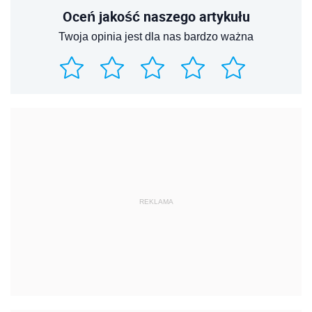
Oceń jakość naszego artykułu
Twoja opinia jest dla nas bardzo ważna
REKLAMA