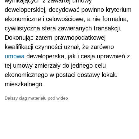
wynikających z zawartej umowy
deweloperskiej, decydować powinno kryterium
ekonomiczne i celowościowe, a nie formalna,
cywilistyczna sfera zawieranych transakcji.
Dokonując zatem prawnopodatkowej
kwalifikacji czynności uznał, że zarówno
umowa
deweloperska, jak i cesja uprawnień z
tej umowy zmierzały do jednego celu
ekonomicznego w postaci dostawy lokalu
mieszkalnego.
Dalszy ciąg materiału pod wideo