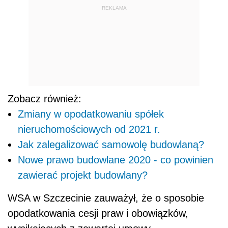
REKLAMA
Zobacz również:
Zmiany w opodatkowaniu spółek
nieruchomościowych od 2021 r.
Jak zalegalizować samowolę budowlaną?
Nowe prawo budowlane 2020 - co powinien
zawierać projekt budowlany?
WSA w Szczecinie zauważył, że o sposobie
opodatkowania cesji praw i obowiązków,