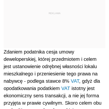
REKLAMA
Zdaniem podatnika cesja umowy
deweloperskiej, której przedmiotem i celem
jest ustanowienie odrębnej własności lokalu
mieszkalnego i przeniesienie tego prawa na
nabywcę - podlega stawce 8%
VAT
, gdyż dla
opodatkowania podatkiem
VAT
istotny jest
ekonomiczny sens transakcji, a nie jej forma
przyjęta w prawie cywilnym. Skoro celem obu