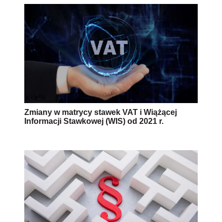
Zmiany w matrycy stawek VAT i Wiążącej
Informacji Stawkowej (WIS) od 2021 r.