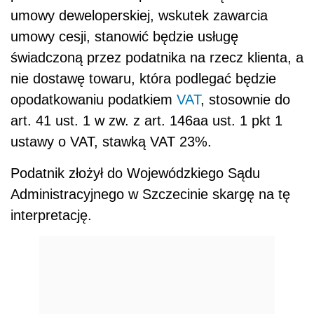
umowy deweloperskiej, wskutek zawarcia
umowy cesji, stanowić będzie usługę
świadczoną przez podatnika na rzecz klienta, a
nie dostawę towaru, która podlegać będzie
opodatkowaniu podatkiem
VAT
, stosownie do
art. 41 ust. 1 w zw. z art. 146aa ust. 1 pkt 1
ustawy o VAT, stawką VAT 23%.
Podatnik złożył do Wojewódzkiego Sądu
Administracyjnego w Szczecinie skargę na tę
interpretację.