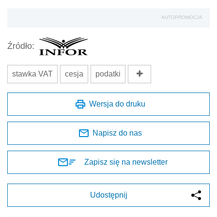
AUTOPROMOCJA
Źródło:
stawka VAT
cesja
podatki
Wersja do druku
Napisz do nas
Zapisz się na newsletter
Udostępnij