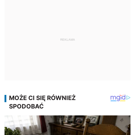
REKLAMA