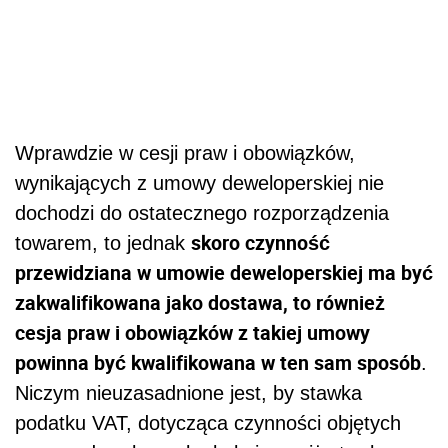
Wprawdzie w cesji praw i obowiązków,
wynikających z umowy deweloperskiej nie
dochodzi do ostatecznego rozporządzenia
skoro czynność
towarem, to jednak
przewidziana w umowie deweloperskiej ma być
zakwalifikowana jako dostawa, to również
cesja praw i obowiązków z takiej umowy
powinna być kwalifikowana w ten sam sposób
.
Niczym nieuzasadnione jest, by stawka
podatku VAT, dotycząca czynności objętych