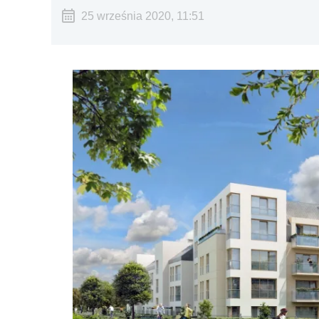
25 września 2020, 11:51