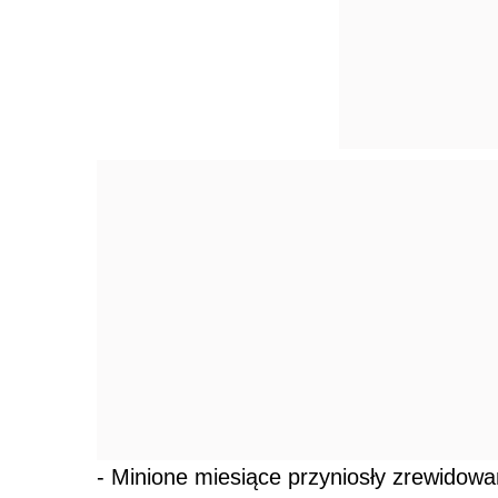
- Minione miesiące przyniosły zrewidowa