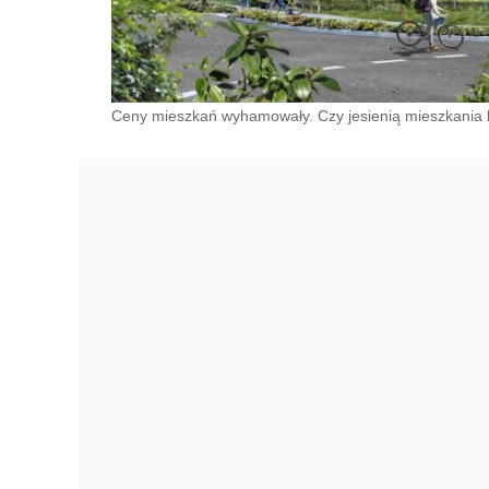
Ceny mieszkań wyhamowały. Czy jesienią mieszkania