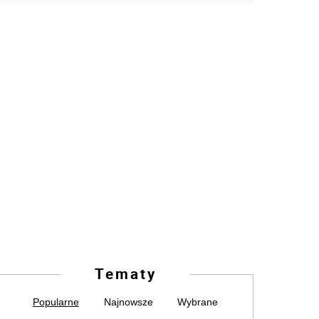
Tematy
Popularne
Najnowsze
Wybrane