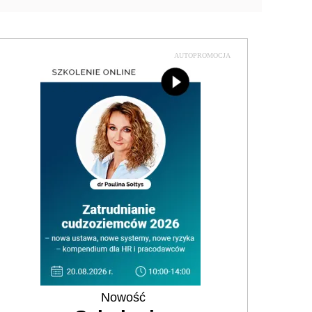
AUTOPROMOCJA
Nowość