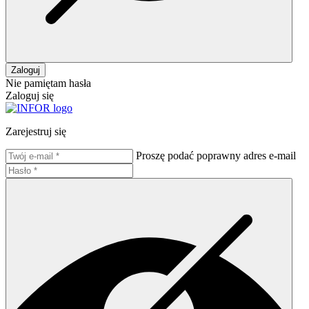
Zaloguj
Nie pamiętam hasła
Zaloguj się
Zarejestruj się
Proszę podać poprawny adres e-mail