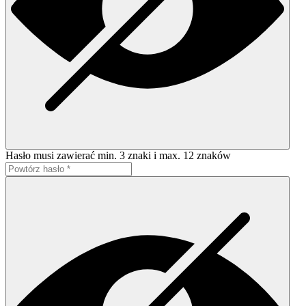
Hasło musi zawierać min. 3 znaki i max. 12 znaków