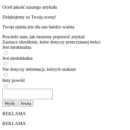
Oceń jakość naszego artykułu
Dziękujemy za Twoją ocenę!
Twoja opinia jest dla nas bardzo ważna
Powiedz nam, jak możemy poprawić artykuł.
Zaznacz określenie, które dotyczy przeczytanej treści:
Jest nieaktualna
Jest niedokładna
Nie dotyczy informacji, których szukam
Inny powód
Wyślij
Anuluj
REKLAMA
REKLAMA