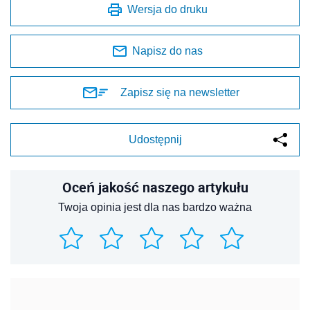
Wersja do druku
Napisz do nas
Zapisz się na newsletter
Udostępnij
Oceń jakość naszego artykułu
Twoja opinia jest dla nas bardzo ważna