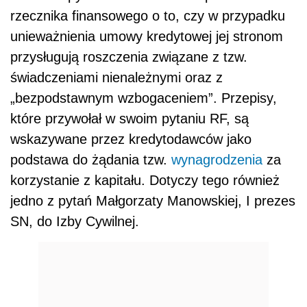
rzecznika finansowego o to, czy w przypadku
unieważnienia umowy kredytowej jej stronom
przysługują roszczenia związane z tzw.
świadczeniami nienależnymi oraz z
„bezpodstawnym wzbogaceniem”. Przepisy,
które przywołał w swoim pytaniu RF, są
wskazywane przez kredytodawców jako
podstawa do żądania tzw.
wynagrodzenia
za
korzystanie z kapitału. Dotyczy tego również
jedno z pytań Małgorzaty Manowskiej, I prezes
SN, do Izby Cywilnej.