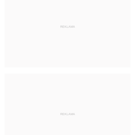
REKLAMA
REKLAMA