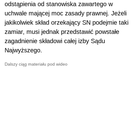
odstąpienia od stanowiska zawartego w
uchwale mającej moc zasady prawnej. Jeżeli
jakikolwiek skład orzekający SN podejmie taki
zamiar, musi jednak przedstawić powstałe
zagadnienie składowi całej izby Sądu
Najwyższego.
Dalszy ciąg materiału pod wideo