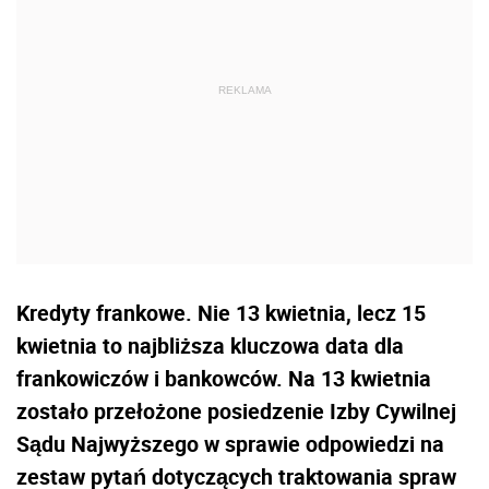
Kredyty frankowe. Nie 13 kwietnia, lecz 15
kwietnia to najbliższa kluczowa data dla
frankowiczów i bankowców. Na 13 kwietnia
zostało przełożone posiedzenie Izby Cywilnej
Sądu Najwyższego w sprawie odpowiedzi na
zestaw pytań dotyczących traktowania spraw