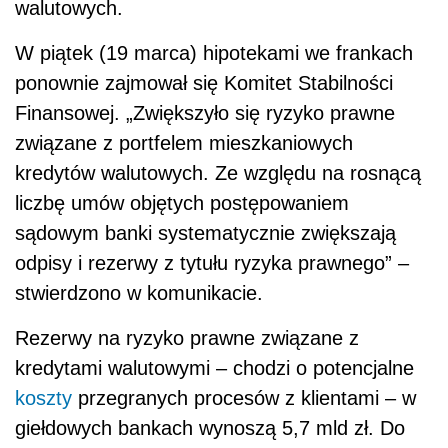
walutowych.
W piątek (19 marca) hipotekami we frankach
ponownie zajmował się Komitet Stabilności
Finansowej. „Zwiększyło się ryzyko prawne
związane z portfelem mieszkaniowych
kredytów walutowych. Ze względu na rosnącą
liczbę umów objętych postępowaniem
sądowym banki systematycznie zwiększają
odpisy i rezerwy z tytułu ryzyka prawnego” –
stwierdzono w komunikacie.
Rezerwy na ryzyko prawne związane z
kredytami walutowymi – chodzi o potencjalne
koszty
przegranych procesów z klientami – w
giełdowych bankach wynoszą 5,7 mld zł. Do