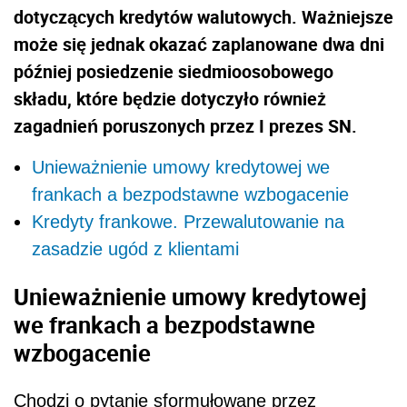
dotyczących kredytów walutowych. Ważniejsze
może się jednak okazać zaplanowane dwa dni
później posiedzenie siedmioosobowego
składu, które będzie dotyczyło również
zagadnień poruszonych przez I prezes SN.
Unieważnienie umowy kredytowej we
frankach a bezpodstawne wzbogacenie
Kredyty frankowe. Przewalutowanie na
zasadzie ugód z klientami
Unieważnienie umowy kredytowej
we frankach a bezpodstawne
wzbogacenie
Chodzi o pytanie sformułowane przez