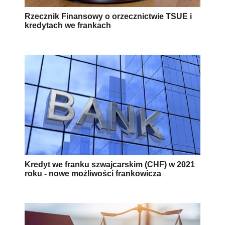
Rzecznik Finansowy o orzecznictwie TSUE i
kredytach we frankach
Kredyt we franku szwajcarskim (CHF) w 2021
roku - nowe możliwości frankowicza