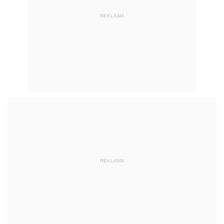
REKLAMA
REKLAMA