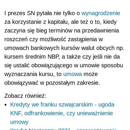
I prezes SN pytała nie tylko o
wynagrodzenie
za korzystanie z kapitału, ale też o to, kiedy
zaczyna się bieg terminów na przedawnienia
roszczeń czy możliwość zastąpienia w
umowach bankowych kursów walut obcych np.
kursem średnim NBP, a także czy jeśli nie da
się ustalić obowiązującego w umowie sposobu
wyznaczania kursu, to
umowa
może
obowiązywać w pozostałym zakresie.
Zobacz również:
Kredyty we franku szwajcarskim - ugoda
KNF, odfrankowienie, czy unieważnienie
umowy