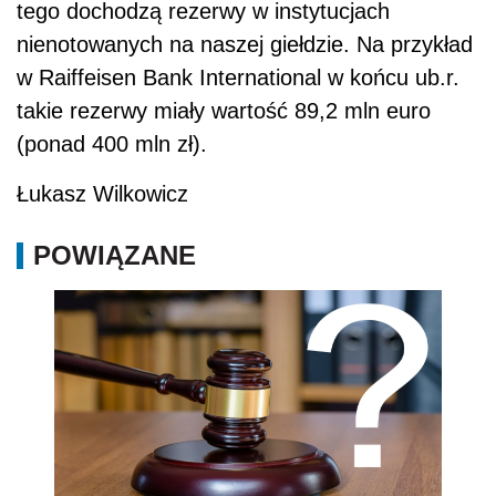
tego dochodzą rezerwy w instytucjach
nienotowanych na naszej giełdzie. Na przykład
w Raiffeisen Bank International w końcu ub.r.
takie rezerwy miały wartość 89,2 mln euro
(ponad 400 mln zł).
Łukasz Wilkowicz
POWIĄZANE