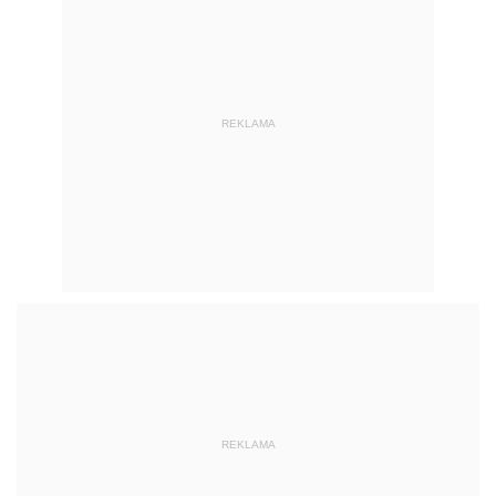
REKLAMA
REKLAMA