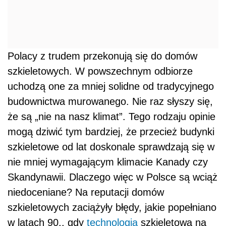
Polacy z trudem przekonują się do domów
szkieletowych. W powszechnym odbiorze
uchodzą one za mniej solidne od tradycyjnego
budownictwa murowanego. Nie raz słyszy się,
że są „nie na nasz klimat”. Tego rodzaju opinie
mogą dziwić tym bardziej, że przecież budynki
szkieletowe od lat doskonale sprawdzają się w
nie mniej wymagającym klimacie Kanady czy
Skandynawii. Dlaczego więc w Polsce są wciąż
niedoceniane? Na reputacji domów
szkieletowych zaciążyły błędy, jakie popełniano
w latach 90., gdy
technologia
szkieletowa na