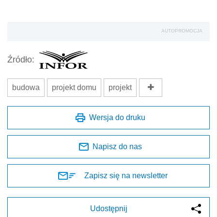
AUTOPROMOCJA
Źródło:
budowa
projekt domu
projekt
Wersja do druku
Napisz do nas
Zapisz się na newsletter
Udostępnij