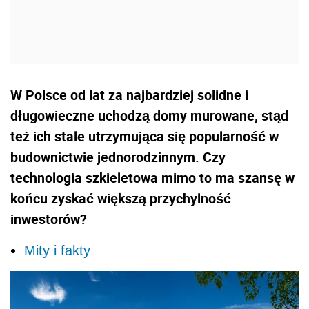
W Polsce od lat za najbardziej solidne i
długowieczne uchodzą domy murowane, stąd
też ich stale utrzymująca się popularność w
budownictwie jednorodzinnym. Czy
technologia szkieletowa mimo to ma szansę w
końcu zyskać większą przychylność
inwestorów?
Mity i fakty