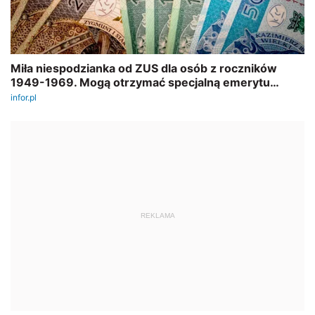
REKLAMA