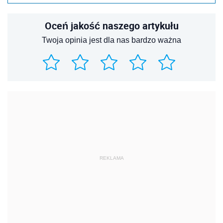
Oceń jakość naszego artykułu
Twoja opinia jest dla nas bardzo ważna
REKLAMA