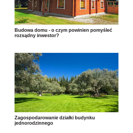
Budowa domu - o czym powinien pomyśleć
rozsądny inwestor?
Zagospodarowanie działki budynku
jednorodzinnego