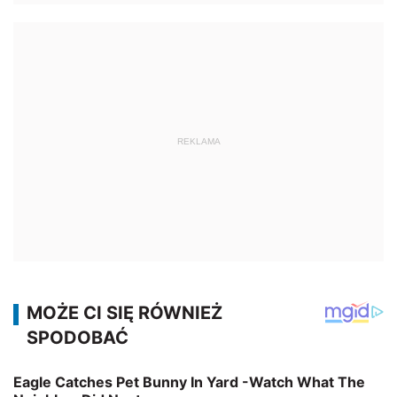
REKLAMA