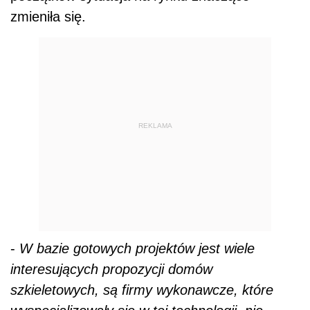
zmieniła się.
REKLAMA
-
W bazie gotowych projektów jest wiele
interesujących propozycji domów
szkieletowych, są firmy wykonawcze, które