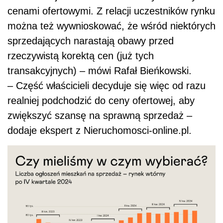
cenami ofertowymi. Z relacji uczestników rynku
można też wywnioskować, że wśród niektórych
sprzedających narastają obawy przed
rzeczywistą korektą cen (już tych
transakcyjnych) – mówi Rafał Bieńkowski.
– Część właścicieli decyduje się więc od razu
realniej podchodzić do ceny ofertowej, aby
zwiększyć szansę na sprawną sprzedaż –
dodaje ekspert z Nieruchomosci-online.pl.