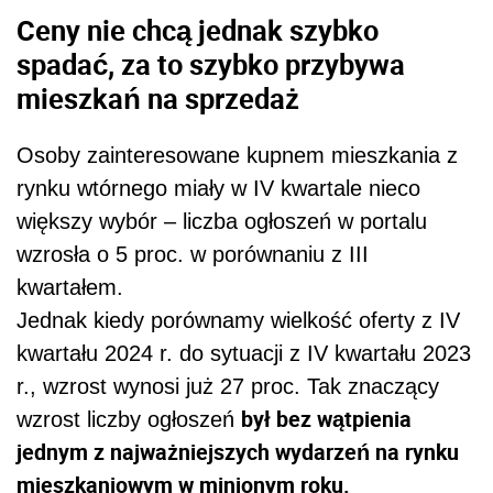
Ceny nie chcą jednak szybko
spadać, za to szybko przybywa
mieszkań na sprzedaż
Osoby zainteresowane kupnem mieszkania z
rynku wtórnego miały w IV kwartale nieco
większy wybór – liczba ogłoszeń w portalu
wzrosła o 5 proc. w porównaniu z III
kwartałem.
Jednak kiedy porównamy wielkość oferty z IV
kwartału 2024 r. do sytuacji z IV kwartału 2023
r., wzrost wynosi już 27 proc. Tak znaczący
był bez wątpienia
wzrost liczby ogłoszeń
jednym z najważniejszych wydarzeń na rynku
mieszkaniowym w minionym roku.