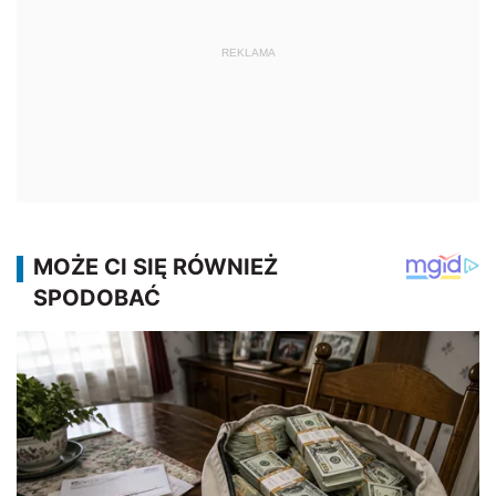
REKLAMA