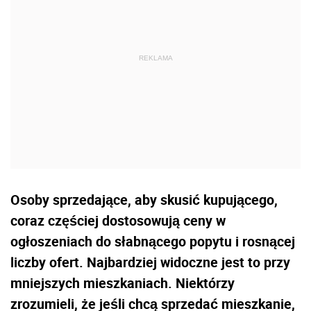
Osoby sprzedające, aby skusić kupującego,
coraz częściej dostosowują ceny w
ogłoszeniach do słabnącego popytu i rosnącej
liczby ofert. Najbardziej widoczne jest to przy
mniejszych mieszkaniach. Niektórzy
zrozumieli, że jeśli chcą sprzedać mieszkanie,