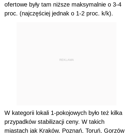
ofertowe były tam niższe maksymalnie o 3-4
proc. (najczęściej jednak o 1-2 proc. k/k).
REKLAMA
W kategorii lokali 1-pokojowych było też kilka
przypadków stabilizacji ceny. W takich
miastach jak Kraków, Poznań, Toruń, Gorzów