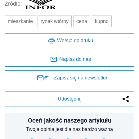
Źródło:
mieszkanie
rynek wtórny
cena
kupno
Wersja do druku
Napisz do nas
Zapisz się na newsletter
Udostępnij
Oceń jakość naszego artykułu
Twoja opinia jest dla nas bardzo ważna