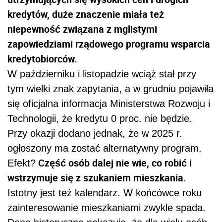
kredytów, duże znaczenie miała też
niepewność związana z mglistymi
zapowiedziami rządowego programu wsparcia
kredytobiorców.
W październiku i listopadzie wciąż stał przy
tym wielki znak zapytania, a w grudniu pojawiła
się oficjalna informacja Ministerstwa Rozwoju i
Technologii, że kredytu 0 proc. nie będzie.
Przy okazji dodano jednak, że w 2025 r.
ogłoszony ma zostać alternatywny program.
Część osób dalej nie wie, co robić i
Efekt?
wstrzymuje się z szukaniem mieszkania.
Istotny jest też kalendarz. W końcówce roku
zainteresowanie mieszkaniami zwykle spada.