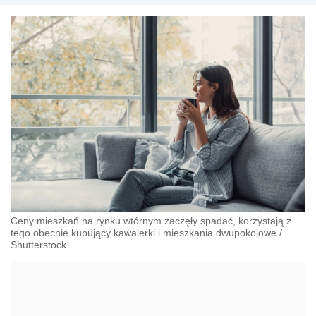
Ceny mieszkań na rynku wtórnym zaczęły spadać, korzystają z
tego obecnie kupujący kawalerki i mieszkania dwupokojowe
/
Shutterstock