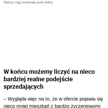
Dalszy ciąg materiału pod wideo
W końcu możemy liczyć na nieco
bardziej realne podejście
sprzedających
– Wygląda więc na to, że w ofercie pojawia się
nieco mniej mieszkań z bardzo życzeniowymi