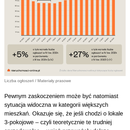
Liczba ogłoszeń
/
Materiały prasowe
Pewnym zaskoczeniem może być natomiast
sytuacja widoczna w kategorii większych
mieszkań. Okazuje się, że jeśli chodzi o lokale
3-pokojowe – czyli teoretycznie te trudniej