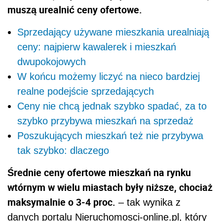
muszą urealnić ceny ofertowe.
Sprzedający używane mieszkania urealniają
ceny: najpierw kawalerek i mieszkań
dwupokojowych
W końcu możemy liczyć na nieco bardziej
realne podejście sprzedających
Ceny nie chcą jednak szybko spadać, za to
szybko przybywa mieszkań na sprzedaż
Poszukujących mieszkań też nie przybywa
tak szybko: dlaczego
Średnie ceny ofertowe mieszkań na rynku
wtórnym w wielu miastach były niższe, chociaż
maksymalnie o 3-4 proc.
– tak wynika z
danych portalu Nieruchomosci-online.pl, który