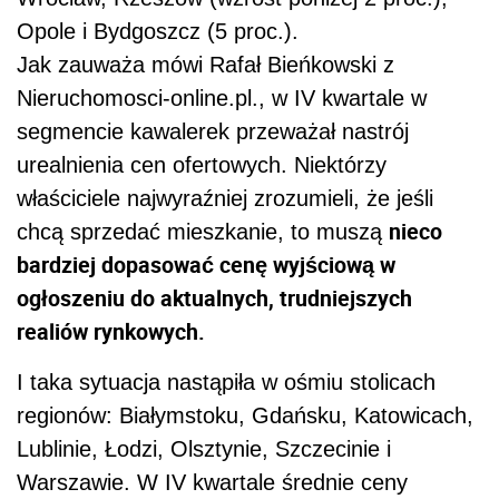
Opole i Bydgoszcz (5 proc.).
Jak zauważa mówi Rafał Bieńkowski z
Nieruchomosci-online.pl., w IV kwartale w
segmencie kawalerek przeważał nastrój
urealnienia cen ofertowych. Niektórzy
właściciele najwyraźniej zrozumieli, że jeśli
nieco
chcą sprzedać mieszkanie, to muszą
bardziej dopasować cenę wyjściową w
ogłoszeniu do aktualnych, trudniejszych
realiów rynkowych.
I taka sytuacja nastąpiła w ośmiu stolicach
regionów: Białymstoku, Gdańsku, Katowicach,
Lublinie, Łodzi, Olsztynie, Szczecinie i
Warszawie. W IV kwartale średnie ceny