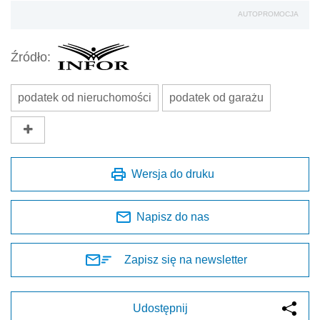
AUTOPROMOCJA
Źródło:
podatek od nieruchomości
podatek od garażu
Wersja do druku
Napisz do nas
Zapisz się na newsletter
Udostępnij