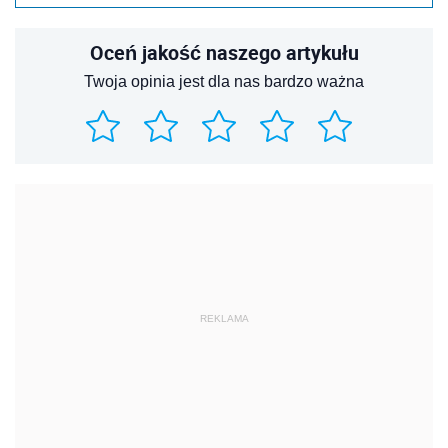
Oceń jakość naszego artykułu
Twoja opinia jest dla nas bardzo ważna
REKLAMA