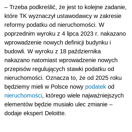
– Trzeba podkreślić, że jest to kolejne zadanie,
które TK wyznaczył ustawodawcy w zakresie
reformy podatku od nieruchomości. W
poprzednim wyroku z 4 lipca 2023 r. nakazano
wprowadzenie nowych definicji budynku i
budowli. W wyroku z 18 października
nakazano natomiast wprowadzenie nowych
przepisów regulujących stawki podatku od
nieruchomości. Oznacza to, że od 2025 roku
będziemy mieli w Polsce nowy
podatek
od
nieruchomości
, którego wiele najważniejszych
elementów będzie musiało ulec zmianie –
dodaje ekspert Deloitte.