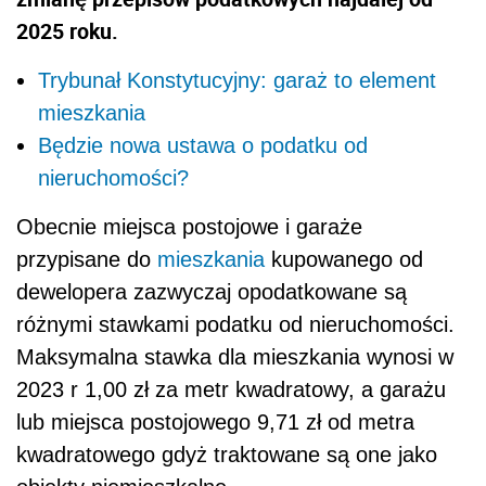
2025 roku.
Trybunał Konstytucyjny: garaż to element
mieszkania
Będzie nowa ustawa o podatku od
nieruchomości?
Obecnie miejsca postojowe i garaże
przypisane do
mieszkania
kupowanego od
dewelopera zazwyczaj opodatkowane są
różnymi stawkami podatku od nieruchomości.
Maksymalna stawka dla mieszkania wynosi w
2023 r 1,00 zł za metr kwadratowy, a garażu
lub miejsca postojowego 9,71 zł od metra
kwadratowego gdyż traktowane są one jako