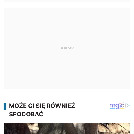
REKLAMA