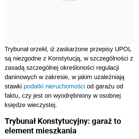
Trybunał orzekł, iż zaskarżone przepisy UPOL
są niezgodne z Konstytucją, w szczególności z
zasadą szczególnej określoności regulacji
daninowych w zakresie, w jakim uzależniają
stawki
podatki
nieruchomości
od garażu od
faktu, czy jest on wyodrębniony w osobnej
księdze wieczystej.
Trybunał Konstytucyjny: garaż to
element mieszkania