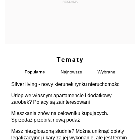
REKLAMA
Tematy
Popularne
Najnowsze
Wybrane
Silver living - nowy kierunek rynku nieruchomości
Urlop we własnym apartamencie i dodatkowy
zarobek? Polacy są zainteresowani
Mieszkania znów na celowniku kupujących.
Sprzedaż przebiła nową podaż
Masz niezgłoszoną studnię? Można uniknąć opłaty
legalizacyjnej i kary za jej wykonanie, ale jest termin