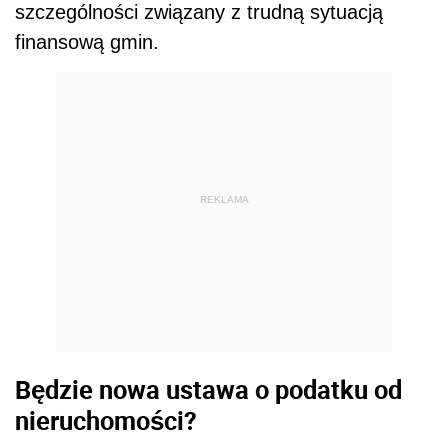
szczególności związany z trudną sytuacją
finansową gmin.
REKLAMA
Będzie nowa ustawa o podatku od
nieruchomości?