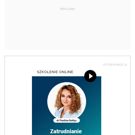
REKLAMA
AUTOPROMOCJA