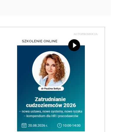
AUTOPROMOCJA