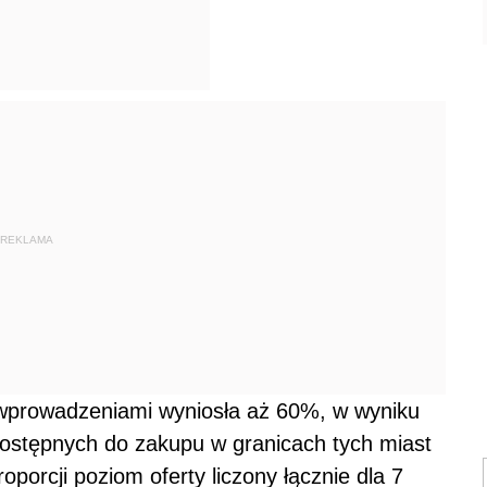
REKLAMA
 wprowadzeniami wyniosła aż 60%, w wyniku
ostępnych do zakupu w granicach tych miast
oporcji poziom oferty liczony łącznie dla 7