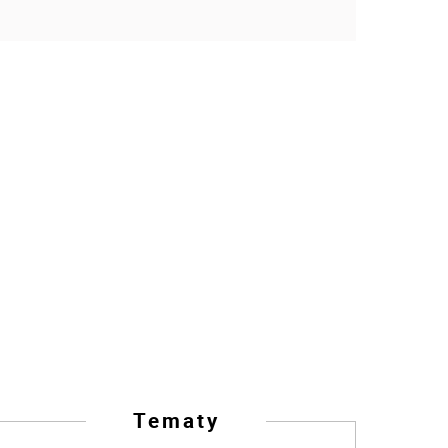
Tematy