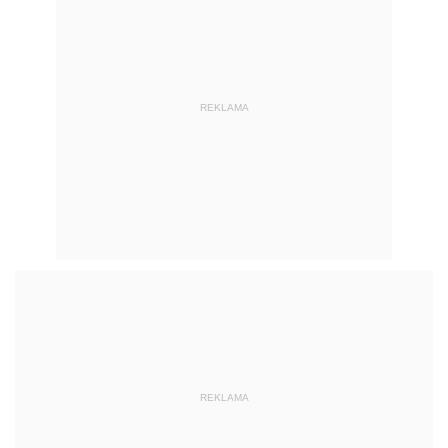
REKLAMA
REKLAMA