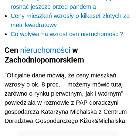
rosnąć jeszcze przed pandemią
Ceny mieszkań wzrosły o kilkaset złotych za
metr kwadratowy
Co wpływa na wzrost cen nieruchomości?
Cen
w
nieruchomości
Zachodniopomorskiem
"Oficjalne dane mówią, że ceny mieszkań
wzrosły o ok. 8 proc. – możemy mówić tutaj
zarówno o rynku pierwotnym, jak i wtórnym" –
powiedziała w rozmowie z PAP doradczyni
gospodarcza Katarzyna Michalska z Centrum
Doradztwa Gospodarczego Kiżuk&Michalska.