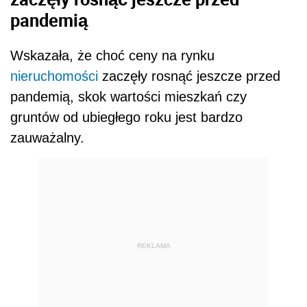
pandemią
Wskazała, że choć ceny na rynku
nieruchomości
zaczęły rosnąć jeszcze przed
pandemią, skok wartości mieszkań czy
gruntów od ubiegłego roku jest bardzo
zauważalny.
REKLAMA