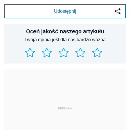
Udostępnij
Oceń jakość naszego artykułu
Twoja opinia jest dla nas bardzo ważna
REKLAMA