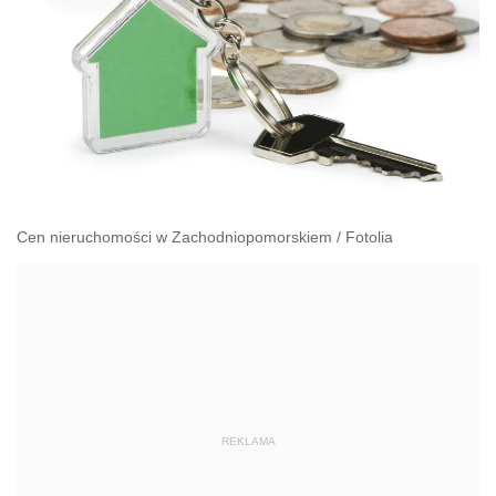
Cen nieruchomości w Zachodniopomorskiem
/
Fotolia