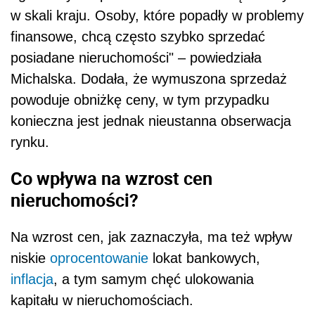
w skali kraju. Osoby, które popadły w problemy
finansowe, chcą często szybko sprzedać
posiadane nieruchomości" – powiedziała
Michalska. Dodała, że wymuszona sprzedaż
powoduje obniżkę ceny, w tym przypadku
konieczna jest jednak nieustanna obserwacja
rynku.
Co wpływa na wzrost cen
nieruchomości?
Na wzrost cen, jak zaznaczyła, ma też wpływ
niskie
oprocentowanie
lokat bankowych,
inflacja
, a tym samym chęć ulokowania
kapitału w nieruchomościach.