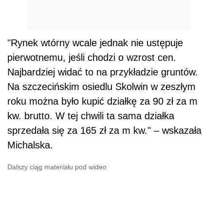
"Rynek wtórny wcale jednak nie ustępuje
pierwotnemu, jeśli chodzi o wzrost cen.
Najbardziej widać to na przykładzie gruntów.
Na szczecińskim osiedlu Skolwin w zeszłym
roku można było kupić działkę za 90 zł za m
kw. brutto. W tej chwili ta sama działka
sprzedała się za 165 zł za m kw." – wskazała
Michalska.
Dalszy ciąg materiału pod wideo