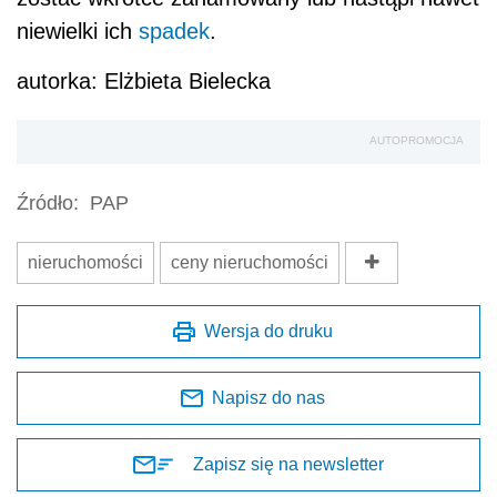
niewielki ich
spadek
.
autorka: Elżbieta Bielecka
AUTOPROMOCJA
Źródło:
PAP
nieruchomości
ceny nieruchomości
Wersja do druku
Napisz do nas
Zapisz się na newsletter