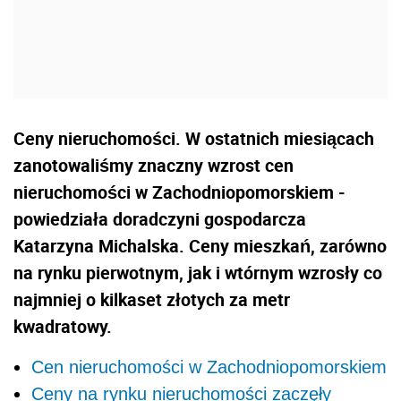
Ceny nieruchomości. W ostatnich miesiącach
zanotowaliśmy znaczny wzrost cen
nieruchomości w Zachodniopomorskiem -
powiedziała doradczyni gospodarcza
Katarzyna Michalska. Ceny mieszkań, zarówno
na rynku pierwotnym, jak i wtórnym wzrosły co
najmniej o kilkaset złotych za metr
kwadratowy.
Cen nieruchomości w Zachodniopomorskiem
Ceny na rynku nieruchomości zaczęły