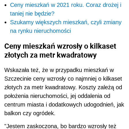
Ceny mieszkań w 2021 roku. Coraz drożej i
taniej nie będzie?
Szukamy większych mieszkań, czyli zmiany
na rynku nieruchomości
Ceny mieszkań wzrosły o kilkaset
złotych za metr kwadratowy
Wskazała też, że w przypadku mieszkań w
Szczecinie ceny wzrosły co najmniej o kilkaset
złotych za metr kwadratowy. Koszty zależą od
położenia nieruchomości, jej oddalenia od
centrum miasta i dodatkowych udogodnień, jak
balkon czy ogródek.
"Jestem zaskoczona, bo bardzo wzrosły też