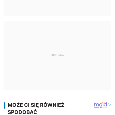
REKLAMA