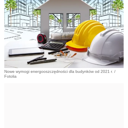
Nowe wymogi energooszczędności dla budynków od 2021 r.
/
Fotolia