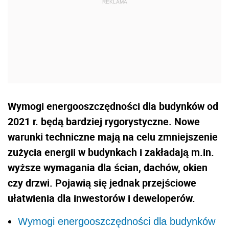
Wymogi energooszczędności dla budynków od
2021 r. będą bardziej rygorystyczne. Nowe
warunki techniczne mają na celu zmniejszenie
zużycia energii w budynkach i zakładają m.in.
wyższe wymagania dla ścian, dachów, okien
czy drzwi. Pojawią się jednak przejściowe
ułatwienia dla inwestorów i deweloperów.
Wymogi energooszczędności dla budynków