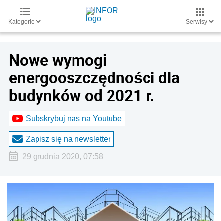
Kategorie
Serwisy
Nowe wymogi
energooszczędności dla
budynków od 2021 r.
Subskrybuj nas na Youtube
Zapisz się na newsletter
29 grudnia 2020, 07:58