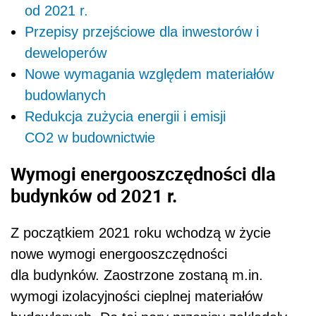
od 2021 r.
Przepisy przejściowe dla inwestorów i
deweloperów
Nowe wymagania względem materiałów
budowlanych
Redukcja zużycia energii i emisji
CO2 w budownictwie
Wymogi energooszczędności dla
budynków od 2021 r.
Z początkiem 2021 roku wchodzą w życie
nowe wymogi energooszczędności
dla budynków. Zaostrzone zostaną m.in.
wymogi izolacyjności cieplnej materiałów