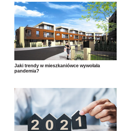
Nieruchomości mieszkaniowe w 2021 roku -
zmiany prawa