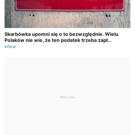
REKLAMA