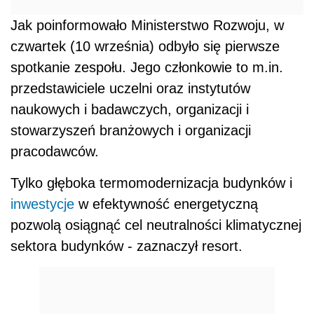
Jak poinformowało Ministerstwo Rozwoju, w
czwartek (10 września) odbyło się pierwsze
spotkanie zespołu. Jego członkowie to m.in.
przedstawiciele uczelni oraz instytutów
naukowych i badawczych, organizacji i
stowarzyszeń branżowych i organizacji
pracodawców.
Tylko głęboka termomodernizacja budynków i
inwestycje
w efektywność energetyczną
pozwolą osiągnąć cel neutralności klimatycznej
sektora budynków - zaznaczył resort.