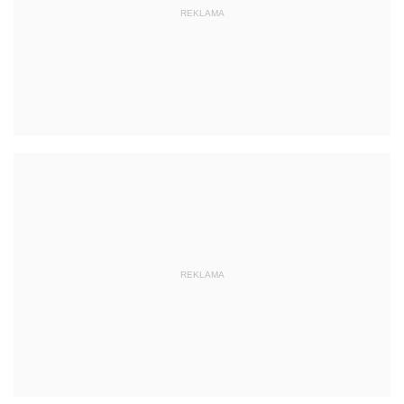
REKLAMA
REKLAMA