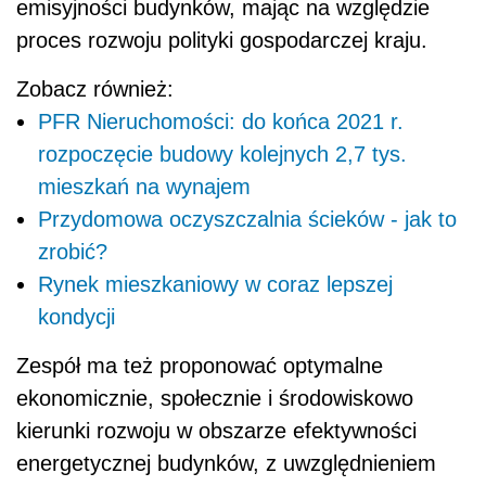
emisyjności budynków, mając na względzie
proces rozwoju polityki gospodarczej kraju.
Zobacz również:
PFR Nieruchomości: do końca 2021 r.
rozpoczęcie budowy kolejnych 2,7 tys.
mieszkań na wynajem
Przydomowa oczyszczalnia ścieków - jak to
zrobić?
Rynek mieszkaniowy w coraz lepszej
kondycji
Zespół ma też proponować optymalne
ekonomicznie, społecznie i środowiskowo
kierunki rozwoju w obszarze efektywności
energetycznej budynków, z uwzględnieniem