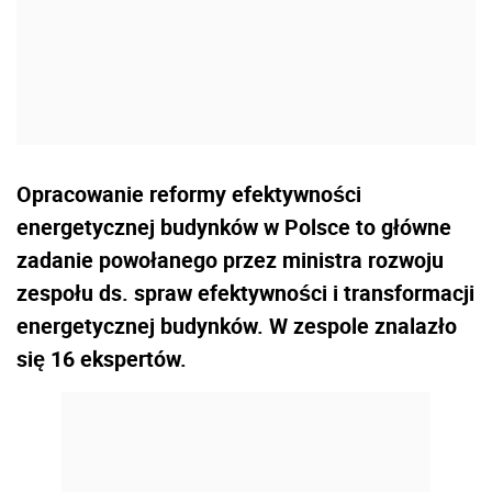
Opracowanie reformy efektywności
energetycznej budynków w Polsce to główne
zadanie powołanego przez ministra rozwoju
zespołu ds. spraw efektywności i transformacji
energetycznej budynków. W zespole znalazło
się 16 ekspertów.