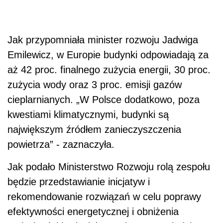
Jak przypomniała minister rozwoju Jadwiga
Emilewicz, w Europie budynki odpowiadają za
aż 42 proc. finalnego zużycia energii, 30 proc.
zużycia wody oraz 3 proc. emisji gazów
cieplarnianych. „W Polsce dodatkowo, poza
kwestiami klimatycznymi, budynki są
największym źródłem zanieczyszczenia
powietrza” - zaznaczyła.
Jak podało Ministerstwo Rozwoju rolą zespołu
będzie przedstawianie inicjatyw i
rekomendowanie rozwiązań w celu poprawy
efektywności energetycznej i obniżenia