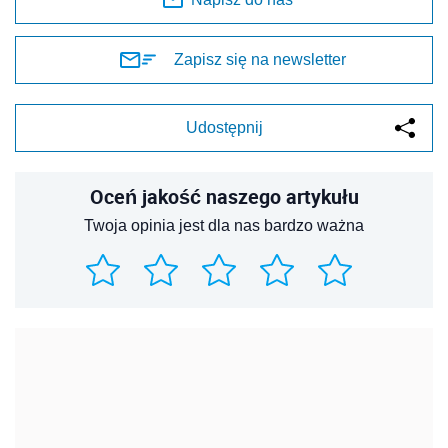
Zapisz się na newsletter
Udostępnij
Oceń jakość naszego artykułu
Twoja opinia jest dla nas bardzo ważna