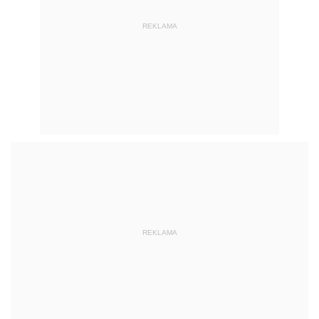
REKLAMA
REKLAMA