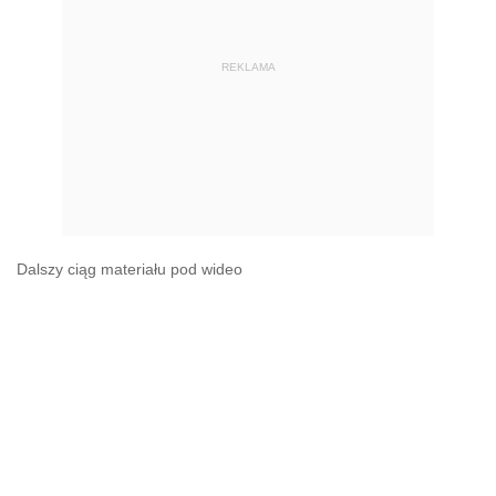
REKLAMA
Dalszy ciąg materiału pod wideo