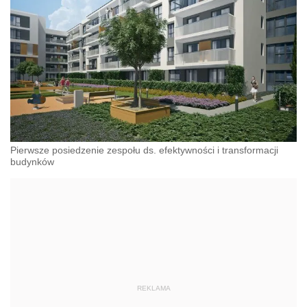
Pierwsze posiedzenie zespołu ds. efektywności i transformacji
budynków