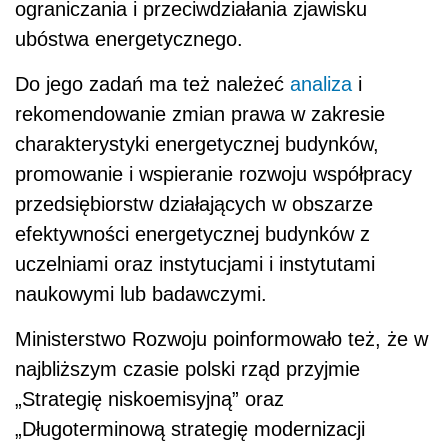
ograniczania i przeciwdziałania zjawisku
ubóstwa energetycznego.
Do jego zadań ma też należeć
analiza
i
rekomendowanie zmian prawa w zakresie
charakterystyki energetycznej budynków,
promowanie i wspieranie rozwoju współpracy
przedsiębiorstw działających w obszarze
efektywności energetycznej budynków z
uczelniami oraz instytucjami i instytutami
naukowymi lub badawczymi.
Ministerstwo Rozwoju poinformowało też, że w
najbliższym czasie polski rząd przyjmie
„Strategię niskoemisyjną” oraz
„Długoterminową strategię modernizacji