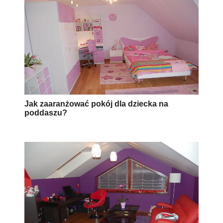
Jak zaaranżować pokój dla dziecka na
poddaszu?