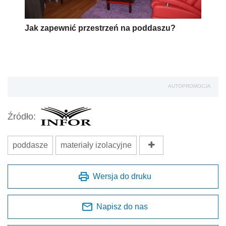
Jak zapewnić przestrzeń na poddaszu?
AUTOPROMOCJA
Źródło:
poddasze
materiały izolacyjne
Wersja do druku
Napisz do nas