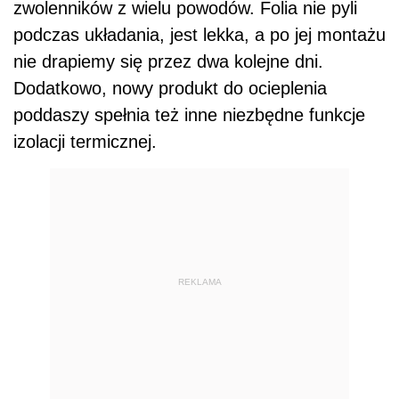
zwolenników z wielu powodów. Folia nie pyli
podczas układania, jest lekka, a po jej montażu
nie drapiemy się przez dwa kolejne dni.
Dodatkowo, nowy produkt do ocieplenia
poddaszy spełnia też inne niezbędne funkcje
izolacji termicznej.
REKLAMA