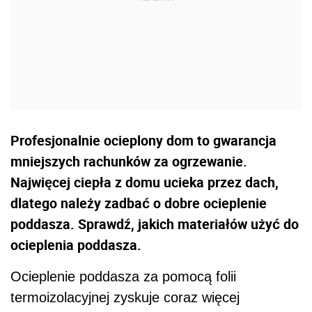
Profesjonalnie ocieplony dom to gwarancja
mniejszych rachunków za ogrzewanie.
Najwięcej ciepła z domu ucieka przez dach,
dlatego należy zadbać o dobre ocieplenie
poddasza. Sprawdź, jakich materiałów użyć do
ocieplenia poddasza.
Ocieplenie poddasza za pomocą folii
termoizolacyjnej zyskuje coraz więcej