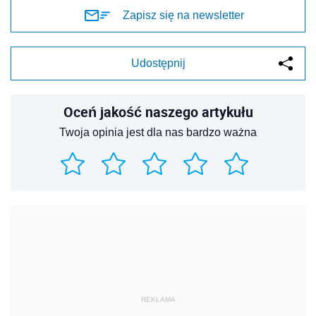
Zapisz się na newsletter
Udostępnij
Oceń jakość naszego artykułu
Twoja opinia jest dla nas bardzo ważna
REKLAMA