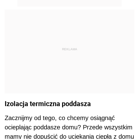
REKLAMA
Izolacja termiczna poddasza
Zacznijmy od tego, co chcemy osiągnąć
ocieplając poddasze domu? Przede wszystkim
mamy nie dopuścić do uciekania ciepła z domu