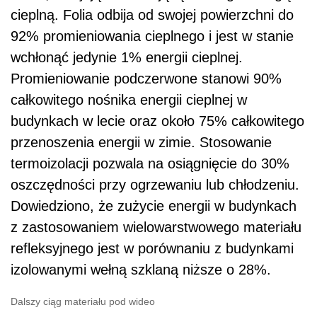
cieplną. Folia odbija od swojej powierzchni do
92% promieniowania cieplnego i jest w stanie
wchłonąć jedynie 1% energii cieplnej.
Promieniowanie podczerwone stanowi 90%
całkowitego nośnika energii cieplnej w
budynkach w lecie oraz około 75% całkowitego
przenoszenia energii w zimie. Stosowanie
termoizolacji pozwala na osiągnięcie do 30%
oszczędności przy ogrzewaniu lub chłodzeniu.
Dowiedziono, że zużycie energii w budynkach
z zastosowaniem wielowarstwowego materiału
refleksyjnego jest w porównaniu z budynkami
izolowanymi wełną szklaną niższe o 28%.
Dalszy ciąg materiału pod wideo