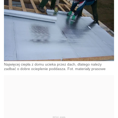
Najwięcej ciepła z domu ucieka przez dach, dlatego należy
zadbać o dobre ocieplenie poddasza. Fot. materiały prasowe