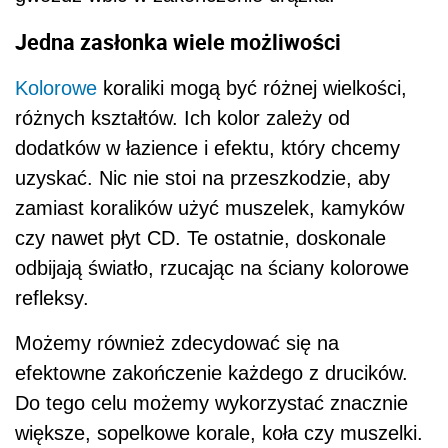
Jedna zasłonka wiele możliwości
Kolorowe
koraliki mogą być różnej wielkości,
różnych kształtów. Ich kolor zależy od
dodatków w łazience i efektu, który chcemy
uzyskać. Nic nie stoi na przeszkodzie, aby
zamiast koralików użyć muszelek, kamyków
czy nawet płyt CD. Te ostatnie, doskonale
odbijają światło, rzucając na ściany kolorowe
refleksy.
Możemy również zdecydować się na
efektowne zakończenie każdego z drucików.
Do tego celu możemy wykorzystać znacznie
większe, sopelkowe korale, koła czy muszelki.