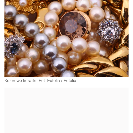
Kolorowe koraliki. Fot. Fotolia
/
Fotolia