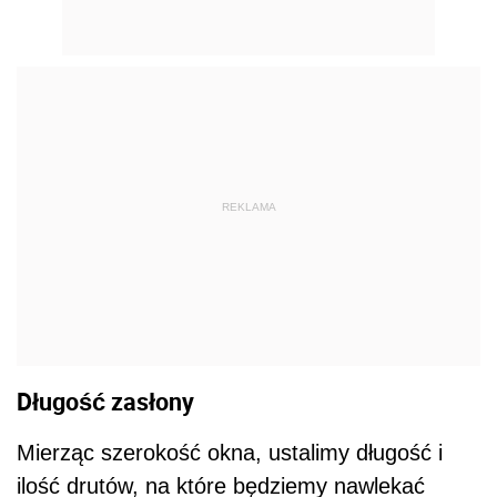
REKLAMA
Długość zasłony
Mierząc szerokość okna, ustalimy długość i
ilość drutów, na które będziemy nawlekać