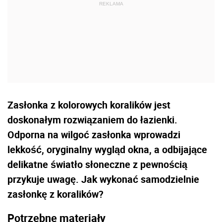
Zasłonka z kolorowych koralików jest
doskonałym rozwiązaniem do łazienki.
Odporna na wilgoć zasłonka wprowadzi
lekkość, oryginalny wygląd okna, a odbijające
delikatne światło słoneczne z pewnością
przykuje uwagę. Jak wykonać samodzielnie
zasłonkę z koralików?
Potrzebne materiały