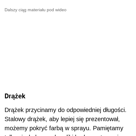
Dalszy ciąg materiału pod wideo
Drążek
Drążek przycinamy do odpowiedniej długości.
Stalowy drążek, aby lepiej się prezentował,
możemy pokryć farbą w sprayu. Pamiętamy