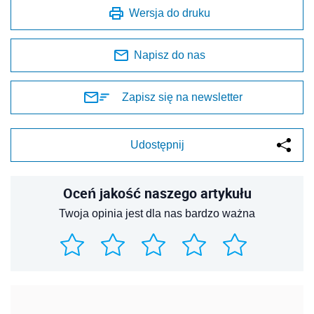
Wersja do druku
Napisz do nas
Zapisz się na newsletter
Udostępnij
Oceń jakość naszego artykułu
Twoja opinia jest dla nas bardzo ważna