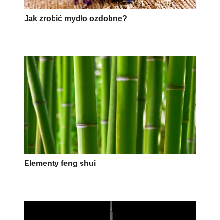
Jak zrobić mydło ozdobne?
Elementy feng shui