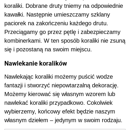
koraliki. Dobrane druty tniemy na odpowiednie
kawałki. Następnie umieszczamy szklany
paciorek na zakończeniu każdego drutu.
Przeciągamy go przez pętlę i zabezpieczamy
kombinerkami. W ten sposób koraliki nie zsuną
się i pozostaną na swoim miejscu.
Nawlekanie koralików
Nawlekając koraliki możemy puścić wodze
fantazji i stworzyć niepowtarzalną dekorację.
Możemy kierować się własnym wzorem lub
nawlekać koraliki przypadkowo. Cokolwiek
wybierzemy, końcowy efekt będzie naszym
własnym dziełem – jedynym w swoim rodzaju.