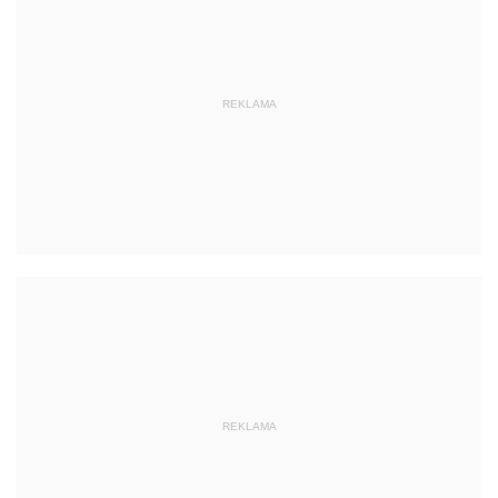
REKLAMA
REKLAMA