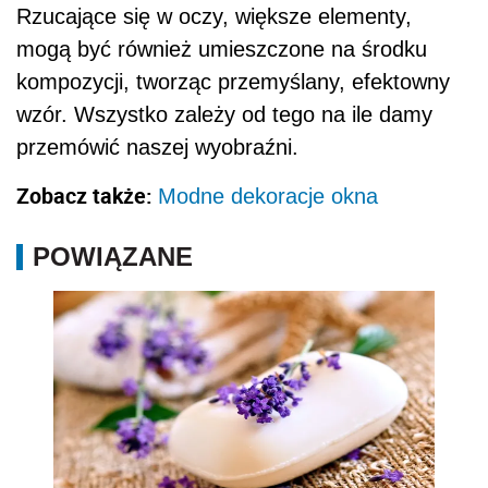
Rzucające się w oczy, większe elementy,
mogą być również umieszczone na środku
kompozycji, tworząc przemyślany, efektowny
wzór. Wszystko zależy od tego na ile damy
przemówić naszej wyobraźni.
Zobacz także:
Modne dekoracje okna
POWIĄZANE